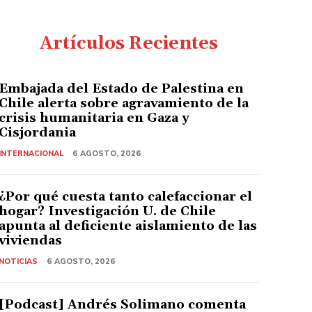
Artículos Recientes
Embajada del Estado de Palestina en
Chile alerta sobre agravamiento de la
crisis humanitaria en Gaza y
Cisjordania
INTERNACIONAL
6 AGOSTO, 2026
¿Por qué cuesta tanto calefaccionar el
hogar? Investigación U. de Chile
apunta al deficiente aislamiento de las
viviendas
NOTICIAS
6 AGOSTO, 2026
[Podcast] Andrés Solimano comenta