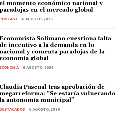
el momento económico nacional y
paradojas en el mercado global
PODCAST
6 AGOSTO, 2026
Economista Solimano cuestiona falta
de incentivo a la demanda en lo
nacional y comenta paradojas de la
economía global
ECONOMÍA
6 AGOSTO, 2026
Claudia Pascual tras aprobación de
megarreforma: “Se estaría vulnerando
la autonomía municipal”
DESTACADOS
6 AGOSTO, 2026