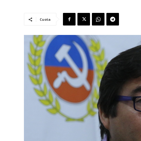
Cuota