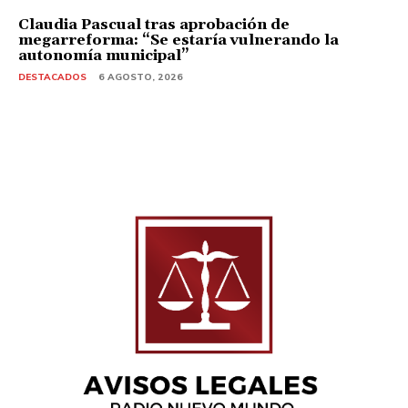
Claudia Pascual tras aprobación de
megarreforma: “Se estaría vulnerando la
autonomía municipal”
DESTACADOS
6 AGOSTO, 2026