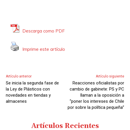
Descarga como PDF
Imprime este artículo
Artículo anterior
Artículo siguiente
Se inicia la segunda fase de
Reacciones oficialistas por
la Ley de Plásticos con
cambio de gabinete: PS y PC
novedades en tiendas y
llaman a la oposición a
almacenes
“poner los intereses de Chile
por sobre la política pequeña”
Artículos Recientes