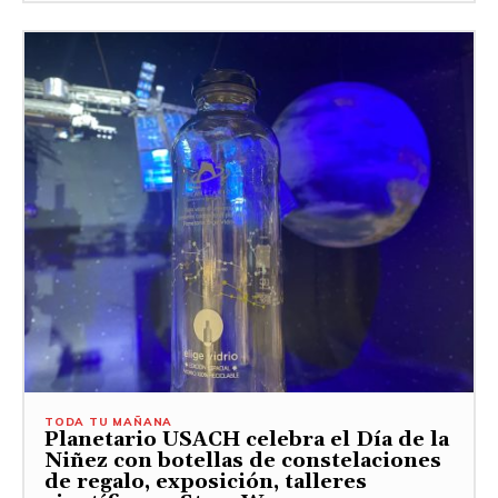
TODA TU MAÑANA
Planetario USACH celebra el Día de la
Niñez con botellas de constelaciones
de regalo, exposición, talleres