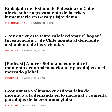
Embajada del Estado de Palestina en Chile
alerta sobre agravamiento de la crisis
humanitaria en Gaza y Cisjordania
INTERNACIONAL
6 AGOSTO, 2026
¿Por qué cuesta tanto calefaccionar el hogar?
Investigación U. de Chile apunta al deficiente
aislamiento de las viviendas
NOTICIAS
6 AGOSTO, 2026
[Podcast] Andrés Solimano comenta el
momento económico nacional y paradojas en el
mercado global
PODCAST
6 AGOSTO, 2026
Economista Solimano cuestiona falta de
incentivo a la demanda en lo nacional y comenta
paradojas de la economía global
ECONOMÍA
6 AGOSTO, 2026