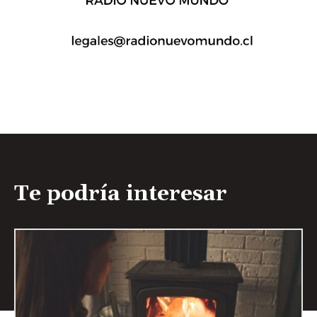
Te podría interesar