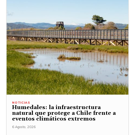
NOTICIAS
Humedales: la infraestructura
natural que protege a Chile frente a
eventos climáticos extremos
6 Agosto, 2026