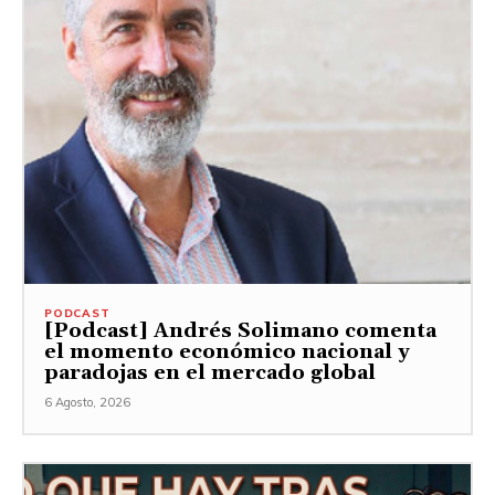
PODCAST
[Podcast] Andrés Solimano comenta
el momento económico nacional y
paradojas en el mercado global
6 Agosto, 2026