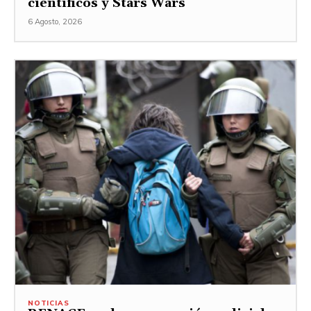
científicos y Stars Wars
6 Agosto, 2026
NOTICIAS