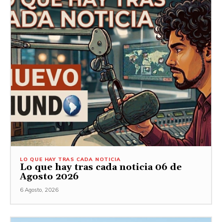
LO QUE HAY TRAS CADA NOTICIA
Lo que hay tras cada noticia 06 de
Agosto 2026
6 Agosto, 2026