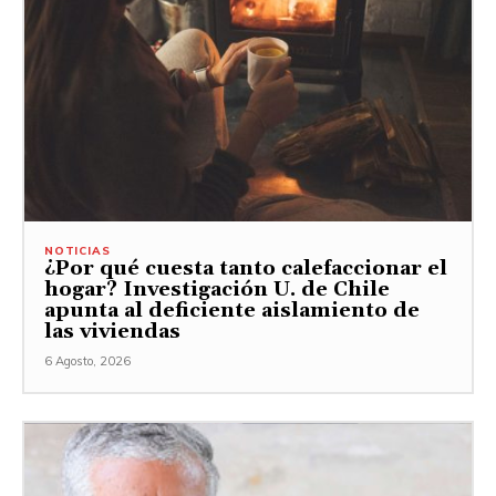
NOTICIAS
¿Por qué cuesta tanto calefaccionar el
hogar? Investigación U. de Chile
apunta al deficiente aislamiento de
las viviendas
6 Agosto, 2026