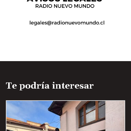
Te podría interesar