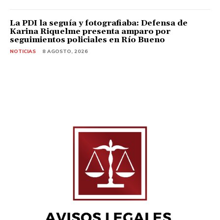
La PDI la seguía y fotografiaba: Defensa de
Karina Riquelme presenta amparo por
seguimientos policiales en Río Bueno
NOTICIAS
8 AGOSTO, 2026