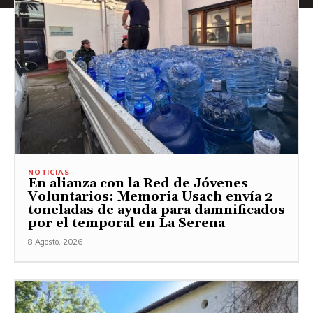
NOTICIAS
En alianza con la Red de Jóvenes
Voluntarios: Memoria Usach envía 2
toneladas de ayuda para damnificados
por el temporal en La Serena
8 Agosto, 2026