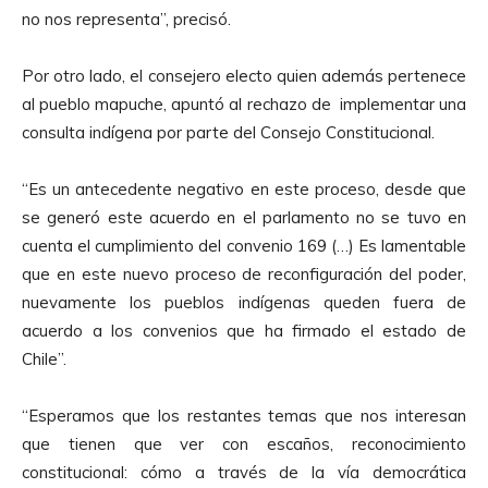
no nos representa”, precisó.
Por otro lado, el consejero electo quien además pertenece
al pueblo mapuche, apuntó al rechazo de implementar una
consulta indígena por parte del Consejo Constitucional.
“Es un antecedente negativo en este proceso, desde que
se generó este acuerdo en el parlamento no se tuvo en
cuenta el cumplimiento del convenio 169 (…) Es lamentable
que en este nuevo proceso de reconfiguración del poder,
nuevamente los pueblos indígenas queden fuera de
acuerdo a los convenios que ha firmado el estado de
Chile”.
“Esperamos que los restantes temas que nos interesan
que tienen que ver con escaños, reconocimiento
constitucional: cómo a través de la vía democrática