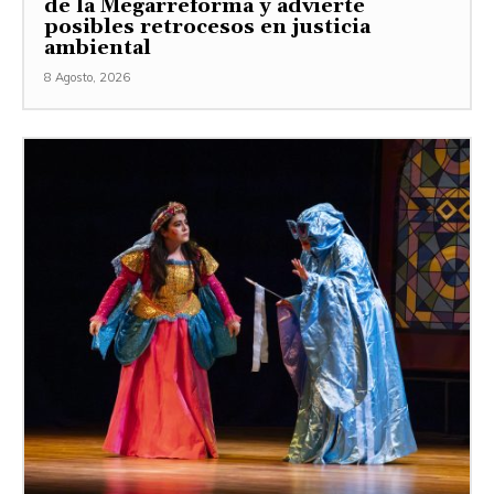
de la Megarreforma y advierte
posibles retrocesos en justicia
ambiental
8 Agosto, 2026