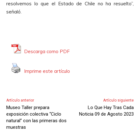
resolvemos lo que el Estado de Chile no ha resuelto”,
señaló.
Descarga como PDF
Imprime este artículo
Artículo anterior
Artículo siguiente
Museo Taller prepara
Lo Que Hay Tras Cada
exposición colectiva “Ciclo
Noticia 09 de Agosto 2023
natural” con las primeras dos
muestras