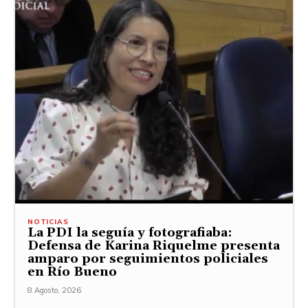
NOTICIAS
La PDI la seguía y fotografiaba:
Defensa de Karina Riquelme presenta
amparo por seguimientos policiales
en Río Bueno
8 Agosto, 2026