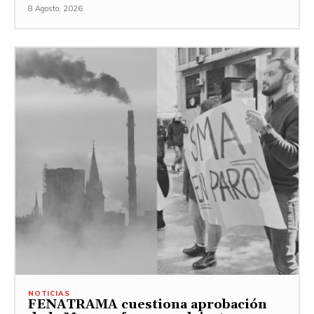
8 Agosto, 2026
NOTICIAS
FENATRAMA cuestiona aprobación