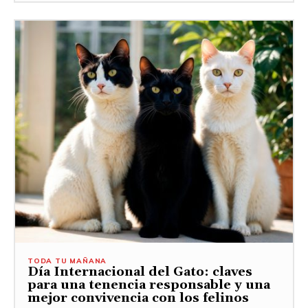
TODA TU MAÑANA
Día Internacional del Gato: claves
para una tenencia responsable y una
mejor convivencia con los felinos