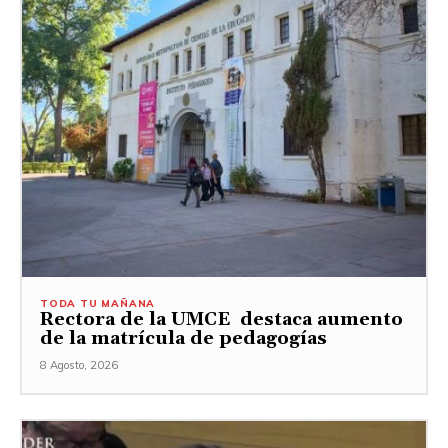
TODA TU MAÑANA
Rectora de la UMCE destaca aumento
de la matrícula de pedagogías
8 Agosto, 2026