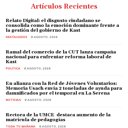
Artículos Recientes
Relato Digital: el disgusto ciudadano se
consolida como la emoción dominante frente a
la gestión del gobierno de Kast
DESTACADOS
8 AGOSTO, 2026
Ramal del comercio de la CUT lanza campaña
nacional para enfrentar reforma laboral de
Kast
POLITICA
8 AGOSTO, 2026
En alianza con la Red de Jóvenes Voluntarios:
Memoria Usach envía 2 toneladas de ayuda para
damnificados por el temporal en La Serena
NOTICIAS
8 AGOSTO, 2026
Rectora de la UMCE destaca aumento de la
matrícula de pedagogías
TODA TU MAÑANA
8 AGOSTO, 2026