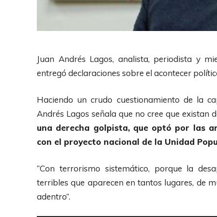
Juan Andrés Lagos, analista, periodista y m
entregó declaraciones sobre el acontecer polít
Haciendo un crudo cuestionamiento de la ca
Andrés Lagos señala que no cree que existan do
una derecha golpista, que optó por las ar
con el proyecto nacional de la Unidad Popu
“Con terrorismo sistemático, porque la desa
terribles que aparecen en tantos lugares, de
adentro”.