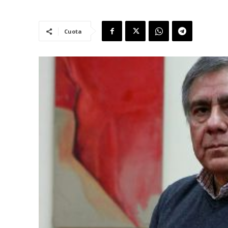
Cuota