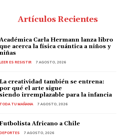
Artículos Recientes
Académica Carla Hermann lanza libro
que acerca la física cuántica a niños y
niñas
LEER ES RESISTIR
7 AGOSTO, 2026
La creatividad también se entrena:
por qué el arte sigue
siendo irremplazable para la infancia
TODA TU MAÑANA
7 AGOSTO, 2026
Futbolista Africano a Chile
DEPORTES
7 AGOSTO, 2026