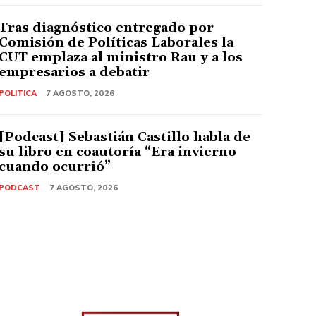
Tras diagnóstico entregado por
Comisión de Políticas Laborales la
CUT emplaza al ministro Rau y a los
empresarios a debatir
POLITICA
7 AGOSTO, 2026
[Podcast] Sebastián Castillo habla de
su libro en coautoría “Era invierno
cuando ocurrió”
PODCAST
7 AGOSTO, 2026