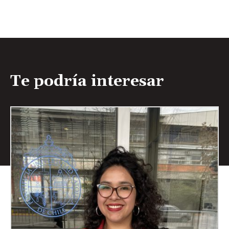
Te podría interesar