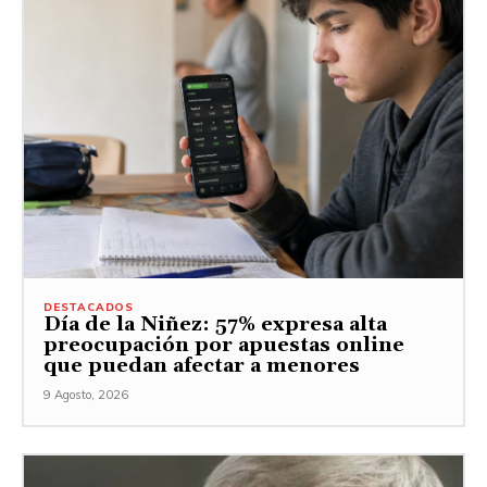
DESTACADOS
Día de la Niñez: 57% expresa alta
preocupación por apuestas online
que puedan afectar a menores
9 Agosto, 2026