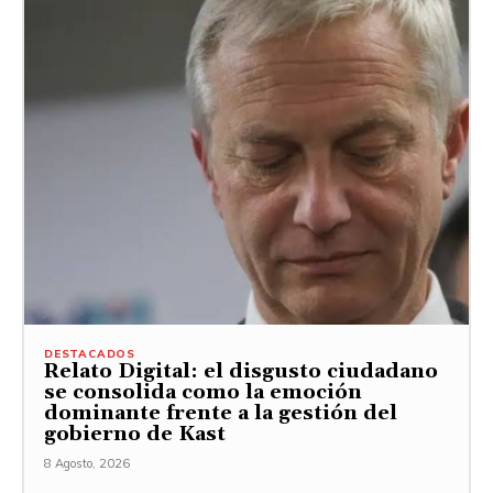
DESTACADOS
Relato Digital: el disgusto ciudadano
se consolida como la emoción
dominante frente a la gestión del
gobierno de Kast
8 Agosto, 2026