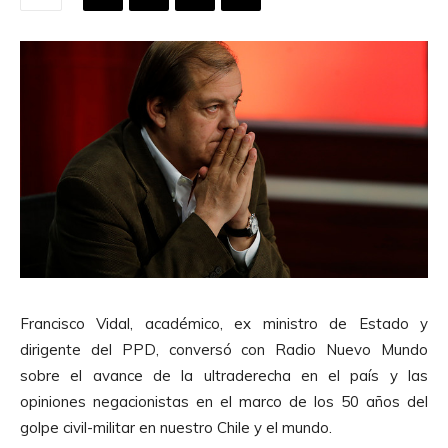
Francisco Vidal, académico, ex ministro de Estado y
dirigente del PPD, conversó con Radio Nuevo Mundo
sobre el avance de la ultraderecha en el país y las
opiniones negacionistas en el marco de los 50 años del
golpe civil-militar en nuestro Chile y el mundo.