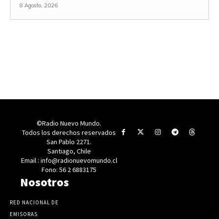
8 Agosto, 2026
©Radio Nuevo Mundo.
Todos los derechos reservados
San Pablo 2271.
Santiago, Chile
Email : info@radionuevomundo.cl
Fono: 56 2 6883175
Nosotros
RED NACIONAL DE
EMISORAS