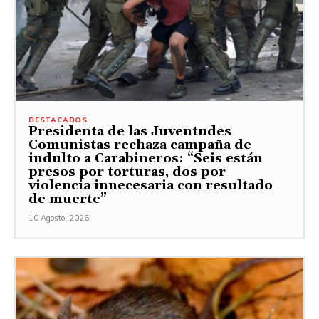
DESTACADOS
Presidenta de las Juventudes
Comunistas rechaza campaña de
indulto a Carabineros: “Seis están
presos por torturas, dos por
violencia innecesaria con resultado
de muerte”
10 Agosto, 2026