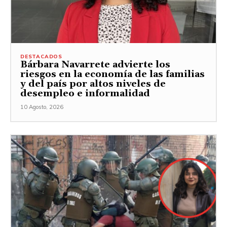
DESTACADOS
Bárbara Navarrete advierte los
riesgos en la economía de las familias
y del país por altos niveles de
desempleo e informalidad
10 Agosto, 2026