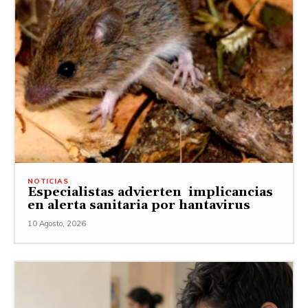
NOTICIAS
Especialistas advierten implicancias
en alerta sanitaria por hantavirus
10 Agosto, 2026