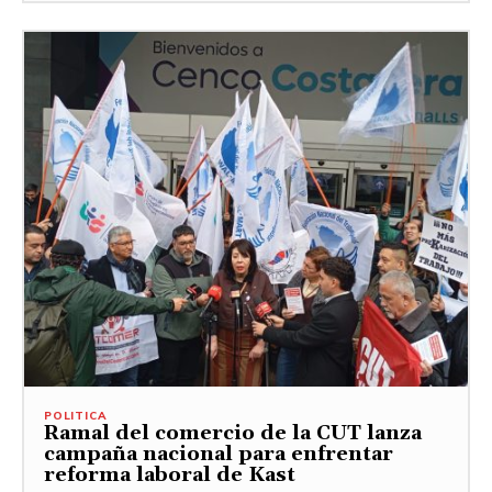
POLITICA
Ramal del comercio de la CUT lanza
campaña nacional para enfrentar
reforma laboral de Kast