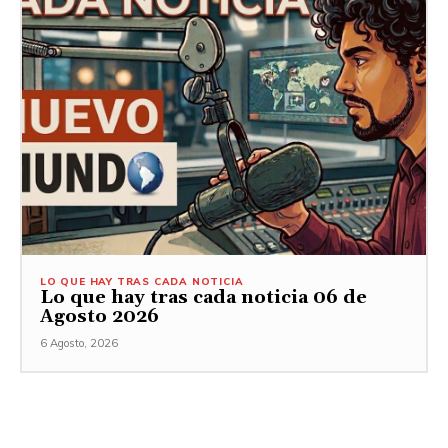
LO QUE HAY TRAS CADA NOTICIA
Lo que hay tras cada noticia 06 de
Agosto 2026
6 Agosto, 2026