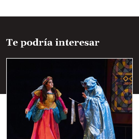
Te podría interesar