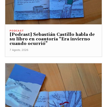
PODCAST
[Podcast] Sebastián Castillo habla de
su libro en coautoría “Era invierno
cuando ocurrió”
7 Agosto, 2026