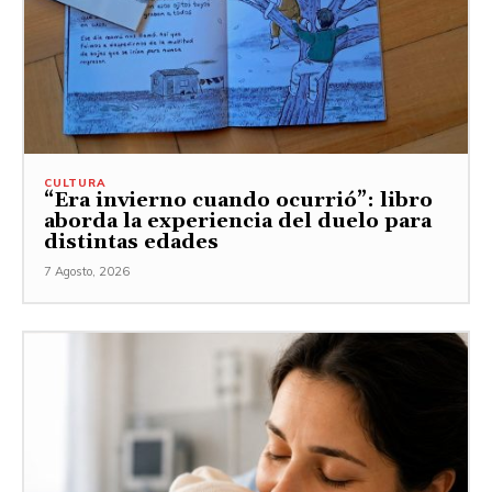
CULTURA
“Era invierno cuando ocurrió”: libro
aborda la experiencia del duelo para
distintas edades
7 Agosto, 2026