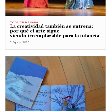
TODA TU MAÑANA
La creatividad también se entrena:
por qué el arte sigue
siendo irremplazable para la infancia
7 Agosto, 2026