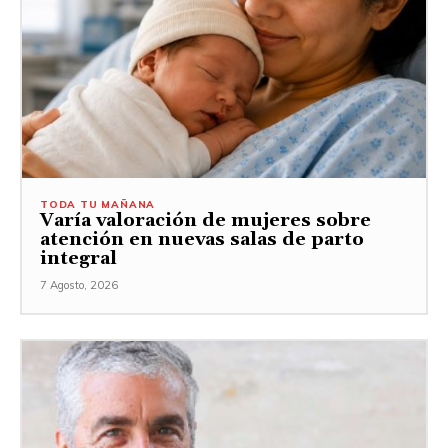
TODA TU MAÑANA
Varía valoración de mujeres sobre
atención en nuevas salas de parto
integral
7 Agosto, 2026