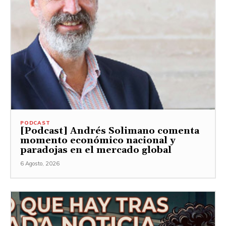
PODCAST
[Podcast] Andrés Solimano comenta
momento económico nacional y
paradojas en el mercado global
6 Agosto, 2026