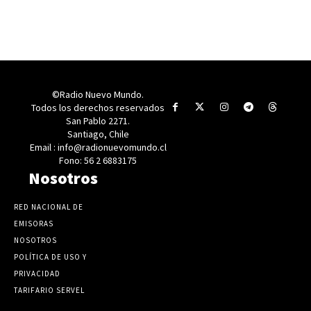
©Radio Nuevo Mundo.
Todos los derechos reservados
San Pablo 2271.
Santiago, Chile
Email : info@radionuevomundo.cl
Fono: 56 2 6883175
Nosotros
RED NACIONAL DE
EMISORAS
NOSOTROS
POLÍTICA DE USO Y
PRIVACIDAD
TARIFARIO SERVEL