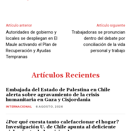
Artículo anterior
Artículo siguiente
Autoridades de gobierno y
Trabajadoras se pronuncian
locales se despliegan en El
dentro del debate por
Maule activando el Plan de
conciliación de la vida
Recuperación y Ayudas
personal y trabajo
Tempranas
Artículos Recientes
Embajada del Estado de Palestina en Chile
alerta sobre agravamiento de la crisis
humanitaria en Gaza y Cisjordania
INTERNACIONAL
6 AGOSTO, 2026
¿Por qué cuesta tanto calefaccionar el hogar?
Investigación U. de Chile apunta al deficiente