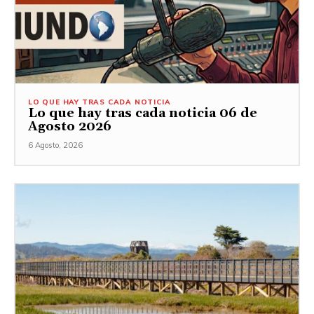
LO QUE HAY TRAS CADA NOTICIA
Lo que hay tras cada noticia 06 de
Agosto 2026
6 Agosto, 2026