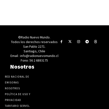
©Radio Nuevo Mundo.
Todos los derechos reservados
San Pablo 2271.
Santiago, Chile
Email : info@radionuevomundo.cl
Fono: 56 2 6883175
Nosotros
RED NACIONAL DE
EMISORAS
NOSOTROS
POLÍTICA DE USO Y
PRIVACIDAD
TARIFARIO SERVEL