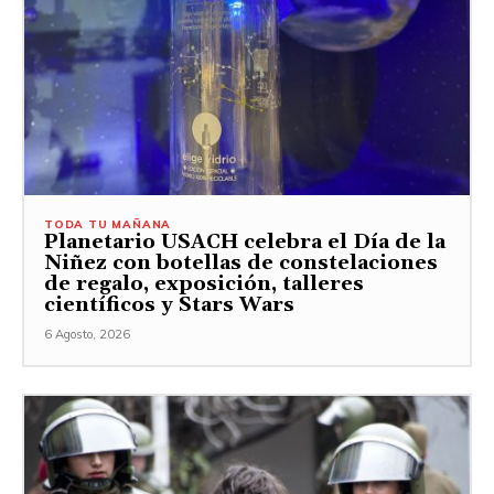
TODA TU MAÑANA
Planetario USACH celebra el Día de la
Niñez con botellas de constelaciones
de regalo, exposición, talleres
científicos y Stars Wars
6 Agosto, 2026