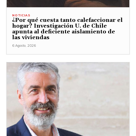
NOTICIAS
¿Por qué cuesta tanto calefaccionar el
hogar? Investigación U. de Chile
apunta al deficiente aislamiento de
las viviendas
6 Agosto, 2026