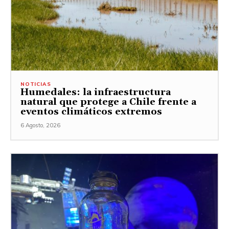
NOTICIAS
Humedales: la infraestructura
natural que protege a Chile frente a
eventos climáticos extremos
6 Agosto, 2026