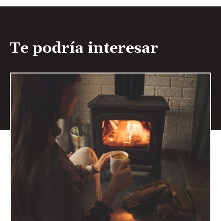
Te podría interesar