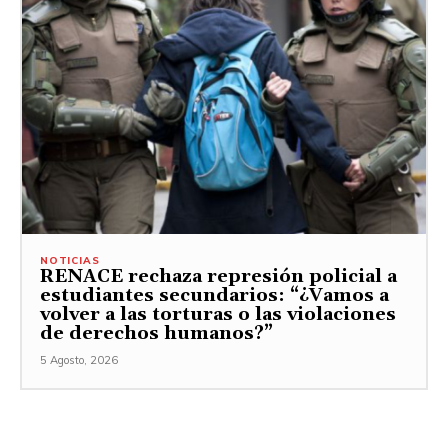
NOTICIAS
RENACE rechaza represión policial a
estudiantes secundarios: “¿Vamos a
volver a las torturas o las violaciones
de derechos humanos?”
5 Agosto, 2026