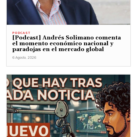
PODCAST
[Podcast] Andrés Solimano comenta
el momento económico nacional y
paradojas en el mercado global
6 Agosto, 2026