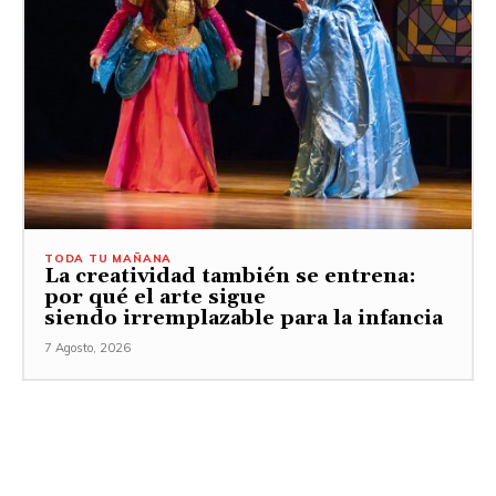
TODA TU MAÑANA
La creatividad también se entrena:
por qué el arte sigue
siendo irremplazable para la infancia
7 Agosto, 2026