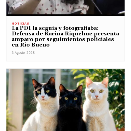
NOTICIAS
La PDI la seguía y fotografiaba:
Defensa de Karina Riquelme presenta
amparo por seguimientos policiales
en Río Bueno
8 Agosto, 2026