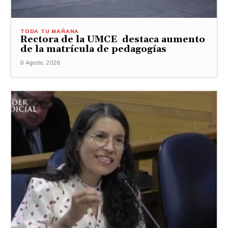
TODA TU MAÑANA
Rectora de la UMCE destaca aumento
de la matrícula de pedagogías
8 Agosto, 2026