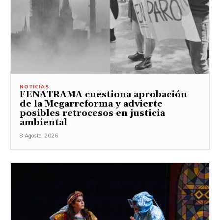
NOTICIAS
FENATRAMA cuestiona aprobación
de la Megarreforma y advierte
posibles retrocesos en justicia
ambiental
8 Agosto, 2026