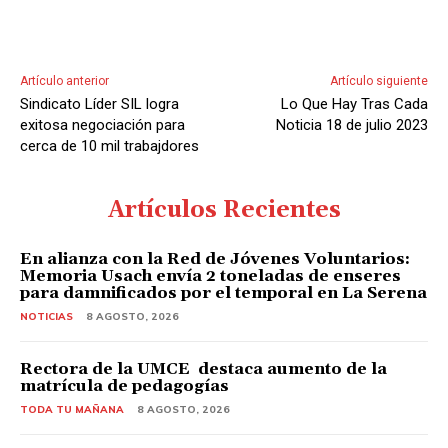
Artículo anterior
Artículo siguiente
Sindicato Líder SIL logra
Lo Que Hay Tras Cada
exitosa negociación para
Noticia 18 de julio 2023
cerca de 10 mil trabajdores
Artículos Recientes
En alianza con la Red de Jóvenes Voluntarios:
Memoria Usach envía 2 toneladas de enseres
para damnificados por el temporal en La Serena
NOTICIAS
8 AGOSTO, 2026
Rectora de la UMCE destaca aumento de la
matrícula de pedagogías
TODA TU MAÑANA
8 AGOSTO, 2026