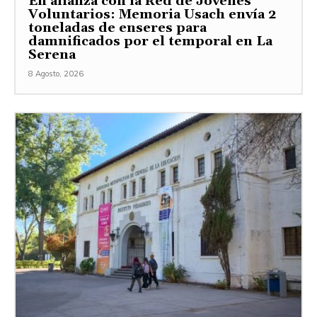
En alianza con la Red de Jóvenes
Voluntarios: Memoria Usach envía 2
toneladas de enseres para
damnificados por el temporal en La
Serena
8 Agosto, 2026