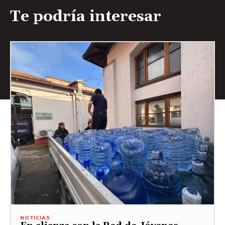
Te podría interesar
NOTICIAS