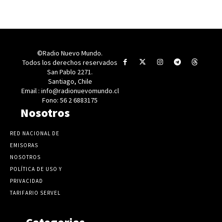
©Radio Nuevo Mundo.
Todos los derechos reservados
San Pablo 2271.
Santiago, Chile
Email : info@radionuevomundo.cl
Fono: 56 2 6883175
Nosotros
RED NACIONAL DE
EMISORAS
NOSOTROS
POLÍTICA DE USO Y
PRIVACIDAD
TARIFARIO SERVEL