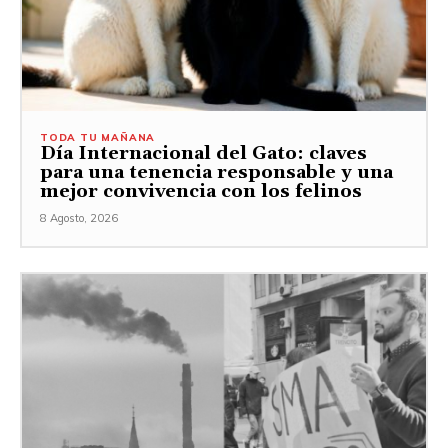
TODA TU MAÑANA
Día Internacional del Gato: claves
para una tenencia responsable y una
mejor convivencia con los felinos
8 Agosto, 2026