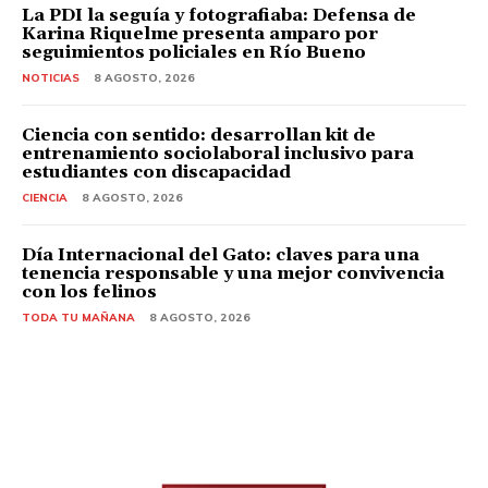
La PDI la seguía y fotografiaba: Defensa de
Karina Riquelme presenta amparo por
seguimientos policiales en Río Bueno
NOTICIAS
8 AGOSTO, 2026
Ciencia con sentido: desarrollan kit de
entrenamiento sociolaboral inclusivo para
estudiantes con discapacidad
CIENCIA
8 AGOSTO, 2026
Día Internacional del Gato: claves para una
tenencia responsable y una mejor convivencia
con los felinos
TODA TU MAÑANA
8 AGOSTO, 2026