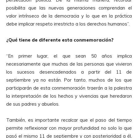
posibilita que las nuevas generaciones comprendan el
valor intrínseco de la democracia y lo que en la práctica
debe implicar respeto irrestricto a los derechos humanos”.
¿Qué tiene de diferente esta conmemoración?
“En primer lugar, el que sean 50 años implica
necesariamente que muchas de las personas que vivieron
los sucesos desencadenados a partir del 11 de
septiembre ya no están. Por tanto, muchos de los que
participarán de esta conmemoración traerán a la palestra
la interpretación de los hechos y vivencias que heredaron
de sus padres y abuelos.
También, es importante recalcar que el paso del tiempo
permite reflexionar con mayor profundidad no solo lo que
pasó el mismo 11 de septiembre y con posterioridad a él,