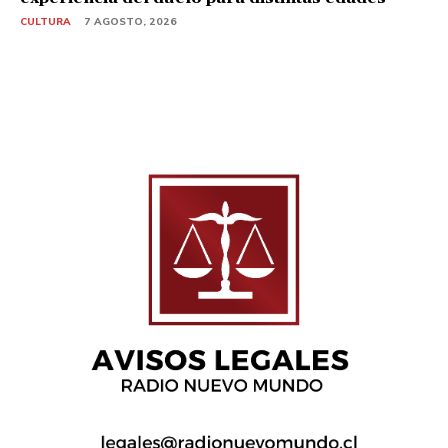
CULTURA
7 AGOSTO, 2026