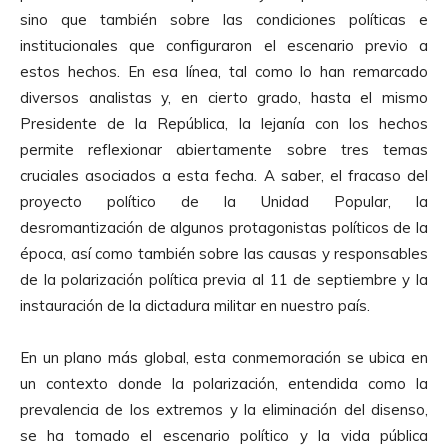
sino que también sobre las condiciones políticas e
institucionales que configuraron el escenario previo a
estos hechos. En esa línea, tal como lo han remarcado
diversos analistas y, en cierto grado, hasta el mismo
Presidente de la República, la lejanía con los hechos
permite reflexionar abiertamente sobre tres temas
cruciales asociados a esta fecha. A saber, el fracaso del
proyecto político de la Unidad Popular, la
desromantización de algunos protagonistas políticos de la
época, así como también sobre las causas y responsables
de la polarización política previa al 11 de septiembre y la
instauración de la dictadura militar en nuestro país.
En un plano más global, esta conmemoración se ubica en
un contexto donde la polarización, entendida como la
prevalencia de los extremos y la eliminación del disenso,
se ha tomado el escenario político y la vida pública