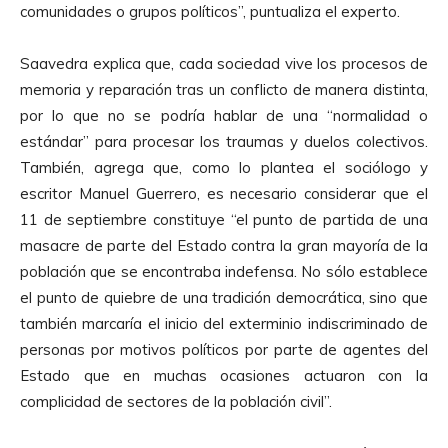
comunidades o grupos políticos”, puntualiza el experto.
Saavedra explica que, cada sociedad vive los procesos de
memoria y reparación tras un conflicto de manera distinta,
por lo que no se podría hablar de una “normalidad o
estándar” para procesar los traumas y duelos colectivos.
También, agrega que, como lo plantea el sociólogo y
escritor Manuel Guerrero, es necesario considerar que el
11 de septiembre constituye “el punto de partida de una
masacre de parte del Estado contra la gran mayoría de la
población que se encontraba indefensa. No sólo establece
el punto de quiebre de una tradición democrática, sino que
también marcaría el inicio del exterminio indiscriminado de
personas por motivos políticos por parte de agentes del
Estado que en muchas ocasiones actuaron con la
complicidad de sectores de la población civil”.