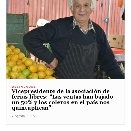
DESTACADOS
Vicepresidente de la asociación de
ferias libres: “Las ventas han bajado
un 50% y los coleros en el país nos
quintuplican”
7 Agosto, 2026