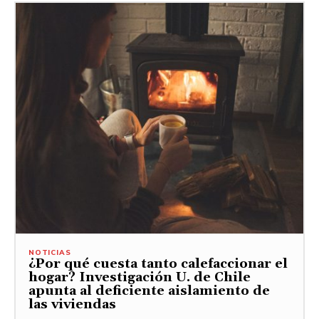
NOTICIAS
¿Por qué cuesta tanto calefaccionar el
hogar? Investigación U. de Chile
apunta al deficiente aislamiento de
las viviendas