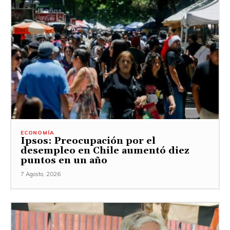
ECONOMÍA
Ipsos: Preocupación por el
desempleo en Chile aumentó diez
puntos en un año
7 Agosto, 2026