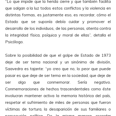
“Lo que impide que la herida cierre y que también facilita
que salgan a la luz todos estos conflictos y la violencia en
distintas formas, es justamente eso, es recordar, cómo el
Estado que se suponía debía cuidar y promover el
desarrollo de los individuos, de las personas, atenta contra
la integridad física, psíquica y moral de ellas”, detalla el
Psicólogo.
Sobre la posibilidad de que el golpe de Estado de 1973
deje de ser tema nacional y un sinónimo de división,
Saavedra es tajante: “yo creo que no, lo peor que puede
pasar es que deje de ser tema en la sociedad, que deje de
ser algo que conmemorar. Sería negativo.
Conmemoraciones de hechos trascendentales como éste
involucran mantener activa la memoria histórica del país,
respetar el sufrimiento de miles de personas que fueron
víctimas de tortura, la desaparición de sus familiares o
persecución política. De la misma manera, recordar