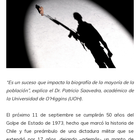
“Es un suceso que impacta la biografía de la mayoría de la
población”, explica el Dr. Patricio Saavedra, académico de
la Universidad de O’Higgins (UOH).
El próximo 11 de septiembre se cumplirán 50 años del
Golpe de Estado de 1973, hecho que marcó la historia de
Chile y fue preámbulo de una dictadura militar que se
extendió por 17 años, dejando –además- un manto de