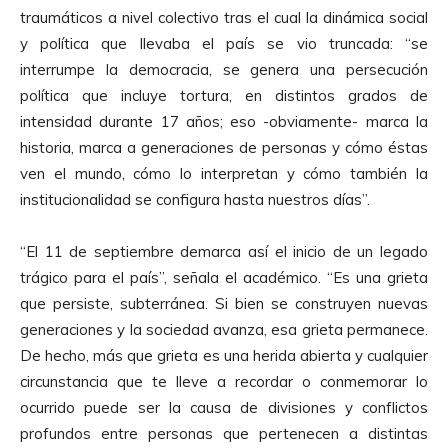
traumáticos a nivel colectivo tras el cual la dinámica social
y política que llevaba el país se vio truncada: “se
interrumpe la democracia, se genera una persecución
política que incluye tortura, en distintos grados de
intensidad durante 17 años; eso -obviamente- marca la
historia, marca a generaciones de personas y cómo éstas
ven el mundo, cómo lo interpretan y cómo también la
institucionalidad se configura hasta nuestros días”.
“El 11 de septiembre demarca así el inicio de un legado
trágico para el país”, señala el académico. “Es una grieta
que persiste, subterránea. Si bien se construyen nuevas
generaciones y la sociedad avanza, esa grieta permanece.
De hecho, más que grieta es una herida abierta y cualquier
circunstancia que te lleve a recordar o conmemorar lo
ocurrido puede ser la causa de divisiones y conflictos
profundos entre personas que pertenecen a distintas