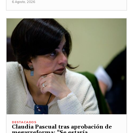
6 Agosto, 2026
DESTACADOS
Claudia Pascual tras aprobación de
megarreforma: “Se estaría