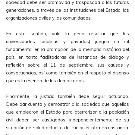
sociedad debe ser promovida y traspasada a las futuras
generaciones, a través de las instituciones del Estado, las
organizaciones civiles y las comunidades.
En este sentido, vale la pena resaltar que las
universidades (públicas y privadas) juegan un rol
fundamental en la promoción de la memoria histórica del
país, en tanto facilitadoras de instancias de diálogo y
reflexión sobre el 11 de septiembre, sus causas y
consecuencias, así como también en el respeto al disenso
que es la esencia de las democracias.
Finalmente, la justicia también debe seguir actuando.
Debe dar cuenta y demostrar a la sociedad que aquellos
que emplearon el Estado para aterrorizar a la población
civil deben ser castigados, independientemente de su
situación de salud actual o de cualquier otra circunstancia.