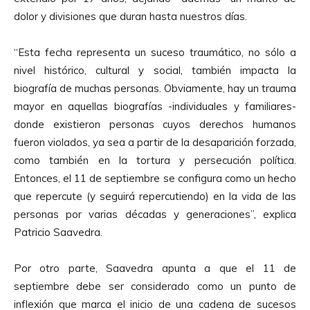
dolor y divisiones que duran hasta nuestros días.
“Esta fecha representa un suceso traumático, no sólo a
nivel histórico, cultural y social, también impacta la
biografía de muchas personas. Obviamente, hay un trauma
mayor en aquellas biografías -individuales y familiares-
donde existieron personas cuyos derechos humanos
fueron violados, ya sea a partir de la desaparición forzada,
como también en la tortura y persecución política.
Entonces, el 11 de septiembre se configura como un hecho
que repercute (y seguirá repercutiendo) en la vida de las
personas por varias décadas y generaciones”, explica
Patricio Saavedra.
Por otro parte, Saavedra apunta a que el 11 de
septiembre debe ser considerado como un punto de
inflexión que marca el inicio de una cadena de sucesos