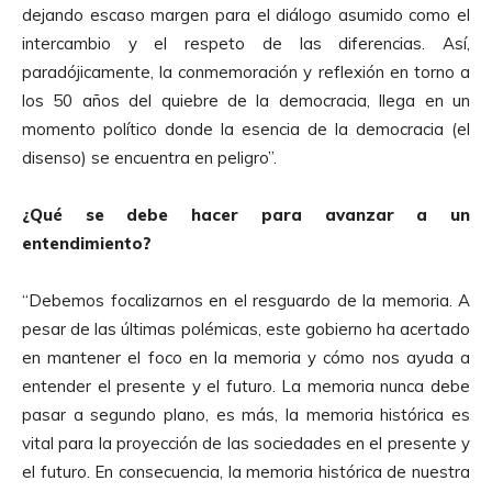
dejando escaso margen para el diálogo asumido como el
intercambio y el respeto de las diferencias. Así,
paradójicamente, la conmemoración y reflexión en torno a
los 50 años del quiebre de la democracia, llega en un
momento político donde la esencia de la democracia (el
disenso) se encuentra en peligro”.
¿Qué se debe hacer para avanzar a un
entendimiento?
“Debemos focalizarnos en el resguardo de la memoria. A
pesar de las últimas polémicas, este gobierno ha acertado
en mantener el foco en la memoria y cómo nos ayuda a
entender el presente y el futuro. La memoria nunca debe
pasar a segundo plano, es más, la memoria histórica es
vital para la proyección de las sociedades en el presente y
el futuro. En consecuencia, la memoria histórica de nuestra