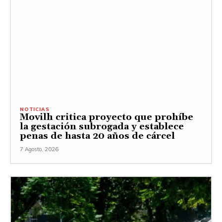
NOTICIAS
Movilh critica proyecto que prohíbe
la gestación subrogada y establece
penas de hasta 20 años de cárcel
7 Agosto, 2026