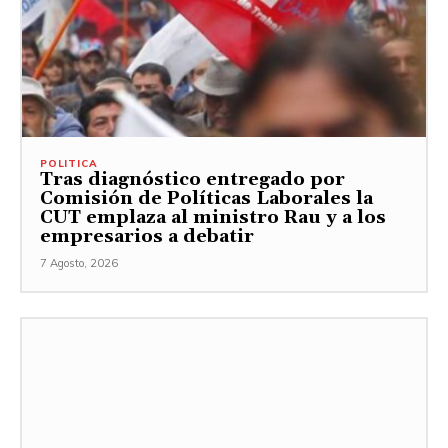
POLITICA
Tras diagnóstico entregado por
Comisión de Políticas Laborales la
CUT emplaza al ministro Rau y a los
empresarios a debatir
7 Agosto, 2026