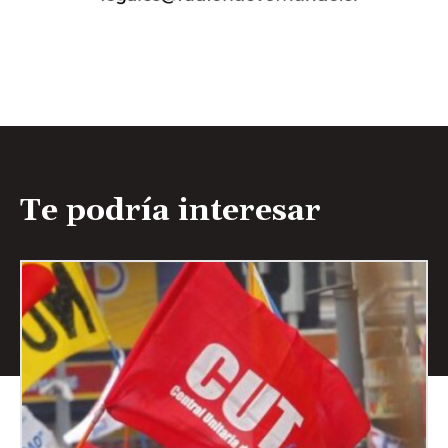
Te podría interesar