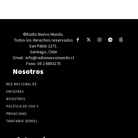
©Radio Nuevo Mundo.
Todos los derechos reservados
San Pablo 2271.
Santiago, Chile
Email : info@radionuevomundo.cl
Fono: 56 2 6883175
Nosotros
RED NACIONAL DE
EMISORAS
NOSOTROS
POLÍTICA DE USO Y
PRIVACIDAD
TARIFARIO SERVEL