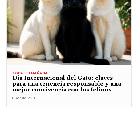
TODA TU MAÑANA
Día Internacional del Gato: claves
para una tenencia responsable y una
mejor convivencia con los felinos
8 Agosto, 2026