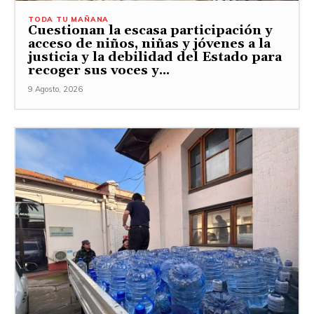
TODA TU MAÑANA
Cuestionan la escasa participación y
acceso de niños, niñas y jóvenes a la
justicia y la debilidad del Estado para
recoger sus voces y...
9 Agosto, 2026