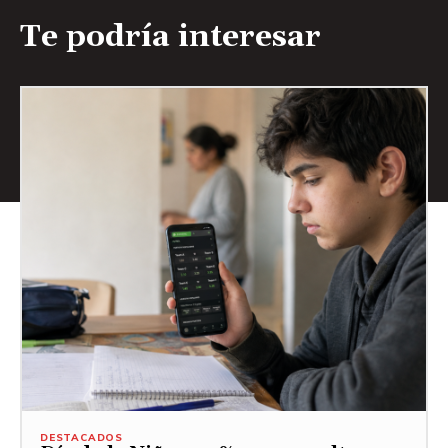
Te podría interesar
DESTACADOS