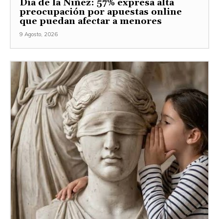
Día de la Niñez: 57% expresa alta
preocupación por apuestas online
que puedan afectar a menores
9 Agosto, 2026