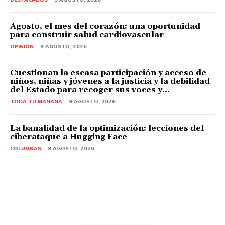
Agosto, el mes del corazón: una oportunidad
para construir salud cardiovascular
OPINIÓN
9 AGOSTO, 2026
Cuestionan la escasa participación y acceso de
niños, niñas y jóvenes a la justicia y la debilidad
del Estado para recoger sus voces y...
TODA TU MAÑANA
9 AGOSTO, 2026
La banalidad de la optimización: lecciones del
ciberataque a Hugging Face
COLUMNAS
9 AGOSTO, 2026