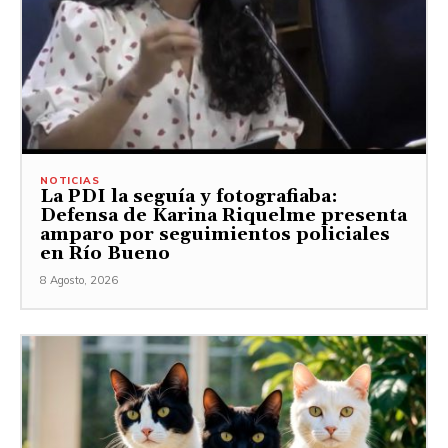
NOTICIAS
La PDI la seguía y fotografiaba:
Defensa de Karina Riquelme presenta
amparo por seguimientos policiales
en Río Bueno
8 Agosto, 2026