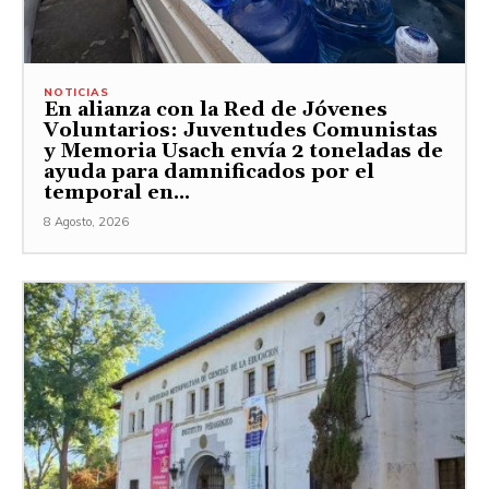
NOTICIAS
En alianza con la Red de Jóvenes
Voluntarios: Juventudes Comunistas
y Memoria Usach envía 2 toneladas de
ayuda para damnificados por el
temporal en...
8 Agosto, 2026