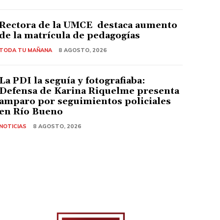
Rectora de la UMCE destaca aumento
de la matrícula de pedagogías
TODA TU MAÑANA
8 AGOSTO, 2026
La PDI la seguía y fotografiaba:
Defensa de Karina Riquelme presenta
amparo por seguimientos policiales
en Río Bueno
NOTICIAS
8 AGOSTO, 2026