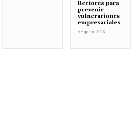
Rectores para
prevenir
vulneraciones
empresariales
4 Agosto, 2026