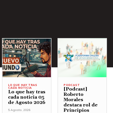
LO QUE HAY TRAS
PODCAST
CADA NOTICIA
[Podcast]
Lo que hay tras
Roberto
cada noticia 05
Morales
de Agosto 2026
destaca rol de
Principios
5 Agosto, 2026