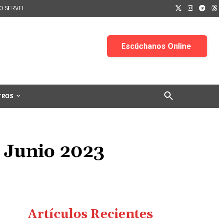
IO SERVEL
TROS
 Junio 2023
Artículos Recientes