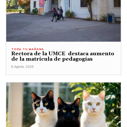
TODA TU MAÑANA
Rectora de la UMCE destaca aumento
de la matrícula de pedagogías
8 Agosto, 2026