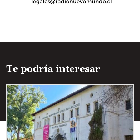
Te podría interesar