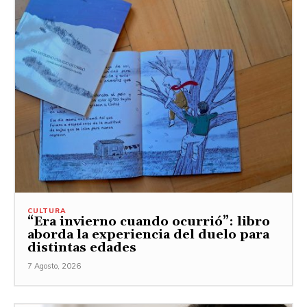
CULTURA
“Era invierno cuando ocurrió”: libro
aborda la experiencia del duelo para
distintas edades
7 Agosto, 2026