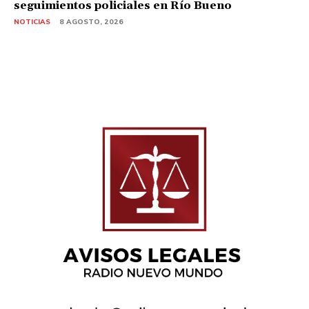
seguimientos policiales en Río Bueno
NOTICIAS
8 AGOSTO, 2026