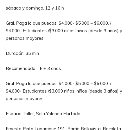
sábado y domingo, 12 y 16 h
Gral. Paga lo que puedas: $4.000- $5.000 – $6.000. /
$4.000- Estudiantes /$3.000 niñas, niños (desde 3 años) y
personas mayores
Duración: 35 min
Recomendada TE + 3 años
Gral. Paga lo que puedas: $4.000- $5.000 – $6.000. /
$4.000- Estudiantes /$3.000 niñas, niños (desde 3 años) y
personas mayores
Espacio Taller, Sala Yolanda Hurtado
Ernesto Pinto Lagarrigue 191, Barrio Bellavista, Recoleta.