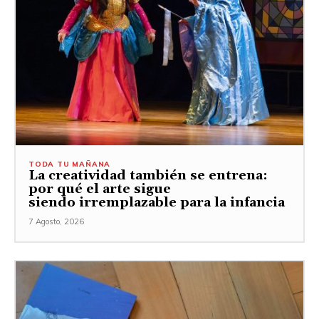
TODA TU MAÑANA
La creatividad también se entrena:
por qué el arte sigue
siendo irremplazable para la infancia
7 Agosto, 2026