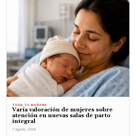
TODA TU MAÑANA
Varía valoración de mujeres sobre
atención en nuevas salas de parto
integral
7 Agosto, 2026