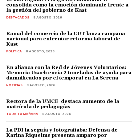
consolida como la emoción dominante frente a
la gestión del gobierno de Kast
DESTACADOS
8 AGOSTO, 2026
Ramal del comercio de la CUT lanza campaña
nacional para enfrentar reforma laboral de
Kast
POLITICA
8 AGOSTO, 2026
En alianza con la Red de Jóvenes Voluntarios:
Memoria Usach envía 2 toneladas de ayuda para
damnificados por el temporal en La Serena
NOTICIAS
8 AGOSTO, 2026
Rectora de la UMCE destaca aumento de la
matrícula de pedagogías
TODA TU MAÑANA
8 AGOSTO, 2026
La PDI la seguía y fotografiaba: Defensa de
Karina Riquelme presenta amparo por