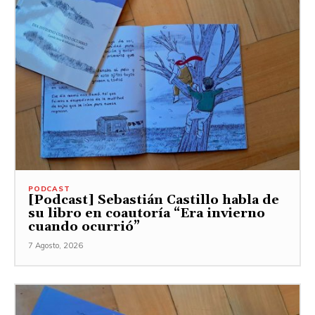
PODCAST
[Podcast] Sebastián Castillo habla de
su libro en coautoría “Era invierno
cuando ocurrió”
7 Agosto, 2026