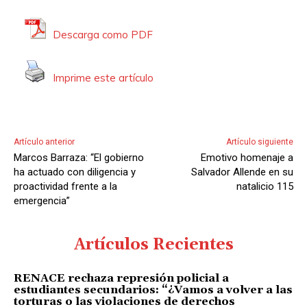
Descarga como PDF
Imprime este artículo
Artículo anterior
Artículo siguiente
Marcos Barraza: “El gobierno
Emotivo homenaje a
ha actuado con diligencia y
Salvador Allende en su
proactividad frente a la
natalicio 115
emergencia”
Artículos Recientes
RENACE rechaza represión policial a
estudiantes secundarios: “¿Vamos a volver a las
torturas o las violaciones de derechos