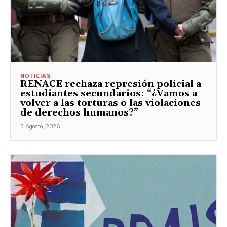
NOTICIAS
RENACE rechaza represión policial a
estudiantes secundarios: “¿Vamos a
volver a las torturas o las violaciones
de derechos humanos?”
5 Agosto, 2026