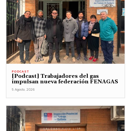
PODCAST
[Podcast] Trabajadores del gas
impulsan nueva federación FENAGAS
5 Agosto, 2026