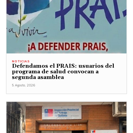
NOTICIAS
Defendamos el PRAIS: usuarios del
programa de salud convocan a
segunda asamblea
5 Agosto, 2026