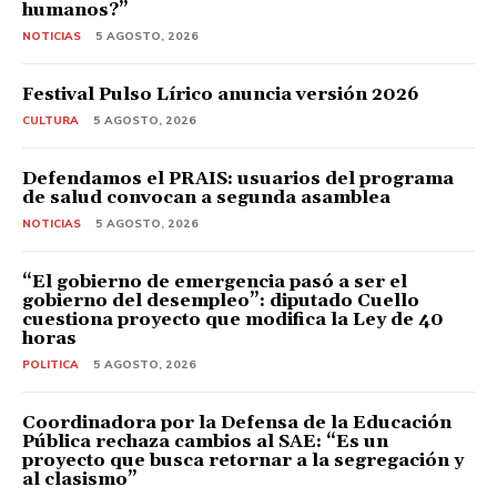
humanos?”
NOTICIAS
5 AGOSTO, 2026
Festival Pulso Lírico anuncia versión 2026
CULTURA
5 AGOSTO, 2026
Defendamos el PRAIS: usuarios del programa
de salud convocan a segunda asamblea
NOTICIAS
5 AGOSTO, 2026
“El gobierno de emergencia pasó a ser el
gobierno del desempleo”: diputado Cuello
cuestiona proyecto que modifica la Ley de 40
horas
POLITICA
5 AGOSTO, 2026
Coordinadora por la Defensa de la Educación
Pública rechaza cambios al SAE: “Es un
proyecto que busca retornar a la segregación y
al clasismo”