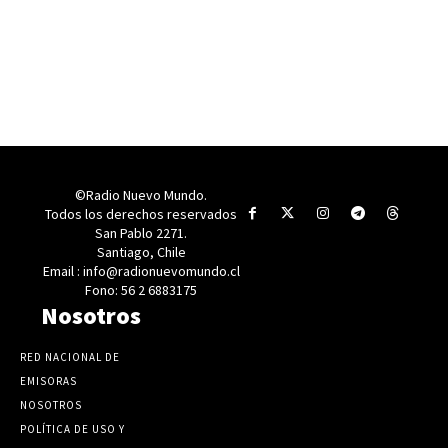
©Radio Nuevo Mundo.
Todos los derechos reservados
San Pablo 2271.
Santiago, Chile
Email : info@radionuevomundo.cl
Fono: 56 2 6883175
Nosotros
RED NACIONAL DE
EMISORAS
NOSOTROS
POLÍTICA DE USO Y