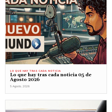
LO QUE HAY TRAS CADA NOTICIA
Lo que hay tras cada noticia 05 de
Agosto 2026
5 Agosto, 2026