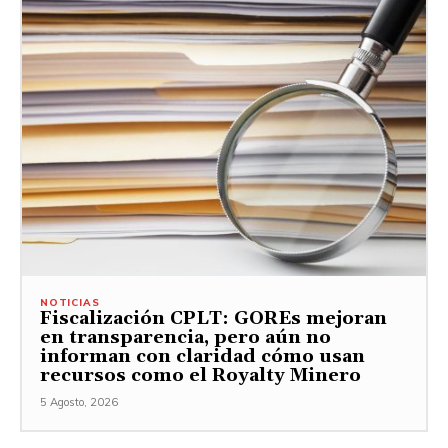
NOTICIAS
Fiscalización CPLT: GOREs mejoran
en transparencia, pero aún no
informan con claridad cómo usan
recursos como el Royalty Minero
5 Agosto, 2026