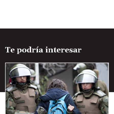
Te podría interesar