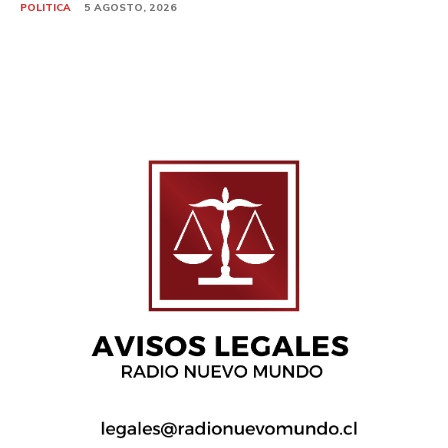
POLITICA
5 AGOSTO, 2026