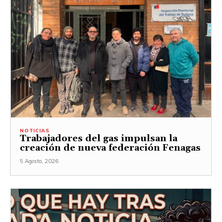
NOTICIAS
Trabajadores del gas impulsan la
creación de nueva federación Fenagas
5 Agosto, 2026