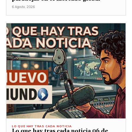
6 Agosto, 2026
LO QUE HAY TRAS CADA NOTICIA
Lo que hay tras cada noticia 06 de