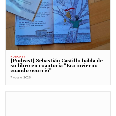
PODCAST
[Podcast] Sebastián Castillo habla de
su libro en coautoría “Era invierno
cuando ocurrió”
7 Agosto, 2026