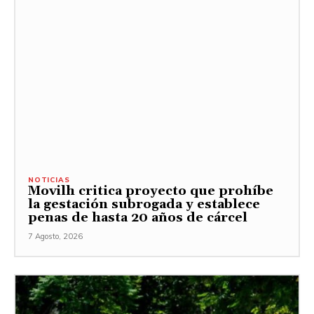
NOTICIAS
Movilh critica proyecto que prohíbe
la gestación subrogada y establece
penas de hasta 20 años de cárcel
7 Agosto, 2026