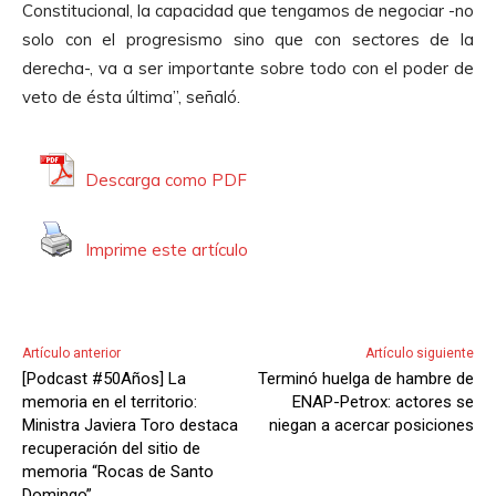
Constitucional, la capacidad que tengamos de negociar -no
solo con el progresismo sino que con sectores de la
derecha-, va a ser importante sobre todo con el poder de
veto de ésta última”, señaló.
Descarga como PDF
Imprime este artículo
Artículo anterior
Artículo siguiente
[Podcast #50Años] La
Terminó huelga de hambre de
memoria en el territorio:
ENAP-Petrox: actores se
Ministra Javiera Toro destaca
niegan a acercar posiciones
recuperación del sitio de
memoria “Rocas de Santo
Domingo”