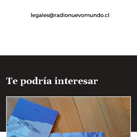
Te podría interesar