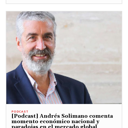
PODCAST
[Podcast] Andrés Solimano comenta
momento económico nacional y
paradojas en el mercado global