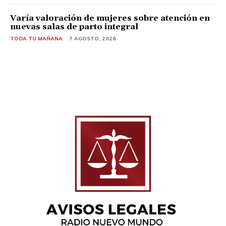
Varía valoración de mujeres sobre atención en
nuevas salas de parto integral
TODA TU MAÑANA
7 AGOSTO, 2026