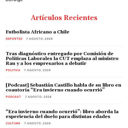
Artículos Recientes
Futbolista Africano a Chile
DEPORTES
7 AGOSTO, 2026
Tras diagnóstico entregado por Comisión de
Políticas Laborales la CUT emplaza al ministro
Rau y a los empresarios a debatir
POLITICA
7 AGOSTO, 2026
[Podcast] Sebastián Castillo habla de su libro en
coautoría “Era invierno cuando ocurrió”
PODCAST
7 AGOSTO, 2026
“Era invierno cuando ocurrió”: libro aborda la
experiencia del duelo para distintas edades
CULTURA
7 AGOSTO, 2026