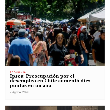
ECONOMÍA
Ipsos: Preocupación por el
desempleo en Chile aumentó diez
puntos en un año
7 Agosto, 2026