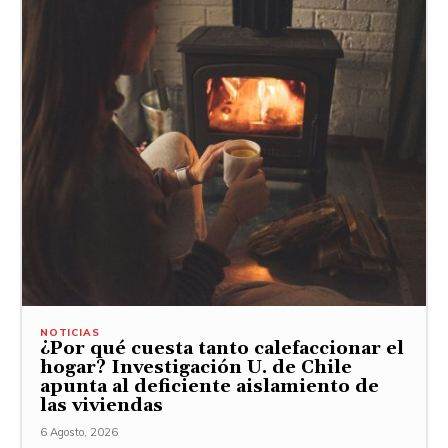
NOTICIAS
¿Por qué cuesta tanto calefaccionar el
hogar? Investigación U. de Chile
apunta al deficiente aislamiento de
las viviendas
6 Agosto, 2026