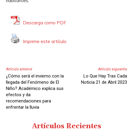
habitantes.
Descarga como PDF
Imprime este artículo
Artículo anterior
Artículo siguiente
¿Cómo será el invierno con la
Lo Que Hay Tras Cada
llegada del Fenómeno de El
Noticia 21 de Abril 2023
Niño? Académico explica sus
efectos y da
recomendaciones para
enfrentar la lluvia
Artículos Recientes