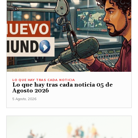
LO QUE HAY TRAS CADA NOTICIA
Lo que hay tras cada noticia 05 de
Agosto 2026
5 Agosto, 2026