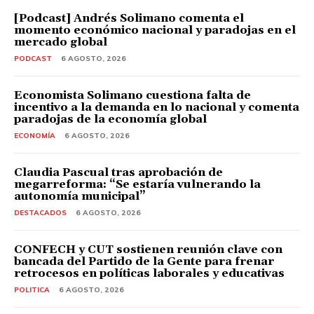
[Podcast] Andrés Solimano comenta el
momento económico nacional y paradojas en el
mercado global
PODCAST
6 AGOSTO, 2026
Economista Solimano cuestiona falta de
incentivo a la demanda en lo nacional y comenta
paradojas de la economía global
ECONOMÍA
6 AGOSTO, 2026
Claudia Pascual tras aprobación de
megarreforma: “Se estaría vulnerando la
autonomía municipal”
DESTACADOS
6 AGOSTO, 2026
CONFECH y CUT sostienen reunión clave con
bancada del Partido de la Gente para frenar
retrocesos en políticas laborales y educativas
POLITICA
6 AGOSTO, 2026