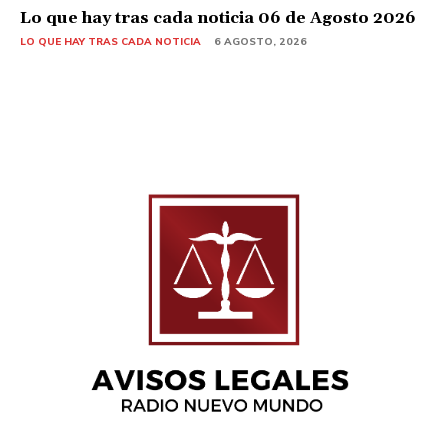
Lo que hay tras cada noticia 06 de Agosto 2026
LO QUE HAY TRAS CADA NOTICIA
6 AGOSTO, 2026