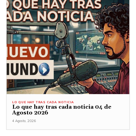
LO QUE HAY TRAS CADA NOTICIA
Lo que hay tras cada noticia 04 de
Agosto 2026
4 Agosto, 2026