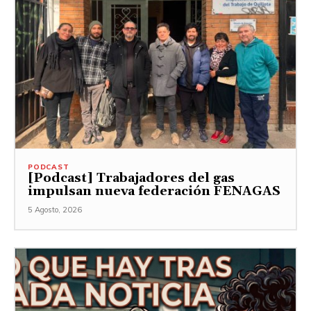
PODCAST
[Podcast] Trabajadores del gas
impulsan nueva federación FENAGAS
5 Agosto, 2026