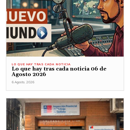
LO QUE HAY TRAS CADA NOTICIA
Lo que hay tras cada noticia 06 de
Agosto 2026
6 Agosto, 2026