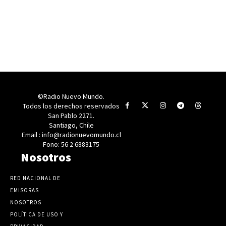
©Radio Nuevo Mundo.
Todos los derechos reservados
San Pablo 2271.
Santiago, Chile
Email : info@radionuevomundo.cl
Fono: 56 2 6883175
Nosotros
RED NACIONAL DE
EMISORAS
NOSOTROS
POLÍTICA DE USO Y