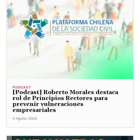
PODCAST
[Podcast] Roberto Morales destaca
rol de Principios Rectores para
prevenir vulneraciones
empresariales
4 Agosto, 2026