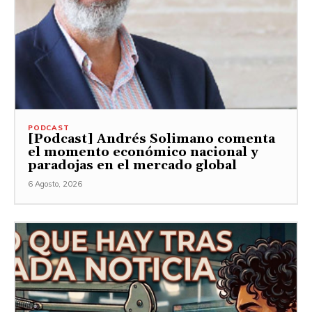
PODCAST
[Podcast] Andrés Solimano comenta
el momento económico nacional y
paradojas en el mercado global
6 Agosto, 2026