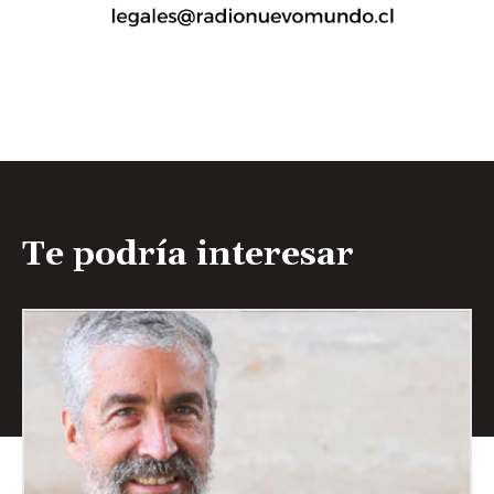
Te podría interesar