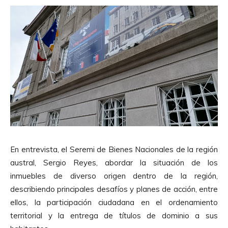
En entrevista, el Seremi de Bienes Nacionales de la región
austral, Sergio Reyes,
abordar la situación de los
inmuebles de diverso origen dentro de la región,
describiendo principales desafíos y planes de acción, entre
ellos, la participación ciudadana en el ordenamiento
territorial y la entrega de títulos de dominio a sus