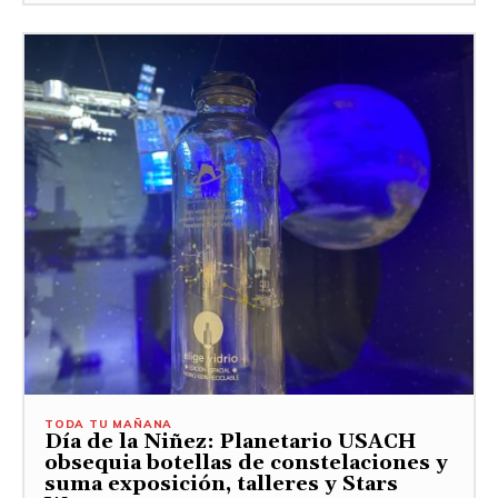
TODA TU MAÑANA
Día de la Niñez: Planetario USACH
obsequia botellas de constelaciones y
suma exposición, talleres y Stars