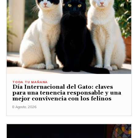
TODA TU MAÑANA
Día Internacional del Gato: claves
para una tenencia responsable y una
mejor convivencia con los felinos
8 Agosto, 2026