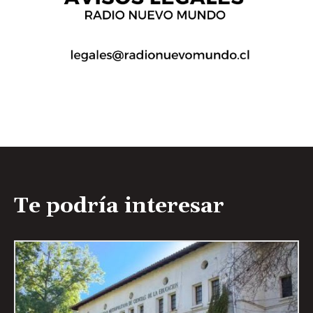
Te podría interesar