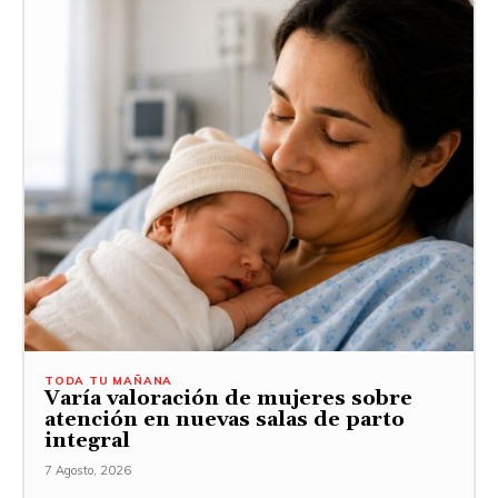
TODA TU MAÑANA
Varía valoración de mujeres sobre
atención en nuevas salas de parto
integral
7 Agosto, 2026