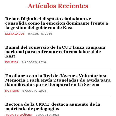
Artículos Recientes
Relato Digital: el disgusto ciudadano se
consolida como la emoción dominante frente a
la gestión del gobierno de Kast
DESTACADOS
8 AGOSTO, 2026
Ramal del comercio de la CUT lanza campaña
nacional para enfrentar reforma laboral de
Kast
POLITICA
8 AGOSTO, 2026
En alianza con la Red de Jóvenes Voluntarios:
Memoria Usach envía 2 toneladas de ayuda para
damnificados por el temporal en La Serena
NOTICIAS
8 AGOSTO, 2026
Rectora de la UMCE destaca aumento de la
matrícula de pedagogías
TODA TU MAÑANA
8 AGOSTO, 2026