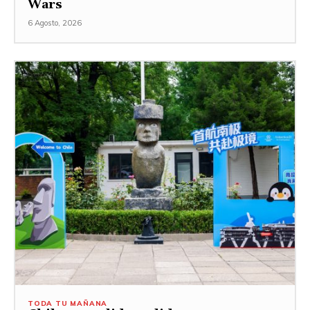
Wars
6 Agosto, 2026
TODA TU MAÑANA