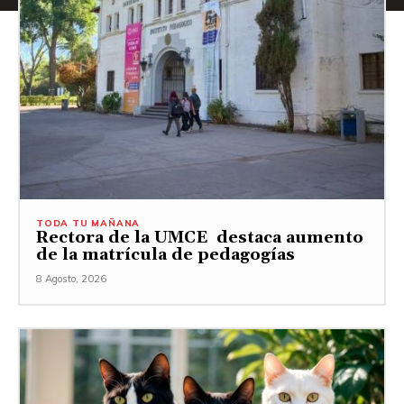
TODA TU MAÑANA
Rectora de la UMCE destaca aumento
de la matrícula de pedagogías
8 Agosto, 2026