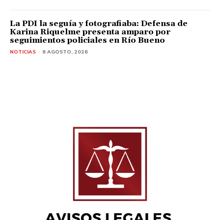
La PDI la seguía y fotografiaba: Defensa de
Karina Riquelme presenta amparo por
seguimientos policiales en Río Bueno
NOTICIAS
8 AGOSTO, 2026