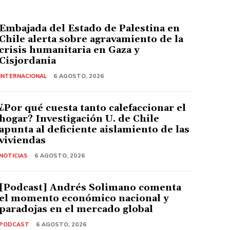
Embajada del Estado de Palestina en
Chile alerta sobre agravamiento de la
crisis humanitaria en Gaza y
Cisjordania
INTERNACIONAL
6 AGOSTO, 2026
¿Por qué cuesta tanto calefaccionar el
hogar? Investigación U. de Chile
apunta al deficiente aislamiento de las
viviendas
NOTICIAS
6 AGOSTO, 2026
[Podcast] Andrés Solimano comenta
el momento económico nacional y
paradojas en el mercado global
PODCAST
6 AGOSTO, 2026