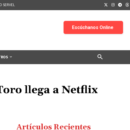
IO SERVEL
TROS
oro llega a Netflix
Artículos Recientes