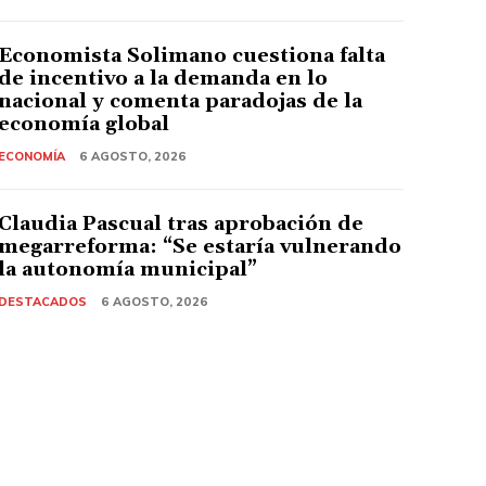
Economista Solimano cuestiona falta
de incentivo a la demanda en lo
nacional y comenta paradojas de la
economía global
ECONOMÍA
6 AGOSTO, 2026
Claudia Pascual tras aprobación de
megarreforma: “Se estaría vulnerando
la autonomía municipal”
DESTACADOS
6 AGOSTO, 2026