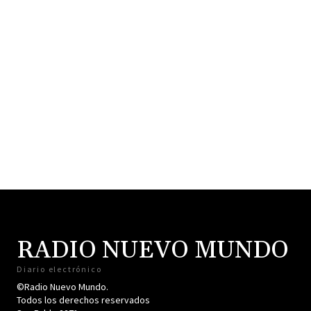
RADIO NUEVO MUNDO
Diario electrónico
©Radio Nuevo Mundo.
Todos los derechos reservados