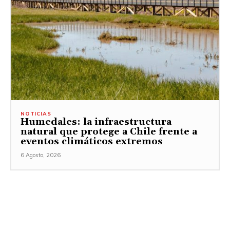
NOTICIAS
Humedales: la infraestructura
natural que protege a Chile frente a
eventos climáticos extremos
6 Agosto, 2026