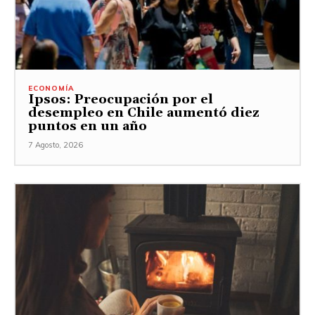
ECONOMÍA
Ipsos: Preocupación por el
desempleo en Chile aumentó diez
puntos en un año
7 Agosto, 2026