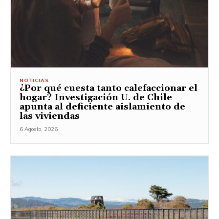
NOTICIAS
¿Por qué cuesta tanto calefaccionar el
hogar? Investigación U. de Chile
apunta al deficiente aislamiento de
las viviendas
6 Agosto, 2026