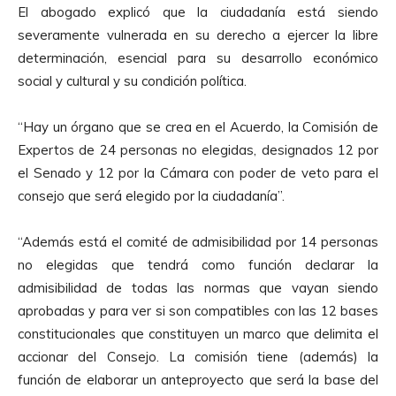
El abogado explicó que la ciudadanía está siendo
severamente vulnerada en su derecho a ejercer la libre
determinación, esencial para su desarrollo económico
social y cultural y su condición política.
“Hay un órgano que se crea en el Acuerdo, la Comisión de
Expertos de 24 personas no elegidas, designados 12 por
el Senado y 12 por la Cámara con poder de veto para el
consejo que será elegido por la ciudadanía”.
“Además está el comité de admisibilidad por 14 personas
no elegidas que tendrá como función declarar la
admisibilidad de todas las normas que vayan siendo
aprobadas y para ver si son compatibles con las 12 bases
constitucionales que constituyen un marco que delimita el
accionar del Consejo. La comisión tiene (además) la
función de elaborar un anteproyecto que será la base del