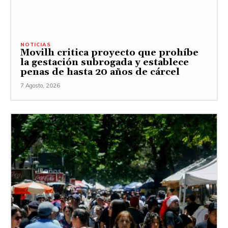
NOTICIAS
Movilh critica proyecto que prohíbe
la gestación subrogada y establece
penas de hasta 20 años de cárcel
7 Agosto, 2026