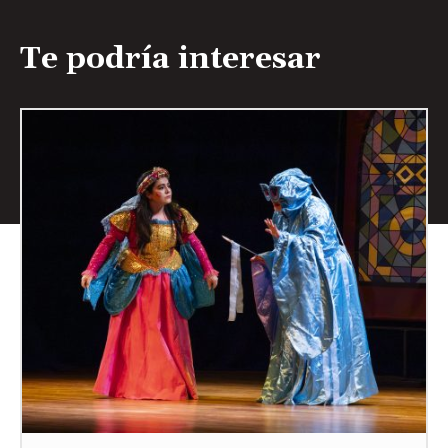
Te podría interesar