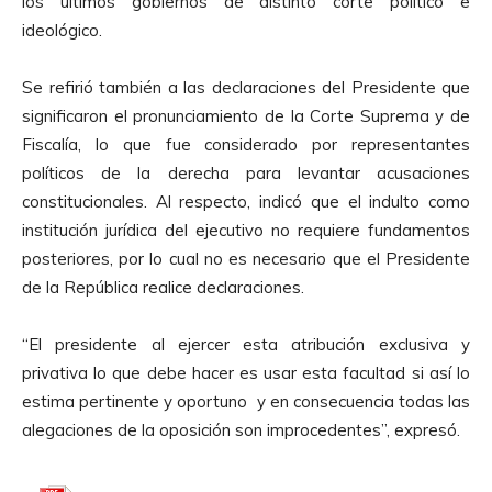
los últimos gobiernos de distinto corte político e
ideológico.
Se refirió también a las declaraciones del Presidente que
significaron el pronunciamiento de la Corte Suprema y de
Fiscalía, lo que fue considerado por representantes
políticos de la derecha para levantar acusaciones
constitucionales. Al respecto, indicó que el indulto como
institución jurídica del ejecutivo no requiere fundamentos
posteriores, por lo cual no es necesario que el Presidente
de la República realice declaraciones.
“El presidente al ejercer esta atribución exclusiva y
privativa lo que debe hacer es usar esta facultad si así lo
estima pertinente y oportuno y en consecuencia todas las
alegaciones de la oposición son improcedentes”, expresó.