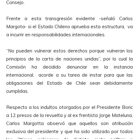
Consejo.
Frente a esta transgresión evidente -señaló Carlos
Margota- si el Estado Chileno aprueba esta estructura, va
a incurrir en responsabilidades internacionales.
“No pueden vulnerar estos derechos porque vulneran los
principios de la carta de naciones unidas”, por lo cual la
Comisión ha decidido denunciar en la instancia
internacional, acorde a su tarea de instar para que las
obligaciones del Estado de Chile sean debidamente
cumplidas.
Respecto a los indultos otorgados por el Presidente Boric
a 12 presos de la revuelta y al ex frentista Jorge Mateluna,
Carlos Margotta observó que aquellos son atribución
exclusiva del presidente y que ha sido utilizado por todos