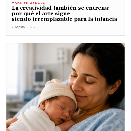
TODA TU MAÑANA
La creatividad también se entrena:
por qué el arte sigue
siendo irremplazable para la infancia
7 Agosto, 2026