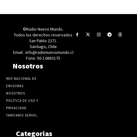
©Radio Nuevo Mundo.
Todos los derechos reservados
San Pablo 2271.
Santiago, Chile
Email : info@radionuevomundo.cl
Fono: 56 2 6883175
Nosotros
RED NACIONAL DE
EMISORAS
NOSOTROS
POLÍTICA DE USO Y
PRIVACIDAD
TARIFARIO SERVEL
Categorias