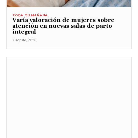
TODA TU MAÑANA
Varía valoración de mujeres sobre
atención en nuevas salas de parto
integral
7 Agosto, 2026