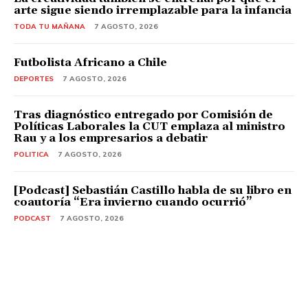
arte sigue siendo irremplazable para la infancia
TODA TU MAÑANA
7 AGOSTO, 2026
Futbolista Africano a Chile
DEPORTES
7 AGOSTO, 2026
Tras diagnóstico entregado por Comisión de
Políticas Laborales la CUT emplaza al ministro
Rau y a los empresarios a debatir
POLITICA
7 AGOSTO, 2026
[Podcast] Sebastián Castillo habla de su libro en
coautoría “Era invierno cuando ocurrió”
PODCAST
7 AGOSTO, 2026