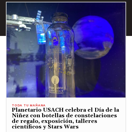
TODA TU MAÑANA
Planetario USACH celebra el Día de la
Niñez con botellas de constelaciones
de regalo, exposición, talleres
científicos y Stars Wars