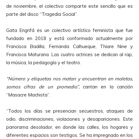
de noviembre, el colectivo comparte este sencillo que es
parte del disco “Tragedia Social”.
Gata Engrifá es un colectivo artístico feminista que fue
fundado en 2018 y está conformado actualmente por
Francisca Badilla, Fernanda Calhueque, Thiare Nine y
Francisca Maturana. Las cuatro actrices se dedican al rap,
la música, la pedagogía y el teatro.
“Número y etiquetas nos matan y encuentran en maletas,
somos cifras de un promedio”,
cantan en la canción
“Masacre Machista”.
“Todos los días se presencian secuestros, ataques de
odio, discriminaciones, violaciones y desapariciones. Este
panorama desolador, en donde las calles, los hogares y
diferentes espacios son testigos. Se ha impregnado en los