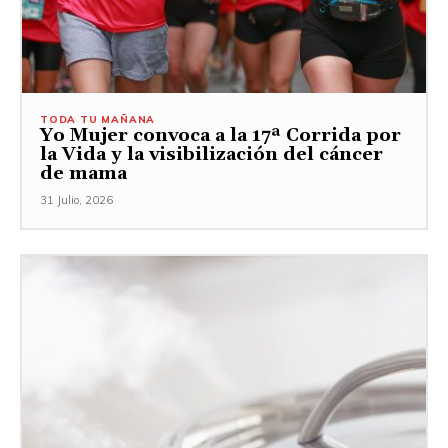
TODA TU MAÑANA
Yo Mujer convoca a la 17ª Corrida por
la Vida y la visibilización del cáncer
de mama
31 Julio, 2026