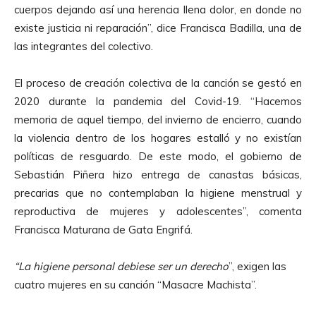
cuerpos dejando así una herencia llena dolor, en donde no
existe justicia ni reparación”, dice Francisca Badilla, una de
las integrantes del colectivo.
El proceso de creación colectiva de la canción se gestó en
2020 durante la pandemia del Covid-19. “Hacemos
memoria de aquel tiempo, del invierno de encierro, cuando
la violencia dentro de los hogares estalló y no existían
políticas de resguardo. De este modo, el gobierno de
Sebastián Piñera hizo entrega de canastas básicas,
precarias que no contemplaban la higiene menstrual y
reproductiva de mujeres y adolescentes”, comenta
Francisca Maturana de Gata Engrifá.
“La higiene personal debiese ser un derecho
”, exigen las
cuatro mujeres en su canción “Masacre Machista”.