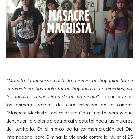
“Mamita, la masacre machista avanza, no hay ministra en
el ministerio, hay malestar no hay medios ni remedios, pa’
los medios somos cifras de un promedio”
– aquellos son
los primeros versos del coro colectivo de la canción
“Masacre Machista” del colectivo Gata Engrifá, versos que
denuncian la violencia patriarcal y estatal hacia las mujeres
del territorio
.
En el marco de la conmemoración del Día
Internacional para Eliminar la Violencia contra la Mujer el 25