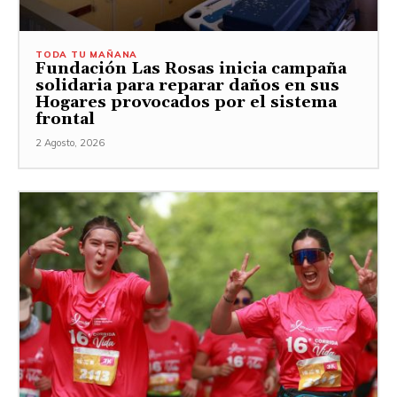
TODA TU MAÑANA
Fundación Las Rosas inicia campaña
solidaria para reparar daños en sus
Hogares provocados por el sistema
frontal
2 Agosto, 2026