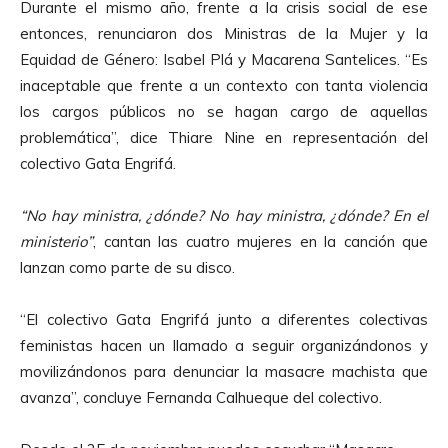
Durante el mismo año, frente a la crisis social de ese
entonces, renunciaron dos Ministras de la Mujer y la
Equidad de Género: Isabel Plá y Macarena Santelices. “Es
inaceptable que frente a un contexto con tanta violencia
los cargos públicos no se hagan cargo de aquellas
problemática”, dice Thiare Nine en representación del
colectivo Gata Engrifá.
“No hay ministra, ¿dónde? No hay ministra, ¿dónde? En el
ministerio”
, cantan las cuatro mujeres en la canción que
lanzan como parte de su disco.
“El colectivo Gata Engrifá junto a diferentes colectivas
feministas hacen un llamado a seguir organizándonos y
movilizándonos para denunciar la masacre machista que
avanza”, concluye Fernanda Calhueque del colectivo.