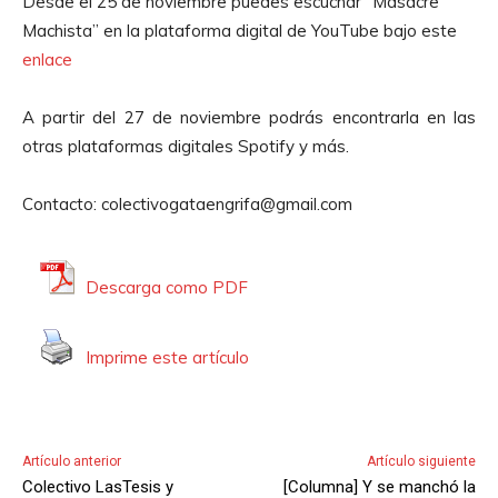
Desde el 25 de noviembre puedes escuchar “Masacre
Machista” en la plataforma digital de YouTube bajo este
enlace
A partir del 27 de noviembre podrás encontrarla en las
otras plataformas digitales Spotify y más.
Contacto: colectivogataengrifa@gmail.com
Descarga como PDF
Imprime este artículo
Artículo anterior
Artículo siguiente
Colectivo LasTesis y
[Columna] Y se manchó la