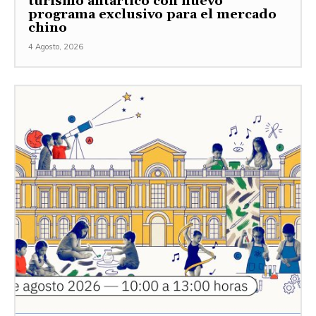
turismo antártico con nuevo
programa exclusivo para el mercado
chino
4 Agosto, 2026