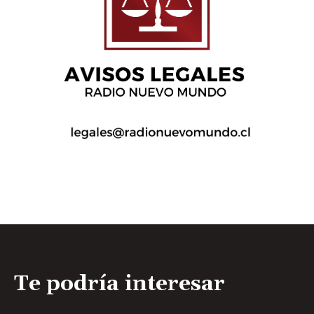
Te podría interesar