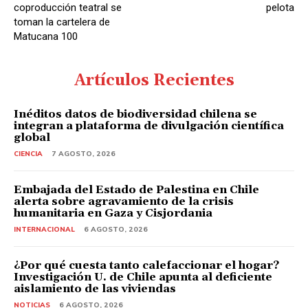
coproducción teatral se
pelota
toman la cartelera de
Matucana 100
Artículos Recientes
Inéditos datos de biodiversidad chilena se
integran a plataforma de divulgación científica
global
CIENCIA
7 AGOSTO, 2026
Embajada del Estado de Palestina en Chile
alerta sobre agravamiento de la crisis
humanitaria en Gaza y Cisjordania
INTERNACIONAL
6 AGOSTO, 2026
¿Por qué cuesta tanto calefaccionar el hogar?
Investigación U. de Chile apunta al deficiente
aislamiento de las viviendas
NOTICIAS
6 AGOSTO, 2026