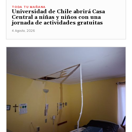
TODA TU MAÑANA
Universidad de Chile abrirá Casa
Central a niñas y niños con una
jornada de actividades gratuitas
4 Agosto, 2026