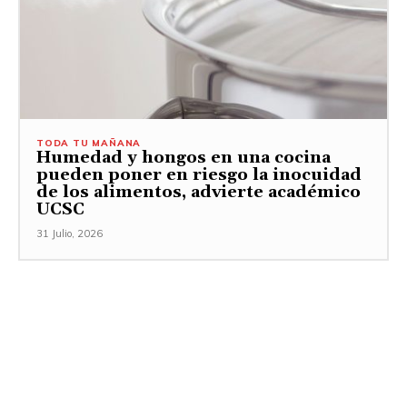
TODA TU MAÑANA
Humedad y hongos en una cocina
pueden poner en riesgo la inocuidad
de los alimentos, advierte académico
UCSC
31 Julio, 2026