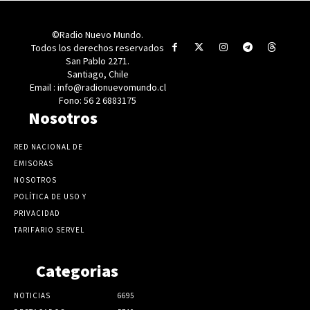
©Radio Nuevo Mundo.
Todos los derechos reservados
San Pablo 2271.
Santiago, Chile
Email : info@radionuevomundo.cl
Fono: 56 2 6883175
Nosotros
RED NACIONAL DE
EMISORAS
NOSOTROS
POLÍTICA DE USO Y
PRIVACIDAD
TARIFARIO SERVEL
Categorias
NOTICIAS
6695