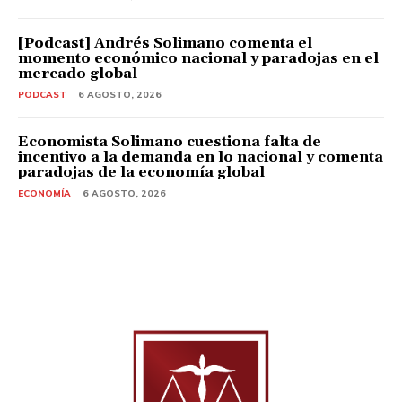
[Podcast] Andrés Solimano comenta el
momento económico nacional y paradojas en el
mercado global
PODCAST
6 AGOSTO, 2026
Economista Solimano cuestiona falta de
incentivo a la demanda en lo nacional y comenta
paradojas de la economía global
ECONOMÍA
6 AGOSTO, 2026