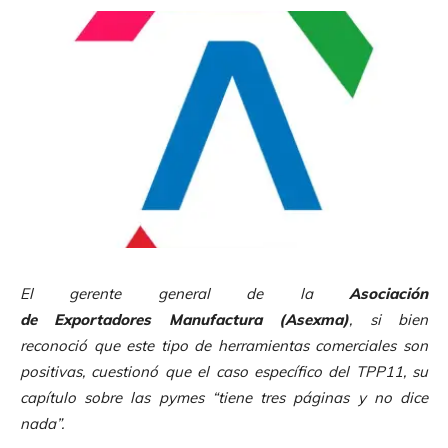
El gerente general de la
Asociación
de Exportadores Manufactura (Asexma)
, si bien
reconoció que este tipo de herramientas comerciales son
positivas, cuestionó que el caso específico del TPP11, su
capítulo sobre las pymes “tiene tres páginas y no dice
nada”.