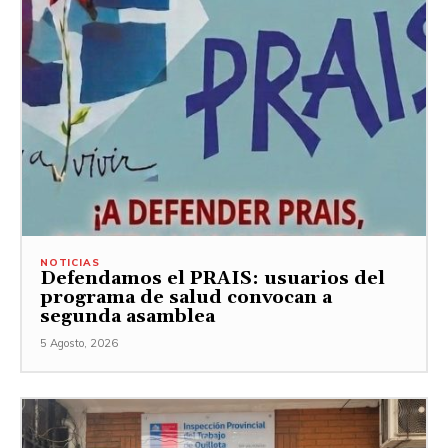
NOTICIAS
Defendamos el PRAIS: usuarios del
programa de salud convocan a
segunda asamblea
5 Agosto, 2026