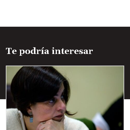
Te podría interesar