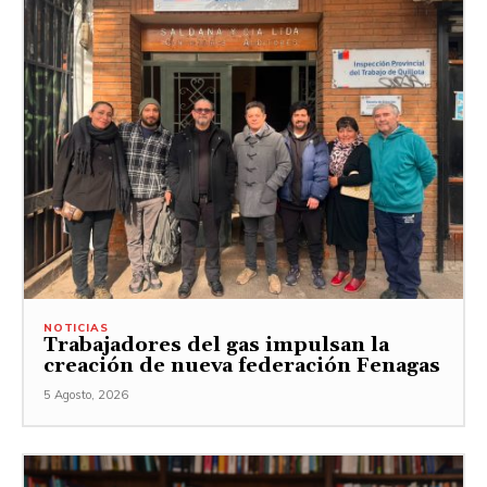
NOTICIAS
Trabajadores del gas impulsan la
creación de nueva federación Fenagas
5 Agosto, 2026