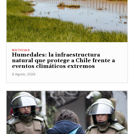
NOTICIAS
Humedales: la infraestructura
natural que protege a Chile frente a
eventos climáticos extremos
6 Agosto, 2026