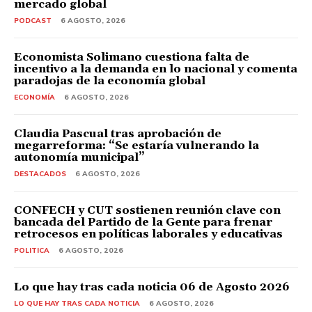
mercado global
PODCAST
6 AGOSTO, 2026
Economista Solimano cuestiona falta de
incentivo a la demanda en lo nacional y comenta
paradojas de la economía global
ECONOMÍA
6 AGOSTO, 2026
Claudia Pascual tras aprobación de
megarreforma: “Se estaría vulnerando la
autonomía municipal”
DESTACADOS
6 AGOSTO, 2026
CONFECH y CUT sostienen reunión clave con
bancada del Partido de la Gente para frenar
retrocesos en políticas laborales y educativas
POLITICA
6 AGOSTO, 2026
Lo que hay tras cada noticia 06 de Agosto 2026
LO QUE HAY TRAS CADA NOTICIA
6 AGOSTO, 2026