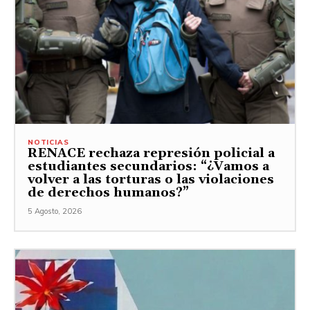
NOTICIAS
RENACE rechaza represión policial a
estudiantes secundarios: “¿Vamos a
volver a las torturas o las violaciones
de derechos humanos?”
5 Agosto, 2026