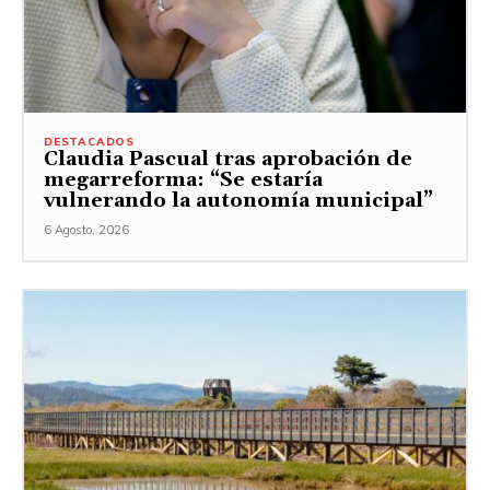
DESTACADOS
Claudia Pascual tras aprobación de
megarreforma: “Se estaría
vulnerando la autonomía municipal”
6 Agosto, 2026