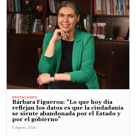
DESTACADOS
Bárbara Figueroa: “Lo que hoy día
reflejan los datos es que la ciudadanía
se siente abandonada por el Estado y
por el gobierno”
5 Agosto, 2026