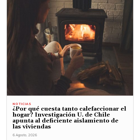
NOTICIAS
¿Por qué cuesta tanto calefaccionar el
hogar? Investigación U. de Chile
apunta al deficiente aislamiento de
las viviendas
6 Agosto, 2026