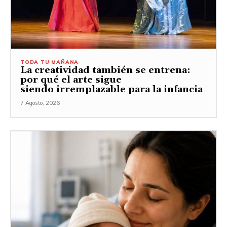
TODA TU MAÑANA
La creatividad también se entrena:
por qué el arte sigue
siendo irremplazable para la infancia
7 Agosto, 2026