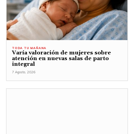
TODA TU MAÑANA
Varía valoración de mujeres sobre
atención en nuevas salas de parto
integral
7 Agosto, 2026