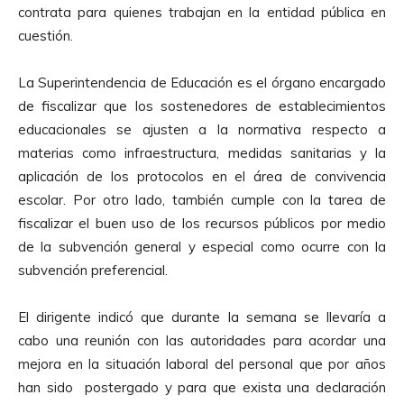
contrata para quienes trabajan en la entidad pública en
cuestión.
La Superintendencia de Educación es el órgano encargado
de fiscalizar que los sostenedores de establecimientos
educacionales se ajusten a la normativa respecto a
materias como infraestructura, medidas sanitarias y la
aplicación de los protocolos en el área de convivencia
escolar. Por otro lado, también cumple con la tarea de
fiscalizar el buen uso de los recursos públicos por medio
de la subvención general y especial como ocurre con la
subvención preferencial.
El dirigente indicó que durante la semana se llevaría a
cabo una reunión con las autoridades para acordar una
mejora en la situación laboral del personal que por años
han sido postergado y para que exista una declaración