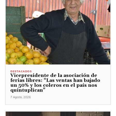
DESTACADOS
Vicepresidente de la asociación de
ferias libres: “Las ventas han bajado
un 50% y los coleros en el país nos
quintuplican”
7 Agosto, 2026