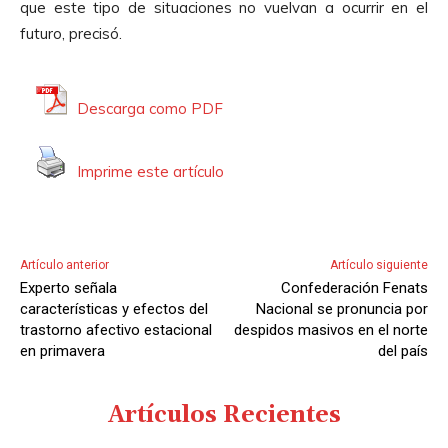
que este tipo de situaciones no vuelvan a ocurrir en el
futuro, precisó.
Descarga como PDF
Imprime este artículo
Artículo anterior
Artículo siguiente
Experto señala
Confederación Fenats
características y efectos del
Nacional se pronuncia por
trastorno afectivo estacional
despidos masivos en el norte
en primavera
del país
Artículos Recientes