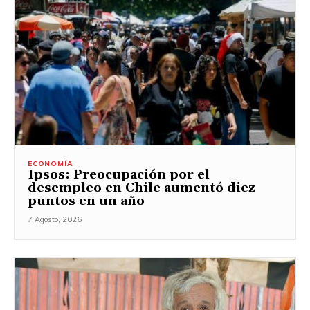
ECONOMÍA
Ipsos: Preocupación por el
desempleo en Chile aumentó diez
puntos en un año
7 Agosto, 2026