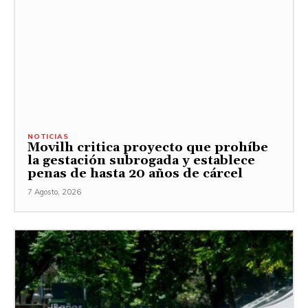
NOTICIAS
Movilh critica proyecto que prohíbe
la gestación subrogada y establece
penas de hasta 20 años de cárcel
7 Agosto, 2026