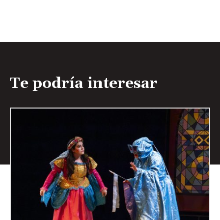
Te podría interesar