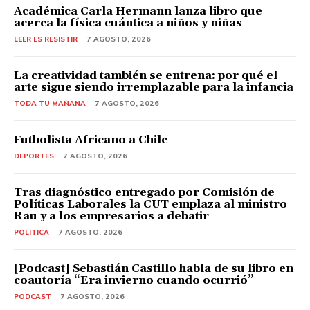
Académica Carla Hermann lanza libro que
acerca la física cuántica a niños y niñas
LEER ES RESISTIR
7 AGOSTO, 2026
La creatividad también se entrena: por qué el
arte sigue siendo irremplazable para la infancia
TODA TU MAÑANA
7 AGOSTO, 2026
Futbolista Africano a Chile
DEPORTES
7 AGOSTO, 2026
Tras diagnóstico entregado por Comisión de
Políticas Laborales la CUT emplaza al ministro
Rau y a los empresarios a debatir
POLITICA
7 AGOSTO, 2026
[Podcast] Sebastián Castillo habla de su libro en
coautoría “Era invierno cuando ocurrió”
PODCAST
7 AGOSTO, 2026