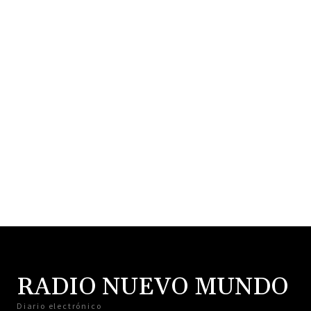
RADIO NUEVO MUNDO
Diario electrónico