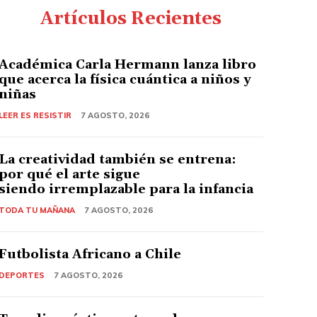
Artículos Recientes
Académica Carla Hermann lanza libro
que acerca la física cuántica a niños y
niñas
LEER ES RESISTIR
7 AGOSTO, 2026
La creatividad también se entrena:
por qué el arte sigue
siendo irremplazable para la infancia
TODA TU MAÑANA
7 AGOSTO, 2026
Futbolista Africano a Chile
DEPORTES
7 AGOSTO, 2026