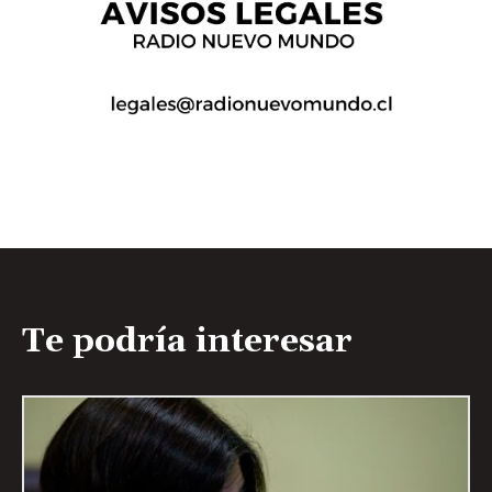
Te podría interesar