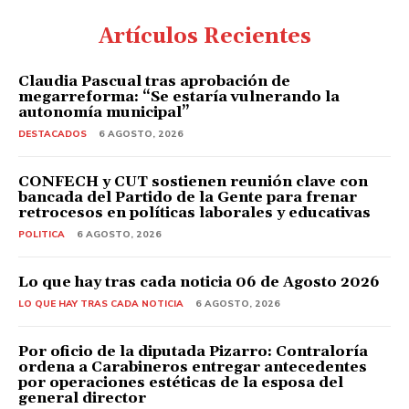
Artículos Recientes
Claudia Pascual tras aprobación de
megarreforma: “Se estaría vulnerando la
autonomía municipal”
DESTACADOS
6 AGOSTO, 2026
CONFECH y CUT sostienen reunión clave con
bancada del Partido de la Gente para frenar
retrocesos en políticas laborales y educativas
POLITICA
6 AGOSTO, 2026
Lo que hay tras cada noticia 06 de Agosto 2026
LO QUE HAY TRAS CADA NOTICIA
6 AGOSTO, 2026
Por oficio de la diputada Pizarro: Contraloría
ordena a Carabineros entregar antecedentes
por operaciones estéticas de la esposa del
general director