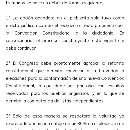
Humanos se hace un deber declarar lo siguiente:
1° La opción ganadora en el plebiscito sólo tuvo como
efecto jurídico acotado el rechazo al texto propuesto por
la Convención Constitucional a la ciudadanía. En
consecuencia, el proceso constituyente está vigente y
debe continuar.
2° El Congreso debe prontamente aprobar la reforma
constitucional que permita convocar a la brevedad a
elecciones para la conformación de una nueva Convención
Constitucional, la que debe ser paritaria, con escaños
reservados para los pueblos originarios, y en la que se
permita la competencia de listas independientes.
3° Sólo de esta manera se respetará la voluntad ya
expresada por un porcentaje de un 80% en el plebiscito de