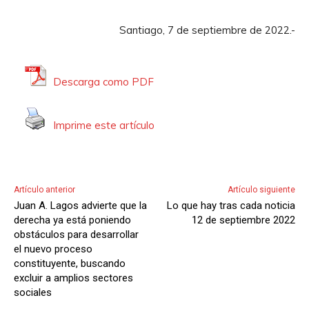
Santiago, 7 de septiembre de 2022.-
Descarga como PDF
Imprime este artículo
Artículo anterior
Artículo siguiente
Juan A. Lagos advierte que la
Lo que hay tras cada noticia
derecha ya está poniendo
12 de septiembre 2022
obstáculos para desarrollar
el nuevo proceso
constituyente, buscando
excluir a amplios sectores
sociales