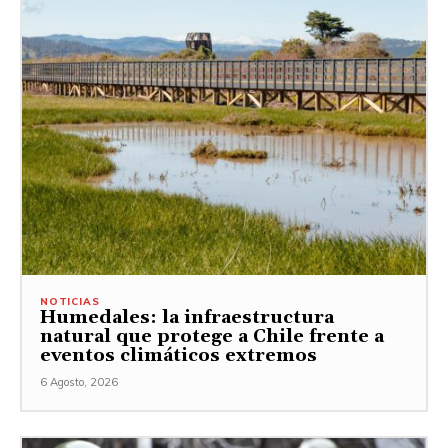
NOTICIAS
Humedales: la infraestructura
natural que protege a Chile frente a
eventos climáticos extremos
6 Agosto, 2026