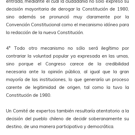
entrada, mediante el cual la ciudadanía no sólo expresó su
decisión mayoritaria de derogar la Constitución de 1980,
sino además se pronunció muy claramente por la
Convención Constitucional como el mecanismo idóneo para
la redacción de la nueva Constitución.
4° Todo otro mecanismo no sólo será ilegítimo por
contrariar la voluntad popular ya expresada en las urnas,
sino porque el Congreso carece de la credibilidad
necesaria ante la opinión pública, al igual que la gran
mayoría de las instituciones, lo que generaría un proceso
carente de legitimidad de origen, tal como la tuvo la
Constitución de 1980.
Un Comité de expertos también resultaría atentatorio a la
decisión del pueblo chileno de decidir soberanamente su
destino, de una manera participativa y democrática.