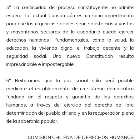
5° La continuidad del proceso constituyente no admite
espera. La actual Constitución es un serio impedimento
para que las urgencias sociales sean satisfechas y vastos
y mayoritarios sectores de la ciudadanía pueda ejercer
derechos humanos fundamentales, como la salud, la
educación, la vivienda digna, el trabajo decente y la
seguridad social. Una nueva Constitución resulta
imprescindible e impostergable.
6° Reiteramos que la paz social sólo será posible
mediante el establecimiento de un sistema democrático
fundado en el respeto y garantía de los derechos
humanos, a través del ejercicio del derecho de libre
determinación del pueblo chileno y en la recuperación plena
de la soberanía popular.
COMISIÓN CHILENA DE DERECHOS HUMANOS