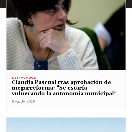
DESTACADOS
Claudia Pascual tras aprobación de
megarreforma: “Se estaría
vulnerando la autonomía municipal”
6 Agosto, 2026