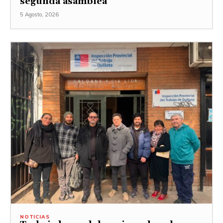
segunda asamblea
5 Agosto, 2026
NOTICIAS