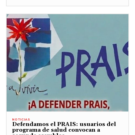
NOTICIAS
Defendamos el PRAIS: usuarios del
programa de salud convocan a