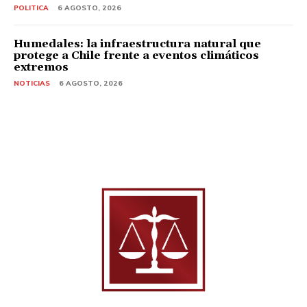
POLITICA
6 AGOSTO, 2026
Humedales: la infraestructura natural que
protege a Chile frente a eventos climáticos
extremos
NOTICIAS
6 AGOSTO, 2026