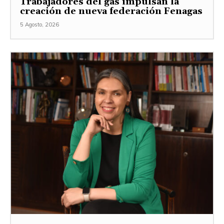
Trabajadores del gas impulsan la
creación de nueva federación Fenagas
5 Agosto, 2026