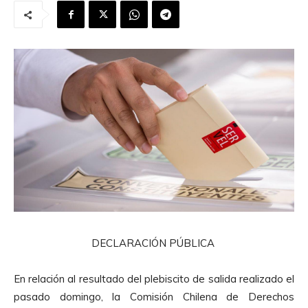
DECLARACIÓN PÚBLICA
En relación al resultado del plebiscito de salida realizado el
pasado domingo, la Comisión Chilena de Derechos