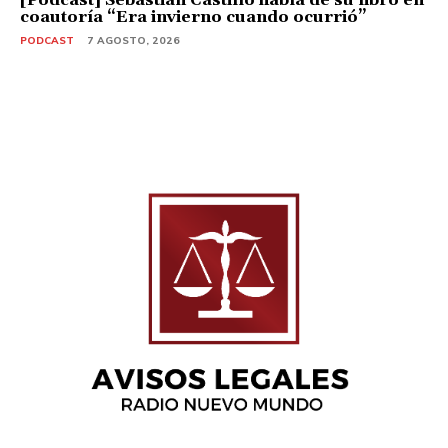
coautoría “Era invierno cuando ocurrió”
PODCAST
7 AGOSTO, 2026