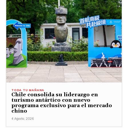
TODA TU MAÑANA
Chile consolida su liderazgo en
turismo antártico con nuevo
programa exclusivo para el mercado
chino
4 Agosto, 2026