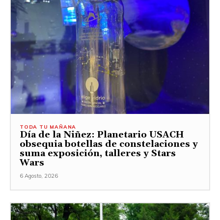
TODA TU MAÑANA
Día de la Niñez: Planetario USACH
obsequia botellas de constelaciones y
suma exposición, talleres y Stars
Wars
6 Agosto, 2026