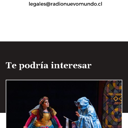
Te podría interesar