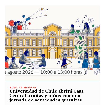
TODA TU MAÑANA
Universidad de Chile abrirá Casa
Central a niñas y niños con una
jornada de actividades gratuitas