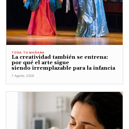
TODA TU MAÑANA
La creatividad también se entrena:
por qué el arte sigue
siendo irremplazable para la infancia
7 Agosto, 2026