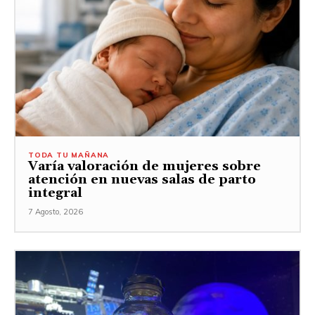
TODA TU MAÑANA
Varía valoración de mujeres sobre
atención en nuevas salas de parto
integral
7 Agosto, 2026