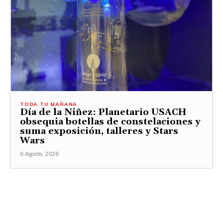
TODA TU MAÑANA
Día de la Niñez: Planetario USACH
obsequia botellas de constelaciones y
suma exposición, talleres y Stars
Wars
6 Agosto, 2026