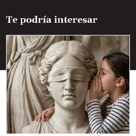
Te podría interesar