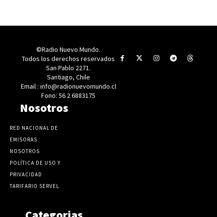
©Radio Nuevo Mundo.
Todos los derechos reservados
San Pablo 2271.
Santiago, Chile
Email : info@radionuevomundo.cl
Fono: 56 2 6883175
Nosotros
RED NACIONAL DE
EMISORAS
NOSOTROS
POLÍTICA DE USO Y
PRIVACIDAD
TARIFARIO SERVEL
Categorias