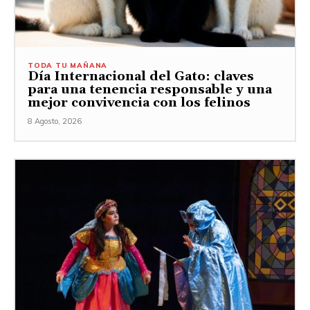
TODA TU MAÑANA
Día Internacional del Gato: claves
para una tenencia responsable y una
mejor convivencia con los felinos
8 Agosto, 2026