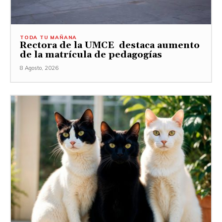
TODA TU MAÑANA
Rectora de la UMCE destaca aumento
de la matrícula de pedagogías
8 Agosto, 2026