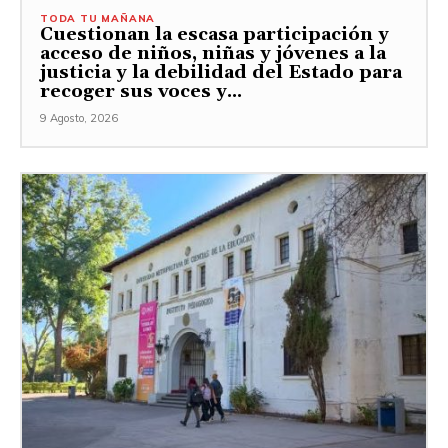
TODA TU MAÑANA
Cuestionan la escasa participación y
acceso de niños, niñas y jóvenes a la
justicia y la debilidad del Estado para
recoger sus voces y...
9 Agosto, 2026