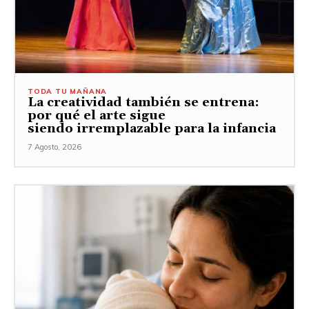
TODA TU MAÑANA
La creatividad también se entrena:
por qué el arte sigue
siendo irremplazable para la infancia
7 Agosto, 2026