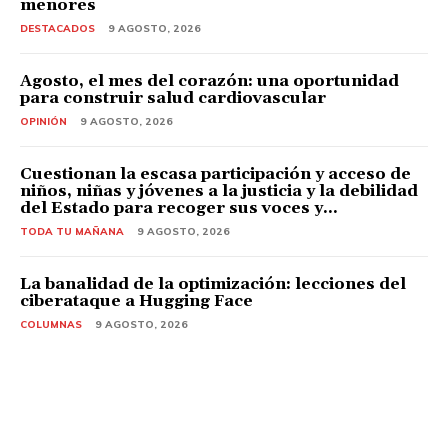
menores
DESTACADOS
9 AGOSTO, 2026
Agosto, el mes del corazón: una oportunidad
para construir salud cardiovascular
OPINIÓN
9 AGOSTO, 2026
Cuestionan la escasa participación y acceso de
niños, niñas y jóvenes a la justicia y la debilidad
del Estado para recoger sus voces y...
TODA TU MAÑANA
9 AGOSTO, 2026
La banalidad de la optimización: lecciones del
ciberataque a Hugging Face
COLUMNAS
9 AGOSTO, 2026