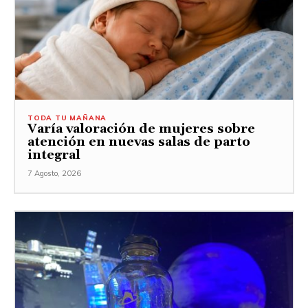
TODA TU MAÑANA
Varía valoración de mujeres sobre
atención en nuevas salas de parto
integral
7 Agosto, 2026