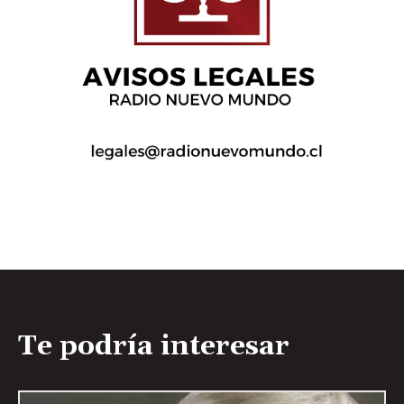
Te podría interesar