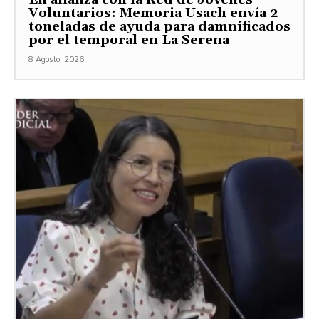
Voluntarios: Memoria Usach envía 2
toneladas de ayuda para damnificados
por el temporal en La Serena
8 Agosto, 2026