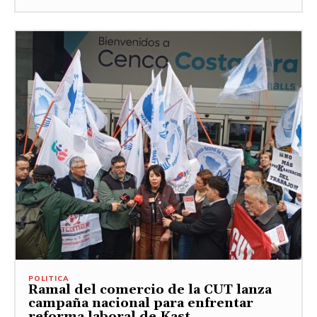
POLITICA
Ramal del comercio de la CUT lanza
campaña nacional para enfrentar
reforma laboral de Kast