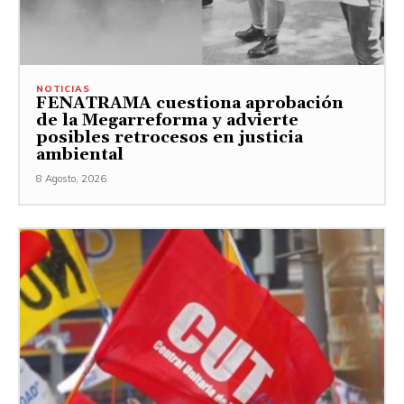
NOTICIAS
FENATRAMA cuestiona aprobación
de la Megarreforma y advierte
posibles retrocesos en justicia
ambiental
8 Agosto, 2026