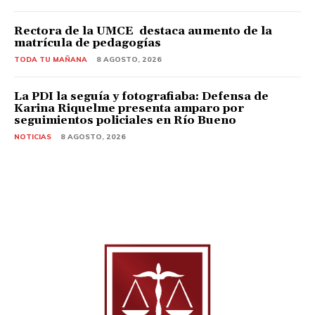
Rectora de la UMCE destaca aumento de la
matrícula de pedagogías
TODA TU MAÑANA
8 AGOSTO, 2026
La PDI la seguía y fotografiaba: Defensa de
Karina Riquelme presenta amparo por
seguimientos policiales en Río Bueno
NOTICIAS
8 AGOSTO, 2026