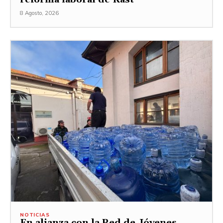
8 Agosto, 2026
NOTICIAS
En alianza con la Red de Jóvenes