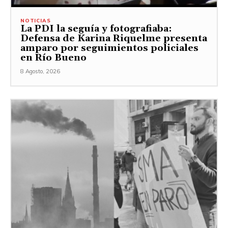
NOTICIAS
La PDI la seguía y fotografiaba:
Defensa de Karina Riquelme presenta
amparo por seguimientos policiales
en Río Bueno
8 Agosto, 2026