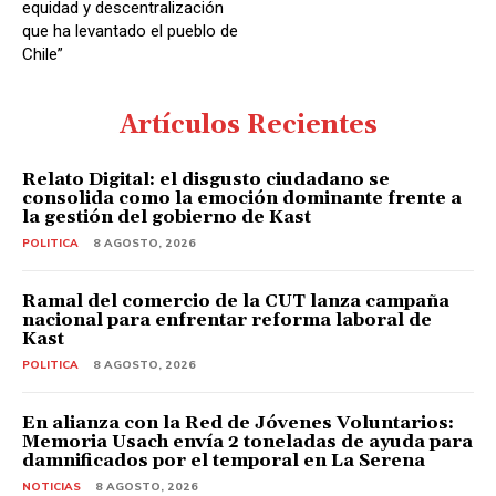
equidad y descentralización
que ha levantado el pueblo de
Chile”
Artículos Recientes
Relato Digital: el disgusto ciudadano se
consolida como la emoción dominante frente a
la gestión del gobierno de Kast
POLITICA
8 AGOSTO, 2026
Ramal del comercio de la CUT lanza campaña
nacional para enfrentar reforma laboral de
Kast
POLITICA
8 AGOSTO, 2026
En alianza con la Red de Jóvenes Voluntarios:
Memoria Usach envía 2 toneladas de ayuda para
damnificados por el temporal en La Serena
NOTICIAS
8 AGOSTO, 2026