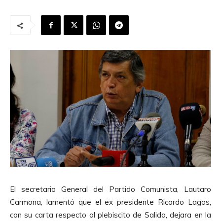
El secretario General del Partido Comunista, Lautaro
Carmona, lamentó que el ex presidente Ricardo Lagos,
con su carta respecto al plebiscito de Salida, dejara en la