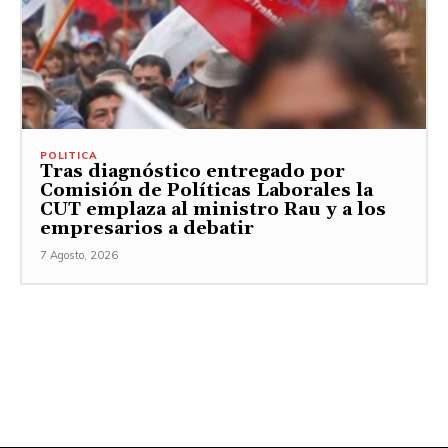
POLITICA
Tras diagnóstico entregado por
Comisión de Políticas Laborales la
CUT emplaza al ministro Rau y a los
empresarios a debatir
7 Agosto, 2026