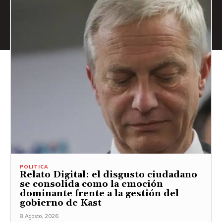
POLITICA
Relato Digital: el disgusto ciudadano
se consolida como la emoción
dominante frente a la gestión del
gobierno de Kast
8 Agosto, 2026