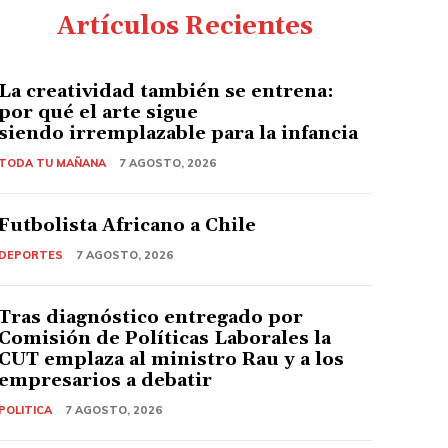
Artículos Recientes
La creatividad también se entrena:
por qué el arte sigue
siendo irremplazable para la infancia
TODA TU MAÑANA
7 AGOSTO, 2026
Futbolista Africano a Chile
DEPORTES
7 AGOSTO, 2026
Tras diagnóstico entregado por
Comisión de Políticas Laborales la
CUT emplaza al ministro Rau y a los
empresarios a debatir
POLITICA
7 AGOSTO, 2026