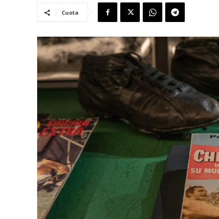
Cuota