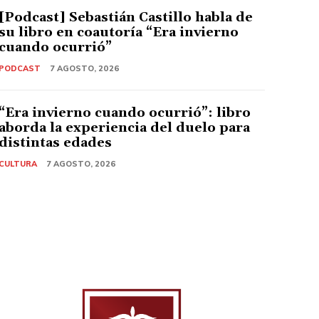
[Podcast] Sebastián Castillo habla de
su libro en coautoría “Era invierno
cuando ocurrió”
PODCAST
7 AGOSTO, 2026
“Era invierno cuando ocurrió”: libro
aborda la experiencia del duelo para
distintas edades
CULTURA
7 AGOSTO, 2026