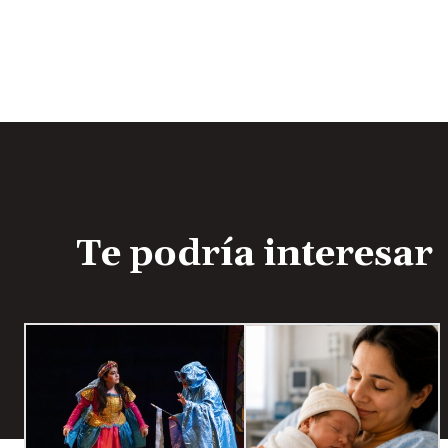
Te podría interesar