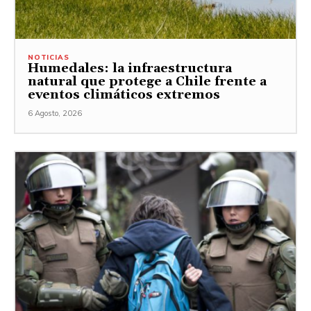
NOTICIAS
Humedales: la infraestructura
natural que protege a Chile frente a
eventos climáticos extremos
6 Agosto, 2026