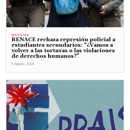
NOTICIAS
RENACE rechaza represión policial a
estudiantes secundarios: “¿Vamos a
volver a las torturas o las violaciones
de derechos humanos?”
5 Agosto, 2026