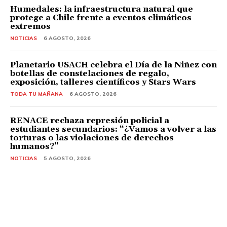
Humedales: la infraestructura natural que
protege a Chile frente a eventos climáticos
extremos
NOTICIAS
6 AGOSTO, 2026
Planetario USACH celebra el Día de la Niñez con
botellas de constelaciones de regalo,
exposición, talleres científicos y Stars Wars
TODA TU MAÑANA
6 AGOSTO, 2026
RENACE rechaza represión policial a
estudiantes secundarios: “¿Vamos a volver a las
torturas o las violaciones de derechos
humanos?”
NOTICIAS
5 AGOSTO, 2026