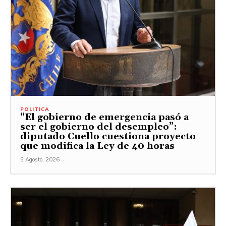
POLITICA
“El gobierno de emergencia pasó a
ser el gobierno del desempleo”:
diputado Cuello cuestiona proyecto
que modifica la Ley de 40 horas
5 Agosto, 2026