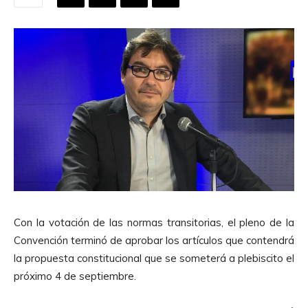
Con la votación de las normas transitorias, el pleno de la
Convención terminó de aprobar los artículos que contendrá
la propuesta constitucional que se someterá a plebiscito el
próximo 4 de septiembre.