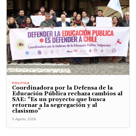
POLITICA
Coordinadora por la Defensa de la
Educación Pública rechaza cambios al
SAE: “Es un proyecto que busca
retornar a la segregación y al
clasismo”
5 Agosto, 2026