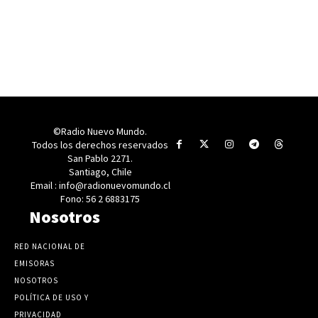
©Radio Nuevo Mundo.
Todos los derechos reservados
San Pablo 2271.
Santiago, Chile
Email : info@radionuevomundo.cl
Fono: 56 2 6883175
Nosotros
RED NACIONAL DE
EMISORAS
NOSOTROS
POLÍTICA DE USO Y
PRIVACIDAD