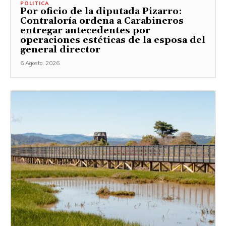
POLITICA
Por oficio de la diputada Pizarro:
Contraloría ordena a Carabineros
entregar antecedentes por
operaciones estéticas de la esposa del
general director
6 Agosto, 2026