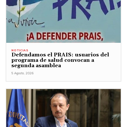
NOTICIAS
Defendamos el PRAIS: usuarios del
programa de salud convocan a
segunda asamblea
5 Agosto, 2026