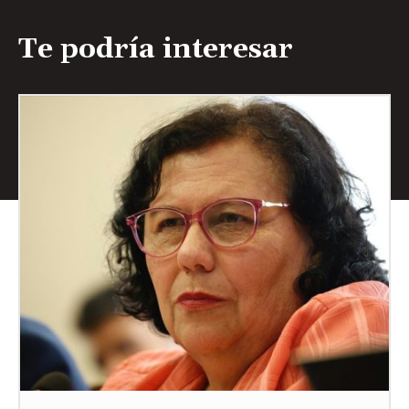
Te podría interesar