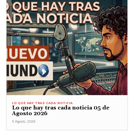
LO QUE HAY TRAS CADA NOTICIA
Lo que hay tras cada noticia 05 de
Agosto 2026
5 Agosto, 2026