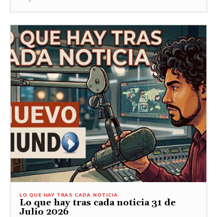
LO QUE HAY TRAS CADA NOTICIA
Lo que hay tras cada noticia 31 de
Julio 2026