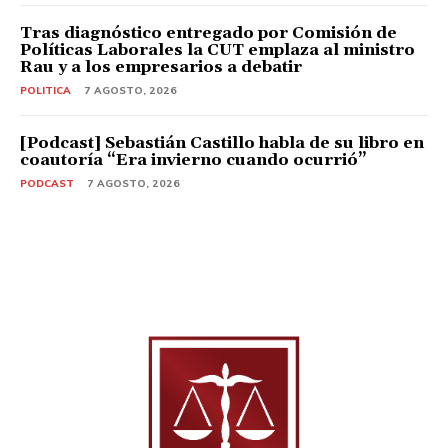
Tras diagnóstico entregado por Comisión de
Políticas Laborales la CUT emplaza al ministro
Rau y a los empresarios a debatir
POLITICA
7 AGOSTO, 2026
[Podcast] Sebastián Castillo habla de su libro en
coautoría “Era invierno cuando ocurrió”
PODCAST
7 AGOSTO, 2026