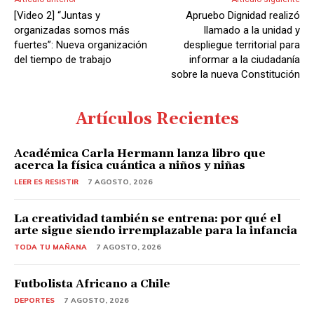
[Video 2] “Juntas y
Apruebo Dignidad realizó
organizadas somos más
llamado a la unidad y
fuertes”: Nueva organización
despliegue territorial para
del tiempo de trabajo
informar a la ciudadanía
sobre la nueva Constitución
Artículos Recientes
Académica Carla Hermann lanza libro que
acerca la física cuántica a niños y niñas
LEER ES RESISTIR
7 AGOSTO, 2026
La creatividad también se entrena: por qué el
arte sigue siendo irremplazable para la infancia
TODA TU MAÑANA
7 AGOSTO, 2026
Futbolista Africano a Chile
DEPORTES
7 AGOSTO, 2026