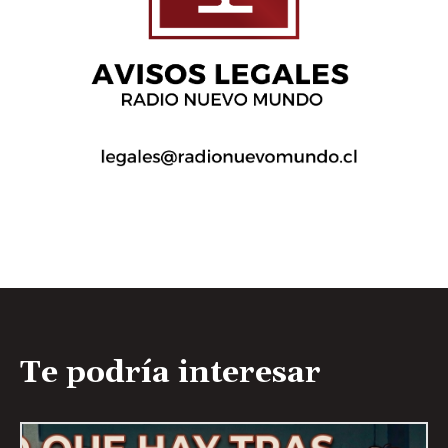
Te podría interesar