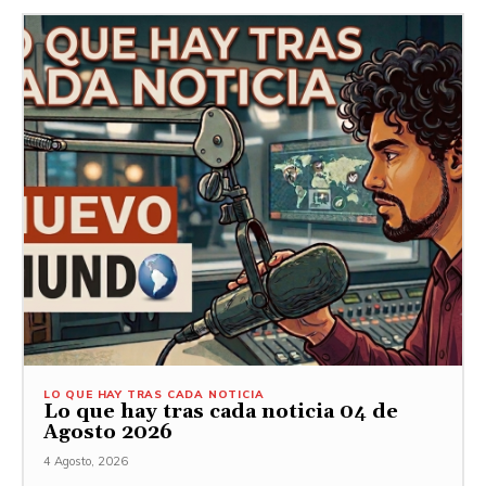
LO QUE HAY TRAS CADA NOTICIA
Lo que hay tras cada noticia 04 de
Agosto 2026
4 Agosto, 2026