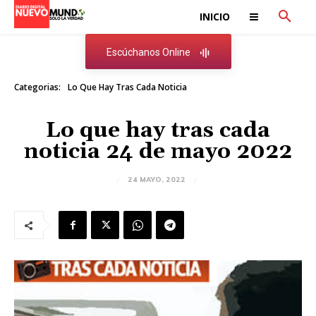
INICIO
Escúchanos Online
Categorias:
Lo Que Hay Tras Cada Noticia
Lo que hay tras cada
noticia 24 de mayo 2022
24 MAYO, 2022