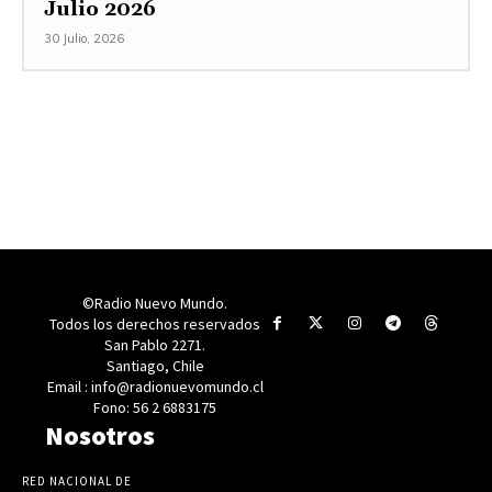
Julio 2026
30 Julio, 2026
©Radio Nuevo Mundo.
Todos los derechos reservados
San Pablo 2271.
Santiago, Chile
Email : info@radionuevomundo.cl
Fono: 56 2 6883175
Nosotros
RED NACIONAL DE