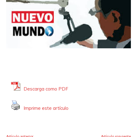
Descarga como PDF
Imprime este artículo
Artículo anterior
Artículo siguiente