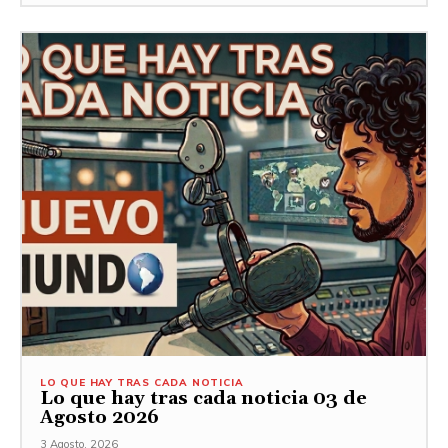
LO QUE HAY TRAS CADA NOTICIA
Lo que hay tras cada noticia 03 de
Agosto 2026
3 Agosto, 2026