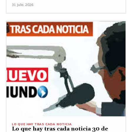
31 Julio, 2026
LO QUE HAY TRAS CADA NOTICIA
Lo que hay tras cada noticia 30 de