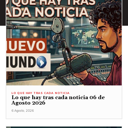
LO QUE HAY TRAS CADA NOTICIA
Lo que hay tras cada noticia 06 de
Agosto 2026
6 Agosto, 2026