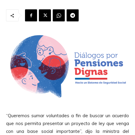
“Queremos sumar voluntades a fin de buscar un acuerdo
que nos permita presentar un proyecto de ley que venga
con una base social importante”, dijo la ministra del