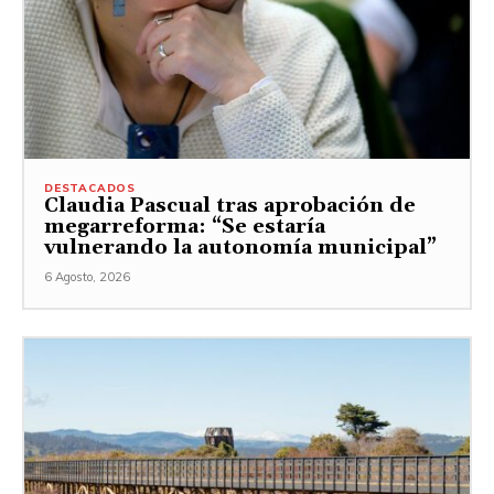
DESTACADOS
Claudia Pascual tras aprobación de
megarreforma: “Se estaría
vulnerando la autonomía municipal”
6 Agosto, 2026