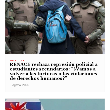
NOTICIAS
RENACE rechaza represión policial a
estudiantes secundarios: “¿Vamos a
volver a las torturas o las violaciones
de derechos humanos?”
5 Agosto, 2026