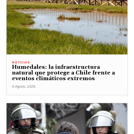
NOTICIAS
Humedales: la infraestructura
natural que protege a Chile frente a
eventos climáticos extremos
6 Agosto, 2026