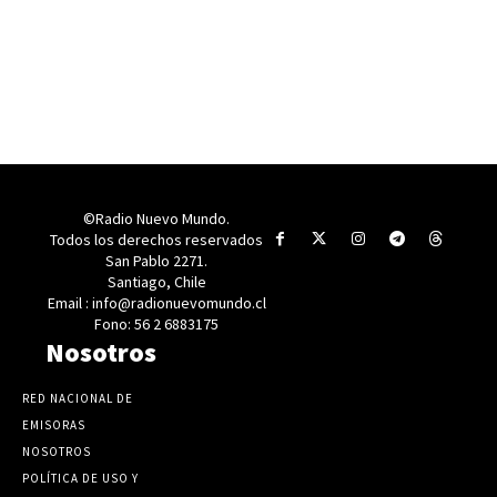
©Radio Nuevo Mundo.
Todos los derechos reservados
San Pablo 2271.
Santiago, Chile
Email : info@radionuevomundo.cl
Fono: 56 2 6883175
Nosotros
RED NACIONAL DE
EMISORAS
NOSOTROS
POLÍTICA DE USO Y