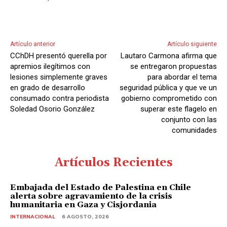
Artículo anterior
Artículo siguiente
CChDH presentó querella por
Lautaro Carmona afirma que
apremios ilegítimos con
se entregaron propuestas
lesiones simplemente graves
para abordar el tema
en grado de desarrollo
seguridad pública y que ve un
consumado contra periodista
gobierno comprometido con
Soledad Osorio González
superar este flagelo en
conjunto con las
comunidades
Artículos Recientes
Embajada del Estado de Palestina en Chile
alerta sobre agravamiento de la crisis
humanitaria en Gaza y Cisjordania
INTERNACIONAL
6 AGOSTO, 2026