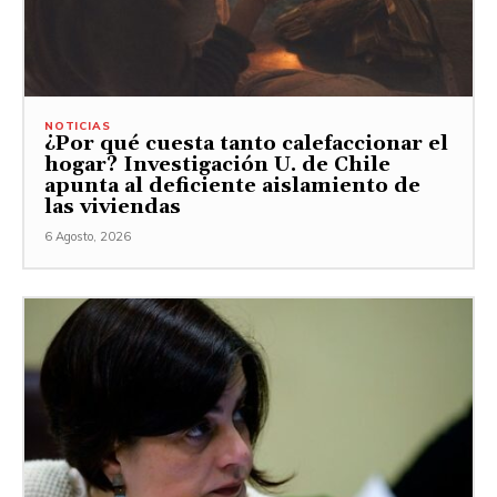
NOTICIAS
¿Por qué cuesta tanto calefaccionar el
hogar? Investigación U. de Chile
apunta al deficiente aislamiento de
las viviendas
6 Agosto, 2026