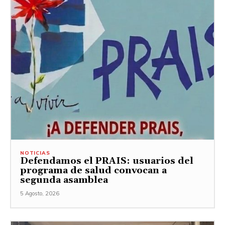
NOTICIAS
Defendamos el PRAIS: usuarios del
programa de salud convocan a
segunda asamblea
5 Agosto, 2026