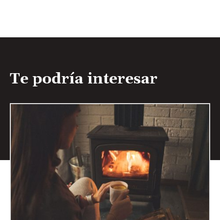
Te podría interesar