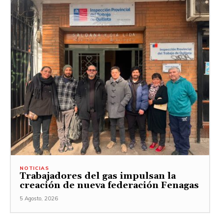
NOTICIAS
Trabajadores del gas impulsan la
creación de nueva federación Fenagas
5 Agosto, 2026