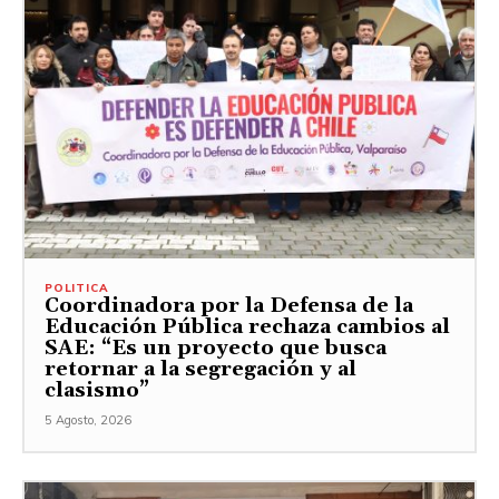
POLITICA
Coordinadora por la Defensa de la
Educación Pública rechaza cambios al
SAE: “Es un proyecto que busca
retornar a la segregación y al
clasismo”
5 Agosto, 2026