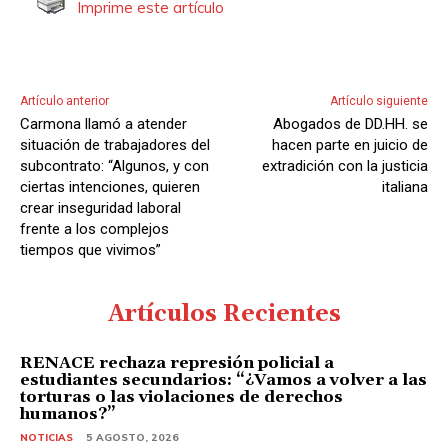
Imprime este artículo
Artículo anterior
Artículo siguiente
Carmona llamó a atender
Abogados de DD.HH. se
situación de trabajadores del
hacen parte en juicio de
subcontrato: “Algunos, y con
extradición con la justicia
ciertas intenciones, quieren
italiana
crear inseguridad laboral
frente a los complejos
tiempos que vivimos”
Artículos Recientes
RENACE rechaza represión policial a
estudiantes secundarios: “¿Vamos a volver a las
torturas o las violaciones de derechos
humanos?”
NOTICIAS
5 AGOSTO, 2026