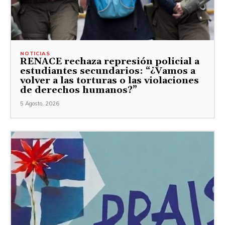
NOTICIAS
RENACE rechaza represión policial a
estudiantes secundarios: “¿Vamos a
volver a las torturas o las violaciones
de derechos humanos?”
5 Agosto, 2026