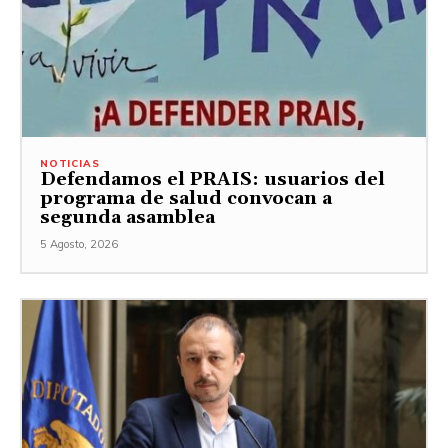
NOTICIAS
Defendamos el PRAIS: usuarios del
programa de salud convocan a
segunda asamblea
5 Agosto, 2026