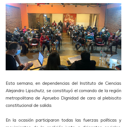
Esta semana, en dependencias del Instituto de Ciencias
Alejandro Lipschutz, se constituyó el comando de la región
metropolitana de Apruebo Dignidad de cara al plebiscito
constitucional de salida.
En la ocasión participaron todas las fuerzas políticas y