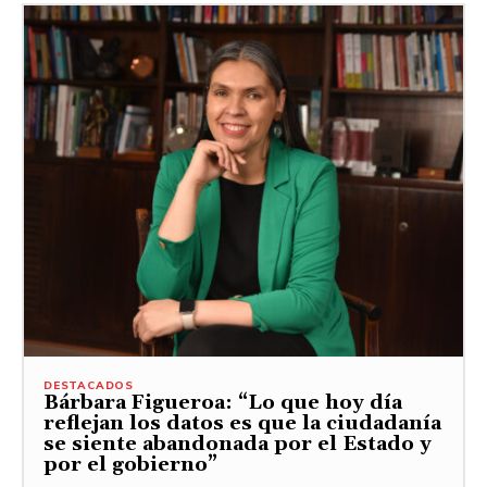
DESTACADOS
Bárbara Figueroa: “Lo que hoy día
reflejan los datos es que la ciudadanía
se siente abandonada por el Estado y
por el gobierno”