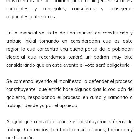
movimientos de la coalición junto a dirigentes sociales,
concejales y concejalas, consejeros y consejeras
regionales, entre otros.
En lo esencial se trató de una reunión de constitución y
trabajo inicial tomando en consideración que es esta
región la que concentra una buena parte de la población
electoral que recordemos tendrá un padrón muy alto
considerando que en este evento el voto será obligatorio.
Se comenzó leyendo el manifiesto “a defender el proceso
constituyente” que emitió hace algunos días la coalición de
gobierno, respaldando el proceso en curso y llamando a
trabajar desde ya por el apruebo.
Al igual que a nivel nacional, se constituyeron 4 áreas de
trabajo: Contenidos, territorial comunicaciones, formación y
participación.