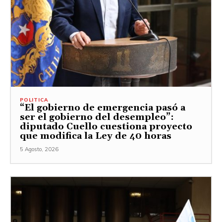
POLITICA
“El gobierno de emergencia pasó a
ser el gobierno del desempleo”:
diputado Cuello cuestiona proyecto
que modifica la Ley de 40 horas
5 Agosto, 2026