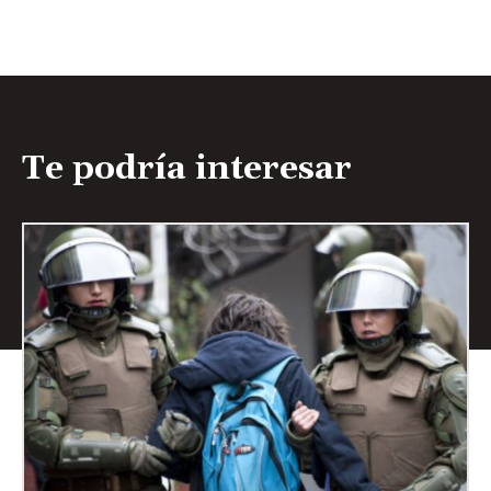
Te podría interesar