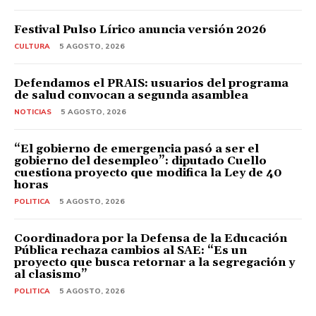
Festival Pulso Lírico anuncia versión 2026
CULTURA
5 AGOSTO, 2026
Defendamos el PRAIS: usuarios del programa
de salud convocan a segunda asamblea
NOTICIAS
5 AGOSTO, 2026
“El gobierno de emergencia pasó a ser el
gobierno del desempleo”: diputado Cuello
cuestiona proyecto que modifica la Ley de 40
horas
POLITICA
5 AGOSTO, 2026
Coordinadora por la Defensa de la Educación
Pública rechaza cambios al SAE: “Es un
proyecto que busca retornar a la segregación y
al clasismo”
POLITICA
5 AGOSTO, 2026