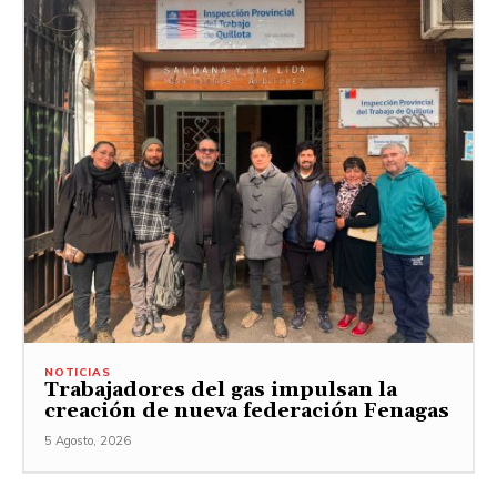
NOTICIAS
Trabajadores del gas impulsan la
creación de nueva federación Fenagas
5 Agosto, 2026