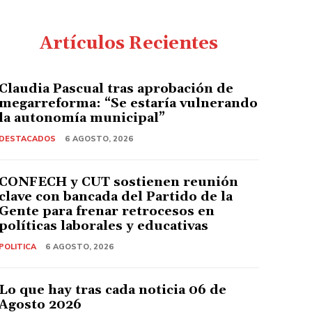
Artículos Recientes
Claudia Pascual tras aprobación de
megarreforma: “Se estaría vulnerando
la autonomía municipal”
DESTACADOS
6 AGOSTO, 2026
CONFECH y CUT sostienen reunión
clave con bancada del Partido de la
Gente para frenar retrocesos en
políticas laborales y educativas
POLITICA
6 AGOSTO, 2026
Lo que hay tras cada noticia 06 de
Agosto 2026