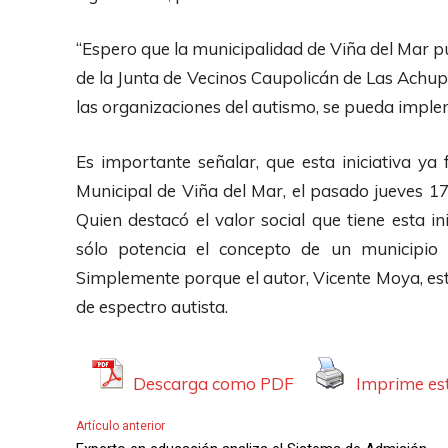
“Espero que la municipalidad de Viña del Mar p
de la Junta de Vecinos Caupolicán de Las Achupa
las organizaciones del autismo, se pueda implem
Es importante señalar, que esta iniciativa ya
Municipal de Viña del Mar, el pasado jueves 17
Quien destacó el valor social que tiene esta 
sólo potencia el concepto de un municipio 
Simplemente porque el autor, Vicente Moya, est
de espectro autista.
Descarga como PDF
Imprime est
Artículo anterior