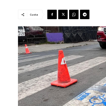
Cuota