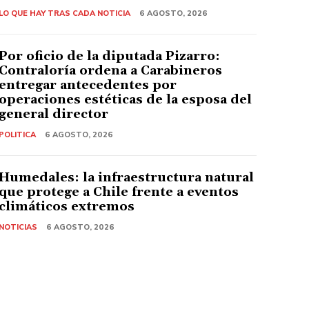
LO QUE HAY TRAS CADA NOTICIA
6 AGOSTO, 2026
Por oficio de la diputada Pizarro:
Contraloría ordena a Carabineros
entregar antecedentes por
operaciones estéticas de la esposa del
general director
POLITICA
6 AGOSTO, 2026
Humedales: la infraestructura natural
que protege a Chile frente a eventos
climáticos extremos
NOTICIAS
6 AGOSTO, 2026