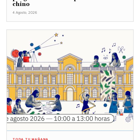
chino
4 Agosto, 2026
TODA TU MAÑANA