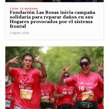
TODA TU MAÑANA
Fundación Las Rosas inicia campaña
solidaria para reparar daños en sus
Hogares provocados por el sistema
frontal
2 Agosto, 2026