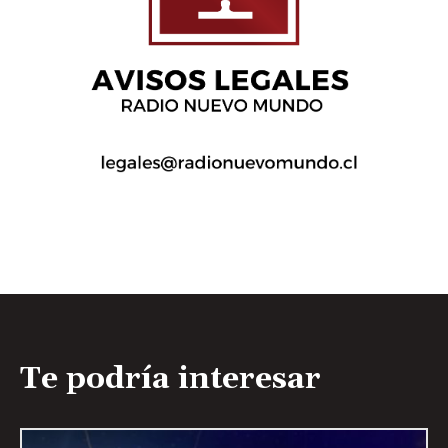
Te podría interesar