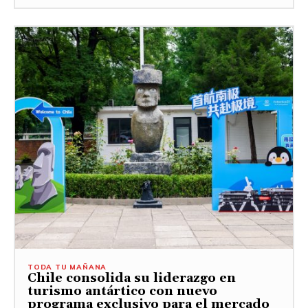
TODA TU MAÑANA
Chile consolida su liderazgo en
turismo antártico con nuevo
programa exclusivo para el mercado