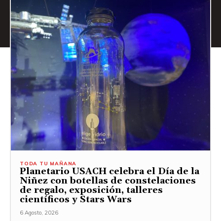
TODA TU MAÑANA
Planetario USACH celebra el Día de la
Niñez con botellas de constelaciones
de regalo, exposición, talleres
científicos y Stars Wars
6 Agosto, 2026