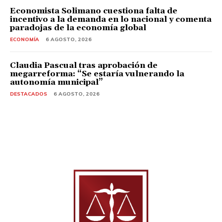
Economista Solimano cuestiona falta de
incentivo a la demanda en lo nacional y comenta
paradojas de la economía global
ECONOMÍA
6 AGOSTO, 2026
Claudia Pascual tras aprobación de
megarreforma: “Se estaría vulnerando la
autonomía municipal”
DESTACADOS
6 AGOSTO, 2026