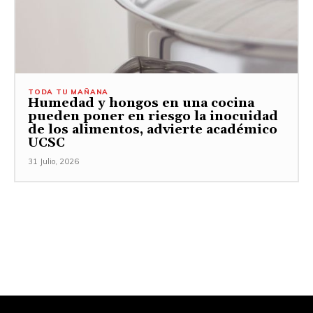
TODA TU MAÑANA
Humedad y hongos en una cocina
pueden poner en riesgo la inocuidad
de los alimentos, advierte académico
UCSC
31 Julio, 2026