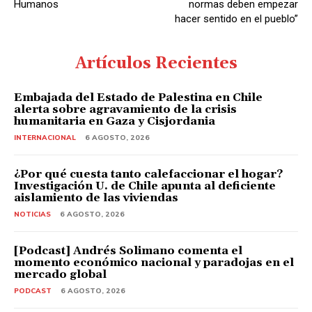
Humanos
normas deben empezar
hacer sentido en el pueblo”
Artículos Recientes
Embajada del Estado de Palestina en Chile
alerta sobre agravamiento de la crisis
humanitaria en Gaza y Cisjordania
INTERNACIONAL
6 AGOSTO, 2026
¿Por qué cuesta tanto calefaccionar el hogar?
Investigación U. de Chile apunta al deficiente
aislamiento de las viviendas
NOTICIAS
6 AGOSTO, 2026
[Podcast] Andrés Solimano comenta el
momento económico nacional y paradojas en el
mercado global
PODCAST
6 AGOSTO, 2026