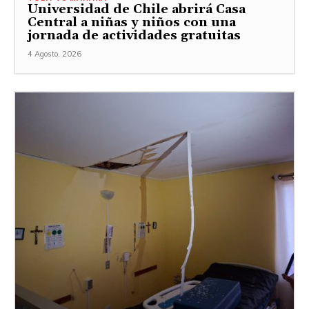
Universidad de Chile abrirá Casa
Central a niñas y niños con una
jornada de actividades gratuitas
4 Agosto, 2026