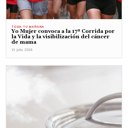
TODA TU MAÑANA
Yo Mujer convoca a la 17ª Corrida por
la Vida y la visibilización del cáncer
de mama
31 Julio, 2026