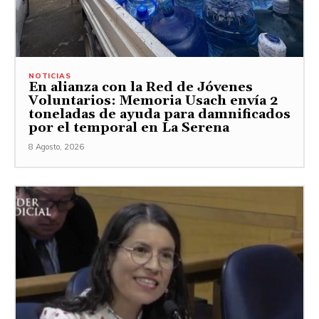
NOTICIAS
En alianza con la Red de Jóvenes
Voluntarios: Memoria Usach envía 2
toneladas de ayuda para damnificados
por el temporal en La Serena
8 Agosto, 2026