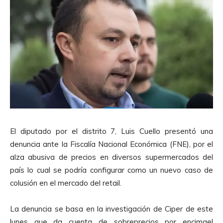
El diputado por el distrito 7, Luis Cuello presentó una
denuncia ante la Fiscalía Nacional Económica (FNE), por el
alza abusiva de precios en diversos supermercados del
país lo cual se podría configurar como un nuevo caso de
colusión en el mercado del retail.
La denuncia se basa en la investigación de Ciper de este
lunes que da cuenta de sobreprecios por encimael