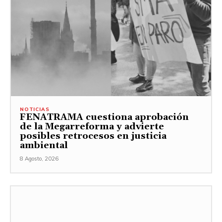
NOTICIAS
FENATRAMA cuestiona aprobación
de la Megarreforma y advierte
posibles retrocesos en justicia
ambiental
8 Agosto, 2026