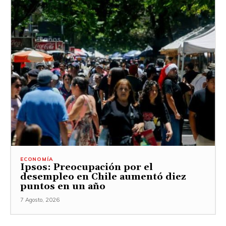
ECONOMÍA
Ipsos: Preocupación por el
desempleo en Chile aumentó diez
puntos en un año
7 Agosto, 2026