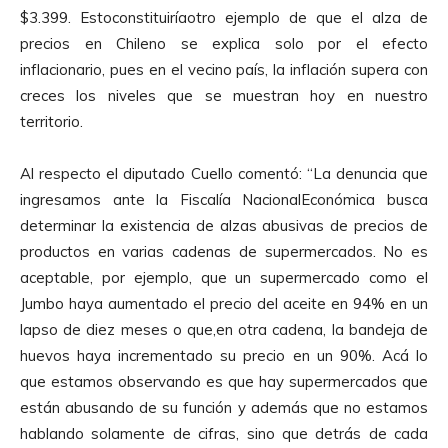
$3.399. Estoconstituiríaotro ejemplo de que el alza de
precios en Chileno se explica solo por el efecto
inflacionario, pues en el vecino país, la inflación supera con
creces los niveles que se muestran hoy en nuestro
territorio.
Al respecto el diputado Cuello comentó: “La denuncia que
ingresamos ante la Fiscalía NacionalEconómica busca
determinar la existencia de alzas abusivas de precios de
productos en varias cadenas de supermercados. No es
aceptable, por ejemplo, que un supermercado como el
Jumbo haya aumentado el precio del aceite en 94% en un
lapso de diez meses o que,en otra cadena, la bandeja de
huevos haya incrementado su precio en un 90%. Acá lo
que estamos observando es que hay supermercados que
están abusando de su función y además que no estamos
hablando solamente de cifras, sino que detrás de cada