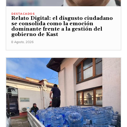
DESTACADOS
Relato Digital: el disgusto ciudadano
se consolida como la emoción
dominante frente a la gestión del
gobierno de Kast
8 Agosto, 2026