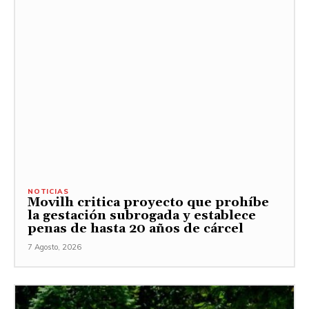
NOTICIAS
Movilh critica proyecto que prohíbe
la gestación subrogada y establece
penas de hasta 20 años de cárcel
7 Agosto, 2026