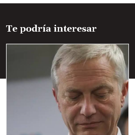
Te podría interesar