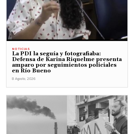
NOTICIAS
La PDI la seguía y fotografiaba:
Defensa de Karina Riquelme presenta
amparo por seguimientos policiales
en Río Bueno
8 Agosto, 2026