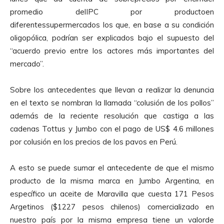
promedio delIPC por productoen
diferentessupermercados los que, en base a su condición
oligopólica, podrían ser explicados bajo el supuesto del
“acuerdo previo entre los actores más importantes del
mercado”.
Sobre los antecedentes que llevan a realizar la denuncia
en el texto se nombran la llamada “colusión de los pollos”
además de la reciente resolución que castiga a las
cadenas Tottus y Jumbo con el pago de US$ 4.6 millones
por colusión en los precios de los pavos en Perú.
A esto se puede sumar el antecedente de que el mismo
producto de la misma marca en Jumbo Argentina, en
específico un aceite de Maravilla que cuesta 171 Pesos
Argetinos ($1227 pesos chilenos) comercializado en
nuestro país por la misma empresa tiene un valorde