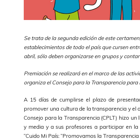
Se trata de la segunda edición de este certamen,
establecimientos de todo el país que cursen ent
abril, sólo deben organizarse en grupos y contar
Premiación se realizará en el marco de las acti
organiza el Consejo para la Transparencia para 
A 15 días de cumplirse el plazo de presenta
promover una cultura de la transparencia y el 
Consejo para la Transparencia (CPLT) hizo un l
y media y a sus profesores a participar en la
“Cuido Mi País: “Promovamos la Transparencia 