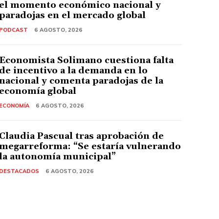
el momento económico nacional y
paradojas en el mercado global
PODCAST
6 AGOSTO, 2026
Economista Solimano cuestiona falta
de incentivo a la demanda en lo
nacional y comenta paradojas de la
economía global
ECONOMÍA
6 AGOSTO, 2026
Claudia Pascual tras aprobación de
megarreforma: “Se estaría vulnerando
la autonomía municipal”
DESTACADOS
6 AGOSTO, 2026