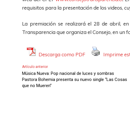
requisitos para la presentación de los videos, cu
La premiación se realizará el 28 de abril, e
Transparencia que organiza el Consejo, en un f
Descarga como PDF
Imprime est
Artículo anterior
Música Nueva: Pop nacional de luces y sombras
Pastora Bohemia presenta su nuevo single “Las Cosas
que no Mueren”