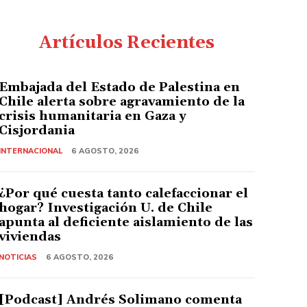
Artículos Recientes
Embajada del Estado de Palestina en
Chile alerta sobre agravamiento de la
crisis humanitaria en Gaza y
Cisjordania
INTERNACIONAL
6 AGOSTO, 2026
¿Por qué cuesta tanto calefaccionar el
hogar? Investigación U. de Chile
apunta al deficiente aislamiento de las
viviendas
NOTICIAS
6 AGOSTO, 2026
[Podcast] Andrés Solimano comenta