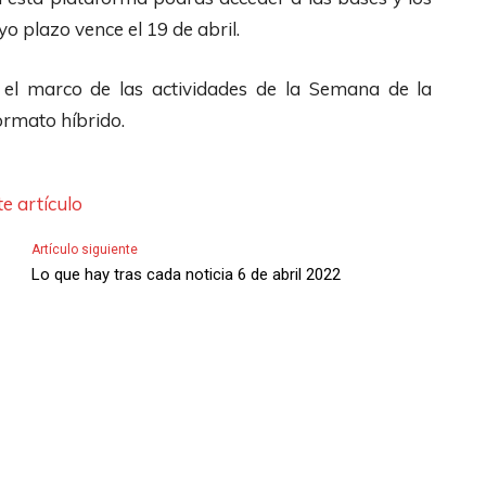
yo plazo vence el 19 de abril.
n el marco de las actividades de la Semana de la
ormato híbrido.
e artículo
Artículo siguiente
Lo que hay tras cada noticia 6 de abril 2022