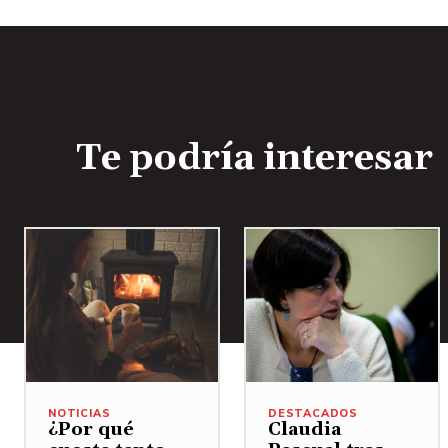
Te podría interesar
NOTICIAS
DESTACADOS
¿Por qué
Claudia