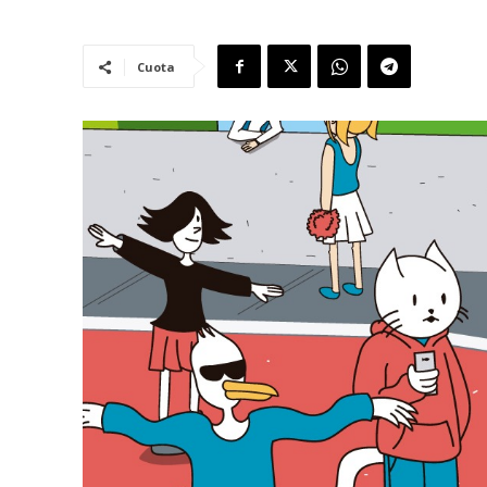
Cuota