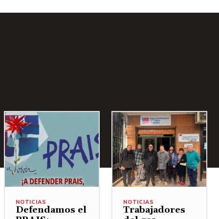
NOTICIAS
NOTICIAS
Defendamos el
Trabajadores