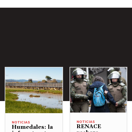
NOTICIAS
NOTICIAS
RENACE
Humedales: la