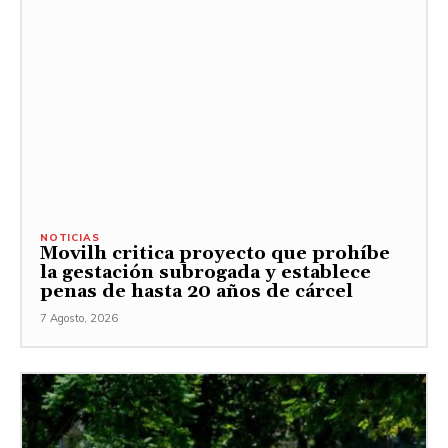
NOTICIAS
Movilh critica proyecto que prohíbe
la gestación subrogada y establece
penas de hasta 20 años de cárcel
7 Agosto, 2026