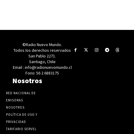
©Radio Nuevo Mundo.
Todos los derechos reservados
San Pablo 2271.
Santiago, Chile
Email : info@radionuevomundo.cl
Fono: 56 2 6883175
Nosotros
RED NACIONAL DE
EMISORAS
NOSOTROS
POLÍTICA DE USO Y
PRIVACIDAD
TARIFARIO SERVEL