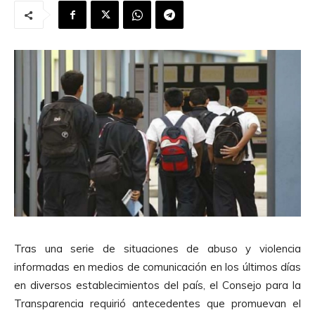
Tras una serie de situaciones de abuso y violencia
informadas en medios de comunicación en los últimos días
en diversos establecimientos del país, el Consejo para la
Transparencia requirió antecedentes que promuevan el