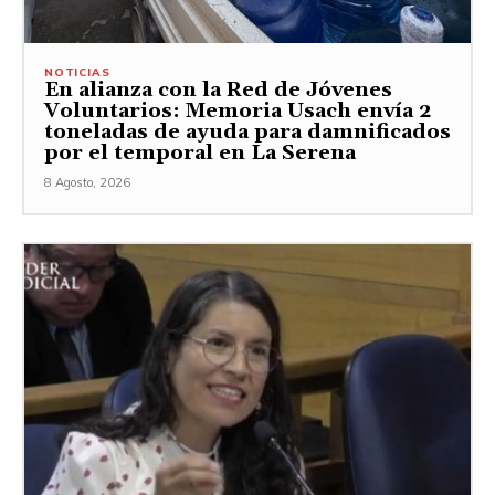
NOTICIAS
En alianza con la Red de Jóvenes
Voluntarios: Memoria Usach envía 2
toneladas de ayuda para damnificados
por el temporal en La Serena
8 Agosto, 2026