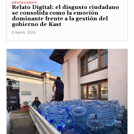
DESTACADOS
Relato Digital: el disgusto ciudadano
se consolida como la emoción
dominante frente a la gestión del
gobierno de Kast
8 Agosto, 2026