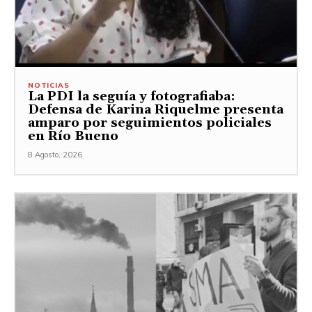
NOTICIAS
La PDI la seguía y fotografiaba:
Defensa de Karina Riquelme presenta
amparo por seguimientos policiales
en Río Bueno
8 Agosto, 2026