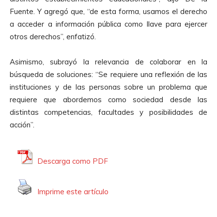
Fuente. Y agregó que, “de esta forma, usamos el derecho
a acceder a información pública como llave para ejercer
otros derechos”, enfatizó.
Asimismo, subrayó la relevancia de colaborar en la
búsqueda de soluciones: “Se requiere una reflexión de las
instituciones y de las personas sobre un problema que
requiere que abordemos como sociedad desde las
distintas competencias, facultades y posibilidades de
acción”.
Descarga como PDF
Imprime este artículo