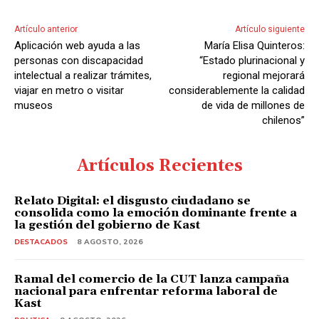
Artículo anterior
Artículo siguiente
Aplicación web ayuda a las
María Elisa Quinteros:
personas con discapacidad
“Estado plurinacional y
intelectual a realizar trámites,
regional mejorará
viajar en metro o visitar
considerablemente la calidad
museos
de vida de millones de
chilenos”
Artículos Recientes
Relato Digital: el disgusto ciudadano se
consolida como la emoción dominante frente a
la gestión del gobierno de Kast
DESTACADOS
8 AGOSTO, 2026
Ramal del comercio de la CUT lanza campaña
nacional para enfrentar reforma laboral de
Kast