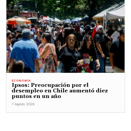
ECONOMÍA
Ipsos: Preocupación por el
desempleo en Chile aumentó diez
puntos en un año
7 Agosto, 2026