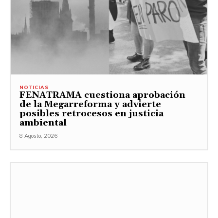
NOTICIAS
FENATRAMA cuestiona aprobación
de la Megarreforma y advierte
posibles retrocesos en justicia
ambiental
8 Agosto, 2026