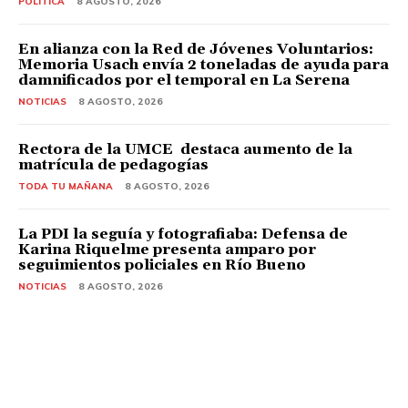
POLITICA
8 AGOSTO, 2026
En alianza con la Red de Jóvenes Voluntarios:
Memoria Usach envía 2 toneladas de ayuda para
damnificados por el temporal en La Serena
NOTICIAS
8 AGOSTO, 2026
Rectora de la UMCE destaca aumento de la
matrícula de pedagogías
TODA TU MAÑANA
8 AGOSTO, 2026
La PDI la seguía y fotografiaba: Defensa de
Karina Riquelme presenta amparo por
seguimientos policiales en Río Bueno
NOTICIAS
8 AGOSTO, 2026