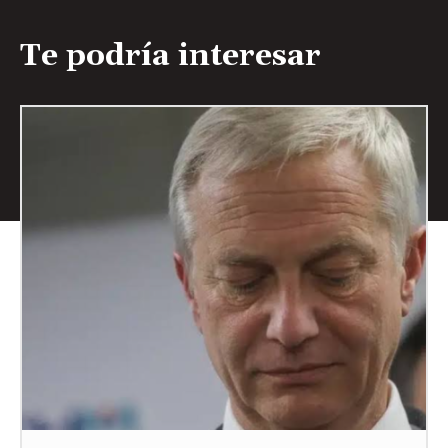
Te podría interesar