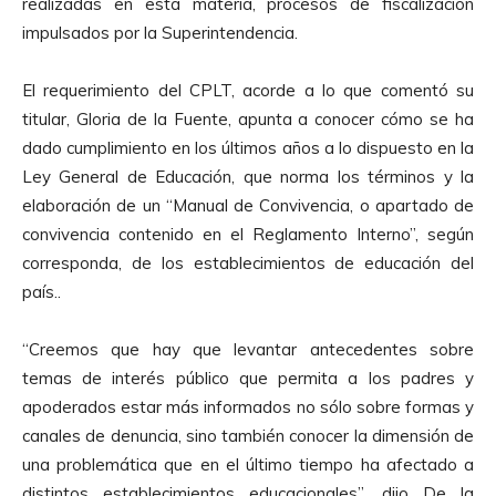
realizadas en esta materia, procesos de fiscalización
impulsados por la Superintendencia.
El requerimiento del CPLT, acorde a lo que comentó su
titular, Gloria de la Fuente, apunta a conocer cómo se ha
dado cumplimiento en los últimos años a lo
dispuesto en la
Ley General de Educación, que norma los términos y la
elaboración de un “Manual de Convivencia, o apartado de
convivencia contenido en el Reglamento Interno”, según
corresponda, de los establecimientos de educación del
país..
“Creemos que hay que levantar antecedentes sobre
temas de interés público que permita a los padres y
apoderados estar más informados no sólo sobre formas y
canales de denuncia, sino también conocer la dimensión de
una problemática que en el último tiempo ha afectado a
distintos establecimientos educacionales”, dijo De la