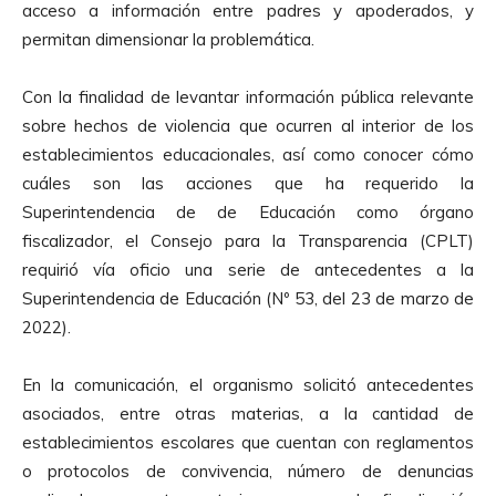
acceso a información entre padres y apoderados, y
permitan dimensionar la problemática.
Con la finalidad de levantar información pública relevante
sobre hechos de violencia que ocurren al interior de los
establecimientos educacionales, así como conocer cómo
cuáles son las acciones que ha requerido la
Superintendencia de de Educación como órgano
fiscalizador, el
Consejo para la Transparencia (CPLT)
requirió vía oficio una serie de antecedentes a la
Superintendencia de Educación (Nº 53, del 23 de marzo de
2022).
En la comunicación, el organismo solicitó antecedentes
asociados, entre otras materias, a la cantidad de
establecimientos escolares que cuentan con reglamentos
o protocolos de convivencia, número de denuncias