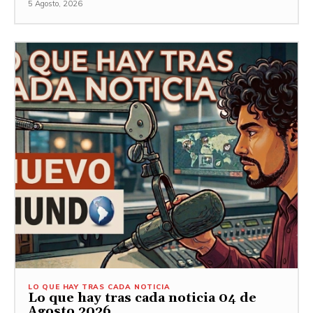
5 Agosto, 2026
LO QUE HAY TRAS CADA NOTICIA
Lo que hay tras cada noticia 04 de
Agosto 2026