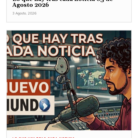
Agosto 2026
3 Agosto, 2026