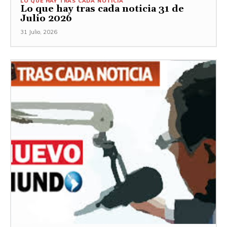
LO QUE HAY TRAS CADA NOTICIA
Lo que hay tras cada noticia 31 de
Julio 2026
31 Julio, 2026