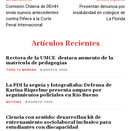
Comisión Chilena de DD.HH.
Presentan denuncia por
envía nuevos antecedentes
insalubridad en colegios de
contra Piñera a la Corte
La Florida
Penal Internacional
Artículos Recientes
Rectora de la UMCE destaca aumento de la
matrícula de pedagogías
TODA TU MAÑANA
8 AGOSTO, 2026
La PDI la seguía y fotografiaba: Defensa de
Karina Riquelme presenta amparo por
seguimientos policiales en Río Bueno
NOTICIAS
8 AGOSTO, 2026
Ciencia con sentido: desarrollan kit de
entrenamiento sociolaboral inclusivo para
estudiantes con discapacidad