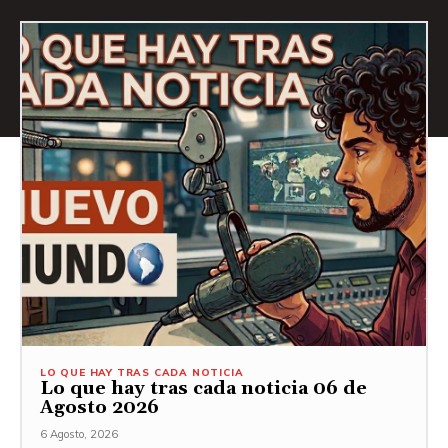
LO QUE HAY TRAS CADA NOTICIA
Lo que hay tras cada noticia 06 de
Agosto 2026
6 Agosto, 2026