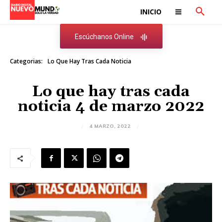
INICIO
Escúchanos Online
Categorias:
Lo Que Hay Tras Cada Noticia
Lo que hay tras cada
noticia 4 de marzo 2022
4 MARZO, 2022