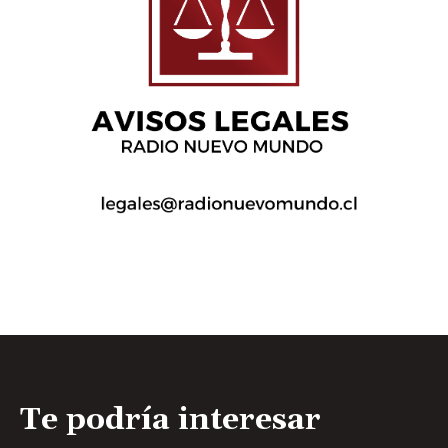
Te podría interesar