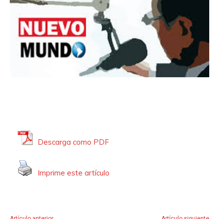
Descarga como PDF
Imprime este artículo
Artículo anterior
Artículo siguiente