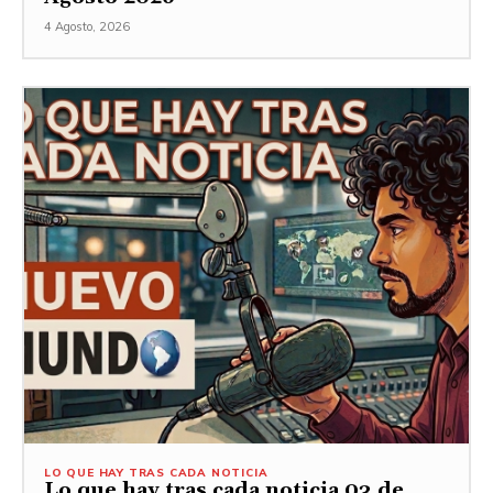
4 Agosto, 2026
LO QUE HAY TRAS CADA NOTICIA
Lo que hay tras cada noticia 03 de