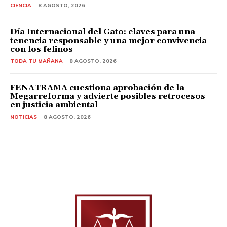
CIENCIA
8 AGOSTO, 2026
Día Internacional del Gato: claves para una
tenencia responsable y una mejor convivencia
con los felinos
TODA TU MAÑANA
8 AGOSTO, 2026
FENATRAMA cuestiona aprobación de la
Megarreforma y advierte posibles retrocesos
en justicia ambiental
NOTICIAS
8 AGOSTO, 2026