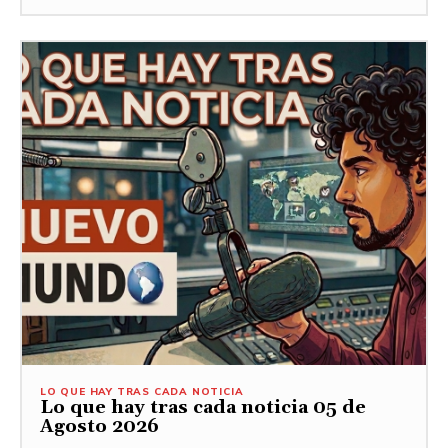
LO QUE HAY TRAS CADA NOTICIA
Lo que hay tras cada noticia 05 de
Agosto 2026