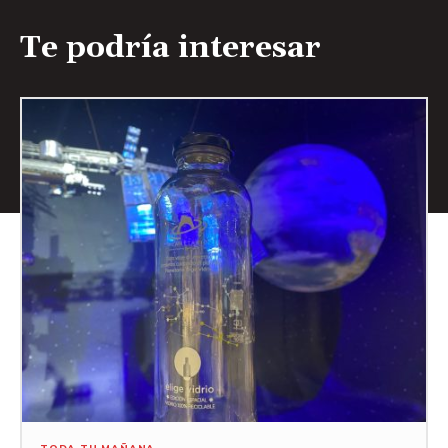
Te podría interesar