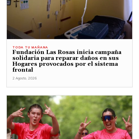
TODA TU MAÑANA
Fundación Las Rosas inicia campaña
solidaria para reparar daños en sus
Hogares provocados por el sistema
frontal
2 Agosto, 2026