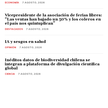
ECONOMÍA
7 AGOSTO, 2026
Vicepresidente de la asociación de ferias libres:
“Las ventas han bajado un 50% y los coleros en
el país nos quintuplican”
DESTACADOS
7 AGOSTO, 2026
IA y sesgos en salud
OPINIÓN
7 AGOSTO, 2026
Inéditos datos de biodiversidad chilena se
integran a plataforma de divulgación científica
global
CIENCIA
7 AGOSTO, 2026