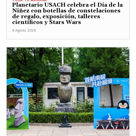
TODA TU MAÑANA
Planetario USACH celebra el Día de la
Niñez con botellas de constelaciones
de regalo, exposición, talleres
científicos y Stars Wars
6 Agosto, 2026