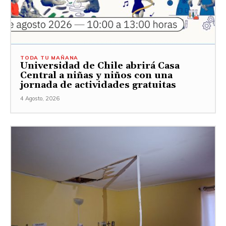
TODA TU MAÑANA
Universidad de Chile abrirá Casa
Central a niñas y niños con una
jornada de actividades gratuitas
4 Agosto, 2026