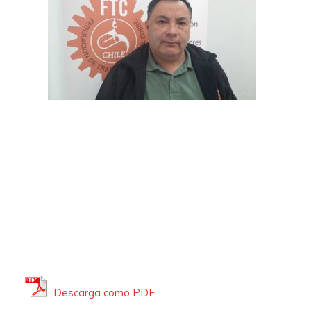
Descarga como PDF