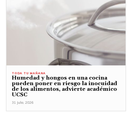
TODA TU MAÑANA
Humedad y hongos en una cocina
pueden poner en riesgo la inocuidad
de los alimentos, advierte académico
UCSC
31 Julio, 2026