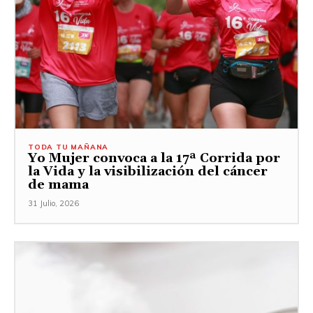
TODA TU MAÑANA
Yo Mujer convoca a la 17ª Corrida por
la Vida y la visibilización del cáncer
de mama
31 Julio, 2026