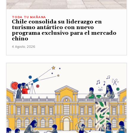
TODA TU MAÑANA
Chile consolida su liderazgo en
turismo antártico con nuevo
programa exclusivo para el mercado
chino
4 Agosto, 2026