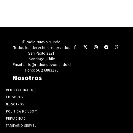
©Radio Nuevo Mundo.
Todos los derechos reservados
San Pablo 2271.
Santiago, Chile
Email : info@radionuevomundo.cl
Fono: 56 2 6883175
Nosotros
RED NACIONAL DE
EMISORAS
NOSOTROS
POLÍTICA DE USO Y
PRIVACIDAD
TARIFARIO SERVEL