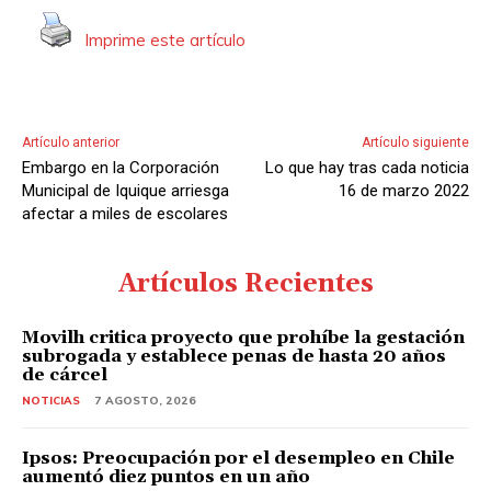
Imprime este artículo
Artículo anterior
Artículo siguiente
Embargo en la Corporación
Lo que hay tras cada noticia
Municipal de Iquique arriesga
16 de marzo 2022
afectar a miles de escolares
Artículos Recientes
Movilh critica proyecto que prohíbe la gestación
subrogada y establece penas de hasta 20 años
de cárcel
NOTICIAS
7 AGOSTO, 2026
Ipsos: Preocupación por el desempleo en Chile
aumentó diez puntos en un año