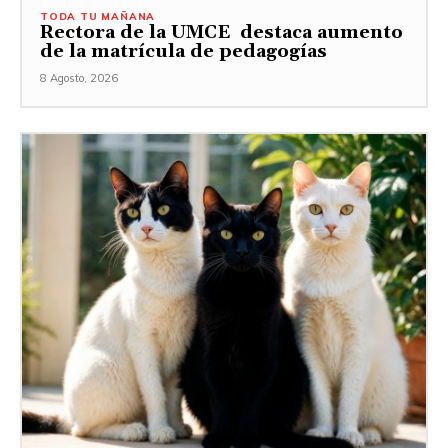
TODA TU MAÑANA
Rectora de la UMCE destaca aumento
de la matrícula de pedagogías
8 Agosto, 2026