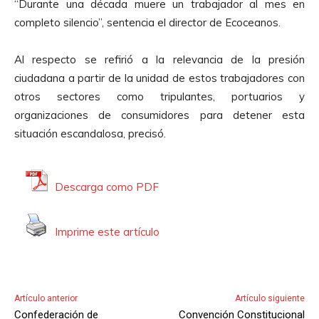
“Durante una década muere un trabajador al mes en
completo silencio”, sentencia el director de Ecoceanos.
Al respecto se refirió a la relevancia de la presión
ciudadana a partir de la unidad de estos trabajadores con
otros sectores como tripulantes, portuarios y
organizaciones de consumidores para detener esta
situación escandalosa, precisó.
Descarga como PDF
Imprime este artículo
Artículo anterior
Artículo siguiente
Confederación de
Convención Constitucional