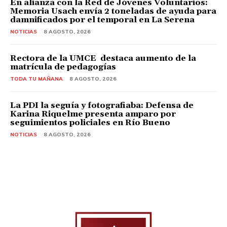
En alianza con la Red de Jóvenes Voluntarios:
Memoria Usach envía 2 toneladas de ayuda para
damnificados por el temporal en La Serena
NOTICIAS
8 AGOSTO, 2026
Rectora de la UMCE destaca aumento de la
matrícula de pedagogías
TODA TU MAÑANA
8 AGOSTO, 2026
La PDI la seguía y fotografiaba: Defensa de
Karina Riquelme presenta amparo por
seguimientos policiales en Río Bueno
NOTICIAS
8 AGOSTO, 2026