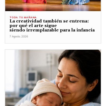
TODA TU MAÑANA
La creatividad también se entrena:
por qué el arte sigue
siendo irremplazable para la infancia
7 Agosto, 2026