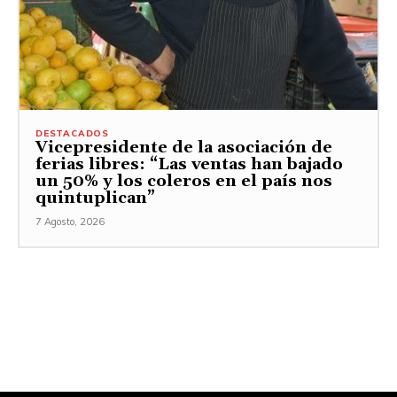
DESTACADOS
Vicepresidente de la asociación de
ferias libres: “Las ventas han bajado
un 50% y los coleros en el país nos
quintuplican”
7 Agosto, 2026