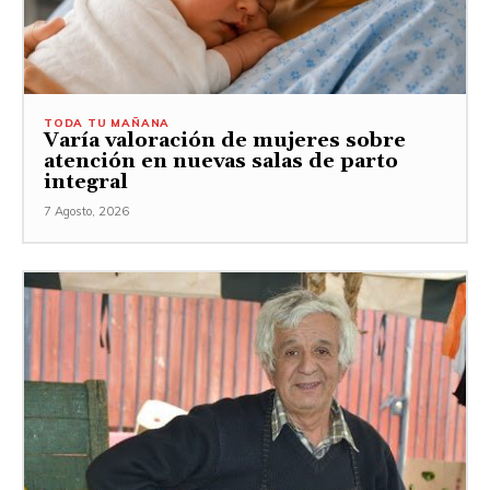
TODA TU MAÑANA
Varía valoración de mujeres sobre
atención en nuevas salas de parto
integral
7 Agosto, 2026