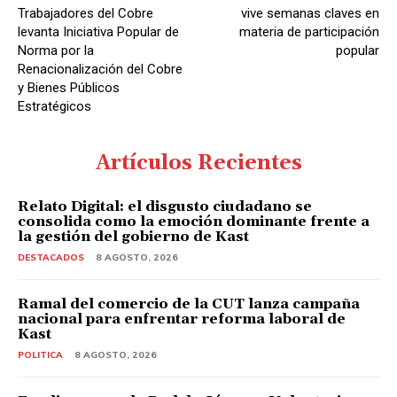
Trabajadores del Cobre
vive semanas claves en
levanta Iniciativa Popular de
materia de participación
Norma por la
popular
Renacionalización del Cobre
y Bienes Públicos
Estratégicos
Artículos Recientes
Relato Digital: el disgusto ciudadano se
consolida como la emoción dominante frente a
la gestión del gobierno de Kast
DESTACADOS
8 AGOSTO, 2026
Ramal del comercio de la CUT lanza campaña
nacional para enfrentar reforma laboral de
Kast
POLITICA
8 AGOSTO, 2026