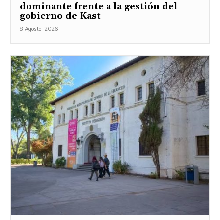
dominante frente a la gestión del
gobierno de Kast
8 Agosto, 2026