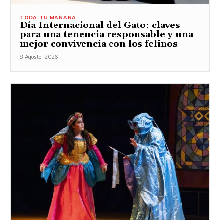
TODA TU MAÑANA
Día Internacional del Gato: claves
para una tenencia responsable y una
mejor convivencia con los felinos
8 Agosto, 2026