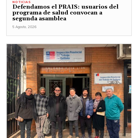
NOTICIAS
Defendamos el PRAIS: usuarios del
programa de salud convocan a
segunda asamblea
5 Agosto, 2026