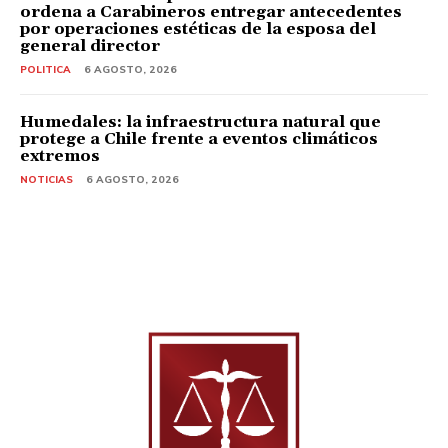
ordena a Carabineros entregar antecedentes
por operaciones estéticas de la esposa del
general director
POLITICA
6 AGOSTO, 2026
Humedales: la infraestructura natural que
protege a Chile frente a eventos climáticos
extremos
NOTICIAS
6 AGOSTO, 2026