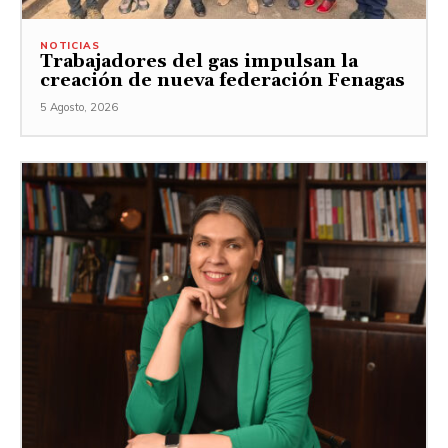
NOTICIAS
Trabajadores del gas impulsan la
creación de nueva federación Fenagas
5 Agosto, 2026