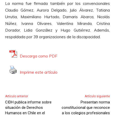
La norma fue firmada también por los convencionales
Claudio Gómez, Aurora Delgado, Julio Álvarez, Tatiana
Urrutia, Maximiliano Hurtado, Damaris Abarca, Nicolás
Núñez, Ivanna Olivares, Valentina Miranda, Cristina
Dorador, Lidia González y Hugo Gutiérrez. Además,
respaldada por 39 organizaciones de la discapacidad.
Descarga como PDF
Imprime este artículo
Artículo anterior
Artículo siguiente
CIDH publica informe sobre
Presentan norma
situación de Derechos
constitucional que reconoce
Humanos en Chile en el
a los colegios profesionales