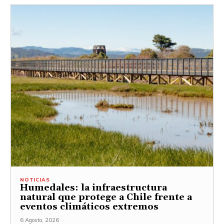
NOTICIAS
Humedales: la infraestructura
natural que protege a Chile frente a
eventos climáticos extremos
6 Agosto, 2026