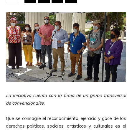
La iniciativa cuenta con la firma de un grupo transversal
de convencionales.
Que se consagre el reconocimiento, ejercicio y goce de los
derechos políticos, sociales, artísticos y culturales es el