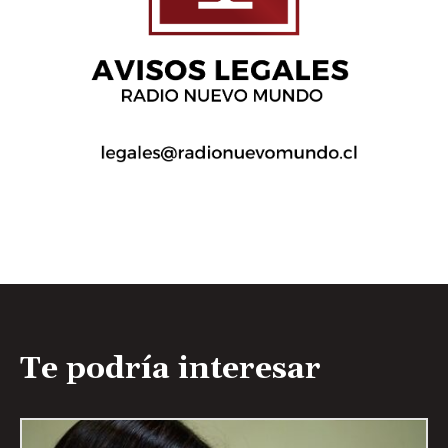
Te podría interesar