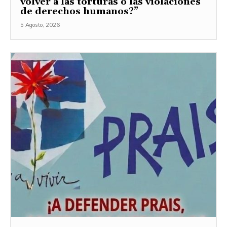
volver a las torturas o las violaciones
de derechos humanos?”
5 Agosto, 2026