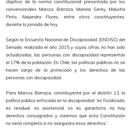
objetivo de la norma constitucional presentada por los
convencionales Marcos Barraza, Mariela Serey, Malucha
Pinto, Alejandra Flores, entre otros constituyentes,
durante la jornada de hoy.
Según la Encuesta Nacional de Discapacidad (ENDISC) del
Senadis realizada el año 2015 y cuyas cifras no han sido
actualizadas, las personas con discapacidad representan
el 17% de la población. En Chile, las políticas públicas no se
hacen cargo de la protección y los derechos de las
personas con discapacidad.
Para Marcos Barraza, constituyente por el distrito 13, la
política pública enfocada en la discapacidad “es focalizada,
es residual, es asistencial, no es garantista, no hay
derechos consagrados y creemos que esta Constitución
no sería completa si no asegurara esos derechos”.