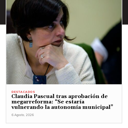
DESTACADOS
Claudia Pascual tras aprobación de
megarreforma: “Se estaría
vulnerando la autonomía municipal”
6 Agosto, 2026