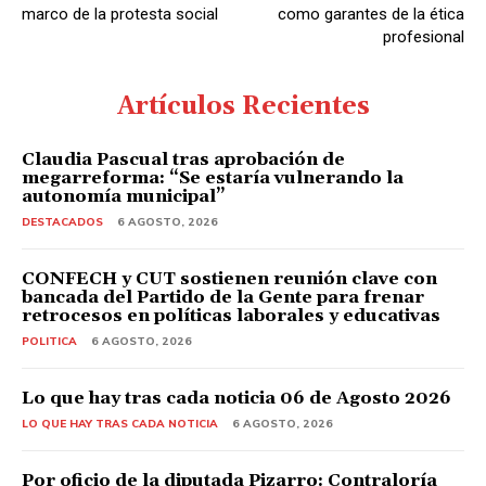
marco de la protesta social
como garantes de la ética
profesional
Artículos Recientes
Claudia Pascual tras aprobación de
megarreforma: “Se estaría vulnerando la
autonomía municipal”
DESTACADOS
6 AGOSTO, 2026
CONFECH y CUT sostienen reunión clave con
bancada del Partido de la Gente para frenar
retrocesos en políticas laborales y educativas
POLITICA
6 AGOSTO, 2026
Lo que hay tras cada noticia 06 de Agosto 2026
LO QUE HAY TRAS CADA NOTICIA
6 AGOSTO, 2026
Por oficio de la diputada Pizarro: Contraloría