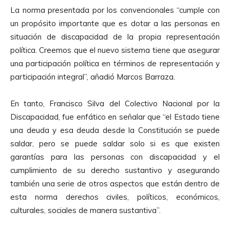
La norma presentada por los convencionales “cumple con
un propósito importante que es dotar a las personas en
situación de discapacidad de la propia representación
política. Creemos que el nuevo sistema tiene que asegurar
una participación política en términos de representación y
participación integral”, añadió Marcos Barraza.
En tanto, Francisco Silva del Colectivo Nacional por la
Discapacidad, fue enfático en señalar que “el Estado tiene
una deuda y esa deuda desde la Constitución se puede
saldar, pero se puede saldar solo si es que existen
garantías para las personas con discapacidad y el
cumplimiento de su derecho sustantivo y asegurando
también una serie de otros aspectos que están dentro de
esta norma derechos civiles, políticos, económicos,
culturales, sociales de manera sustantiva”.