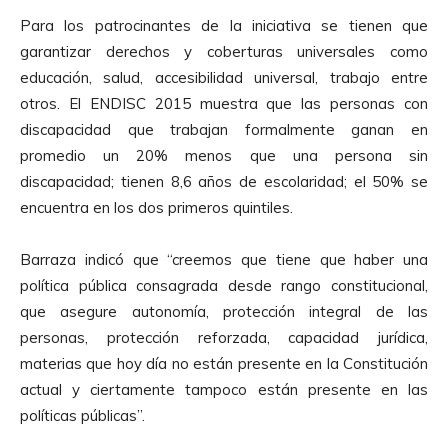
Para los patrocinantes de la iniciativa se tienen que
garantizar derechos y coberturas universales como
educación, salud, accesibilidad universal, trabajo entre
otros. El ENDISC 2015 muestra que las personas con
discapacidad que trabajan formalmente ganan en
promedio un 20% menos que una persona sin
discapacidad; tienen 8,6 años de escolaridad; el 50% se
encuentra en los dos primeros quintiles.
Barraza indicó que “creemos que tiene que haber una
política pública consagrada desde rango constitucional,
que asegure autonomía, protección integral de las
personas, protección reforzada, capacidad jurídica,
materias que hoy día no están presente en la Constitución
actual y ciertamente tampoco están presente en las
políticas públicas”.