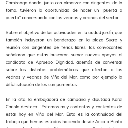
Camiroaga donde, junto con almorzar con dirigentes de la
toma, tuvieron la oportunidad de hacer un “puerta a
puerta” conversando con los vecinos y vecinas del sector.
Sobre el objetivo de las actividades en la ciudad jardín, que
también incluyeron un banderazo en la plaza Sucre y
reunión con dirigentes de ferias libres, los convocantes
señalaron que estas buscaron sumar nuevos apoyos al
candidato de Apruebo Dignidad, además de conversar
sobre las distintas problemáticas que afectan a los
vecinos y vecinas de Viña del Mar, como por ejemplo la
difícil situación de los campamentos.
En la cita, la embajadora de campaña y diputada Karol
Cariola destacó: “Estamos muy contentos y contentas de
estar hoy en Viña del Mar. Esta es la continuidad del
trabajo que hemos estados haciendo desde Arica a Punta