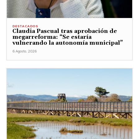
DESTACADOS
Claudia Pascual tras aprobación de
megarreforma: “Se estaría
vulnerando la autonomía municipal”
6 Agosto, 2026