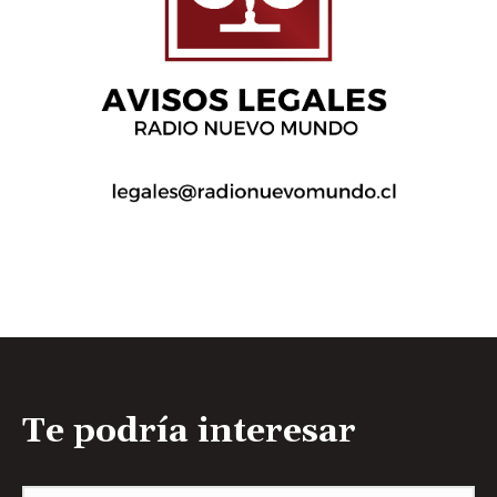
Te podría interesar