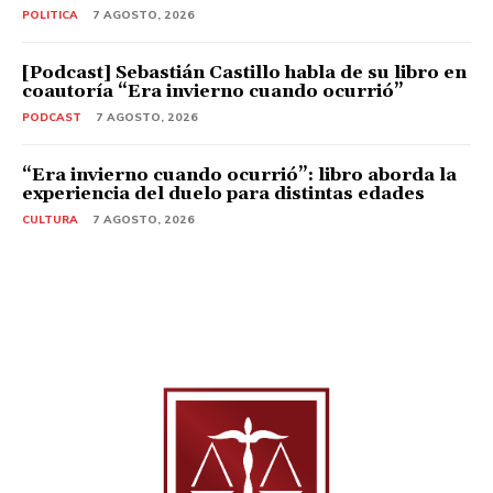
POLITICA
7 AGOSTO, 2026
[Podcast] Sebastián Castillo habla de su libro en
coautoría “Era invierno cuando ocurrió”
PODCAST
7 AGOSTO, 2026
“Era invierno cuando ocurrió”: libro aborda la
experiencia del duelo para distintas edades
CULTURA
7 AGOSTO, 2026