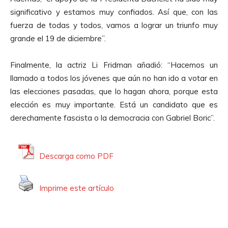
significativo y estamos muy confiados. Así que, con las
fuerza de todas y todos, vamos a lograr un triunfo muy
grande el 19 de diciembre”.
Finalmente, la actriz Li Fridman añadió: “Hacemos un
llamado a todos los jóvenes que aún no han ido a votar en
las elecciones pasadas, que lo hagan ahora, porque esta
elección es muy importante. Está un candidato que es
derechamente fascista o la democracia con Gabriel Boric”.
Descarga como PDF
Imprime este artículo