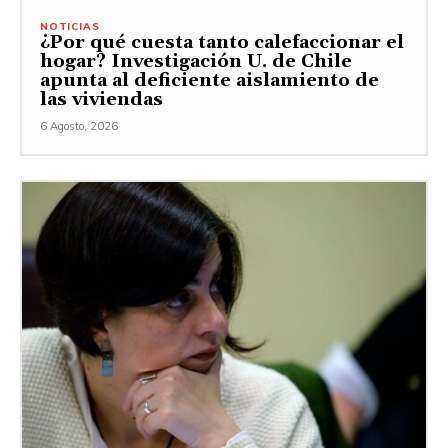
NOTICIAS
¿Por qué cuesta tanto calefaccionar el
hogar? Investigación U. de Chile
apunta al deficiente aislamiento de
las viviendas
6 Agosto, 2026