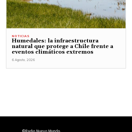
NOTICIAS
Humedales: la infraestructura
natural que protege a Chile frente a
eventos climáticos extremos
6 Agosto, 2026
©Radio Nuevo Mundo.