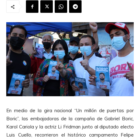
En medio de la gira nacional “Un millón de puertas por
Boric”, las embajadoras de la campaña de Gabriel Boric,
Karol Cariola y la actriz Li Fridman junto al diputado electo
Luis Cuello, recorrieron el histórico campamento Felipe