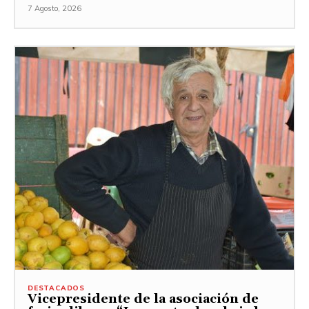
7 Agosto, 2026
DESTACADOS
Vicepresidente de la asociación de