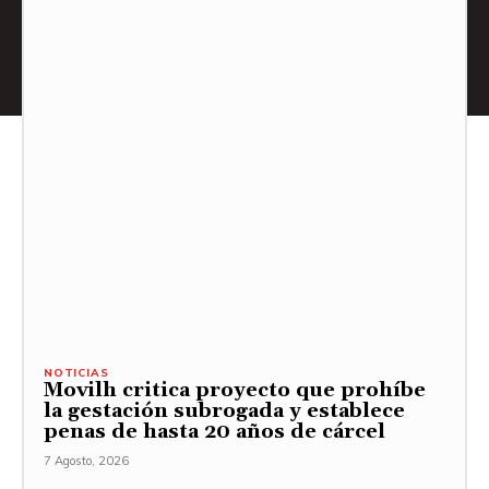
NOTICIAS
Movilh critica proyecto que prohíbe
la gestación subrogada y establece
penas de hasta 20 años de cárcel
7 Agosto, 2026