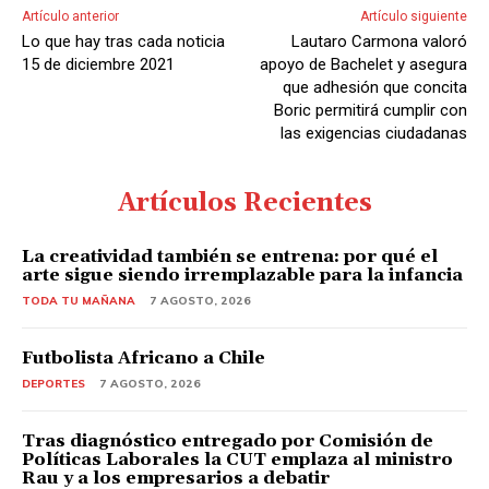
Artículo anterior
Artículo siguiente
Lo que hay tras cada noticia
Lautaro Carmona valoró
15 de diciembre 2021
apoyo de Bachelet y asegura
que adhesión que concita
Boric permitirá cumplir con
las exigencias ciudadanas
Artículos Recientes
La creatividad también se entrena: por qué el
arte sigue siendo irremplazable para la infancia
TODA TU MAÑANA
7 AGOSTO, 2026
Futbolista Africano a Chile
DEPORTES
7 AGOSTO, 2026
Tras diagnóstico entregado por Comisión de
Políticas Laborales la CUT emplaza al ministro
Rau y a los empresarios a debatir