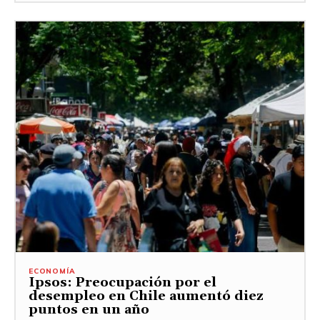
ECONOMÍA
Ipsos: Preocupación por el
desempleo en Chile aumentó diez
puntos en un año