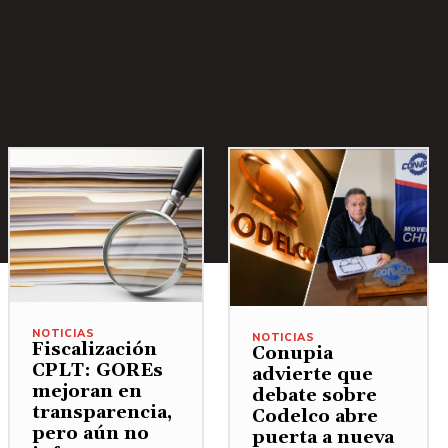
NOTICIAS
NOTICIAS
Fiscalización
Conupia
CPLT: GOREs
advierte que
mejoran en
debate sobre
transparencia,
Codelco abre
pero aún no
puerta a nueva