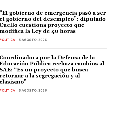
“El gobierno de emergencia pasó a ser
el gobierno del desempleo”: diputado
Cuello cuestiona proyecto que
modifica la Ley de 40 horas
POLITICA
5 AGOSTO, 2026
Coordinadora por la Defensa de la
Educación Pública rechaza cambios al
SAE: “Es un proyecto que busca
retornar a la segregación y al
clasismo”
POLITICA
5 AGOSTO, 2026