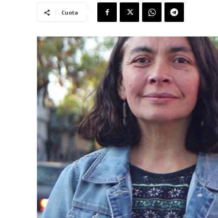
Cuota