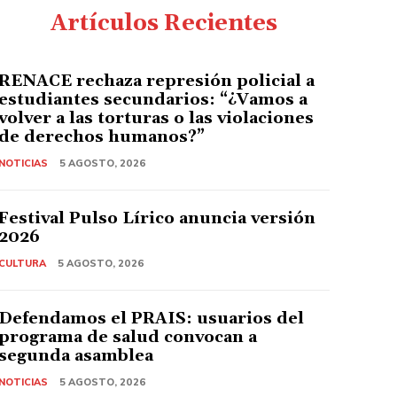
Artículos Recientes
RENACE rechaza represión policial a
estudiantes secundarios: “¿Vamos a
volver a las torturas o las violaciones
de derechos humanos?”
NOTICIAS
5 AGOSTO, 2026
Festival Pulso Lírico anuncia versión
2026
CULTURA
5 AGOSTO, 2026
Defendamos el PRAIS: usuarios del
programa de salud convocan a
segunda asamblea
NOTICIAS
5 AGOSTO, 2026