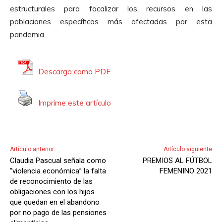
estructurales para focalizar los recursos en las
poblaciones específicas más afectadas por esta
pandemia.
Descarga como PDF
Imprime este artículo
Artículo anterior
Artículo siguiente
Claudia Pascual señala como
PREMIOS AL FÚTBOL
“violencia económica” la falta
FEMENINO 2021
de reconocimiento de las
obligaciones con los hijos
que quedan en el abandono
por no pago de las pensiones