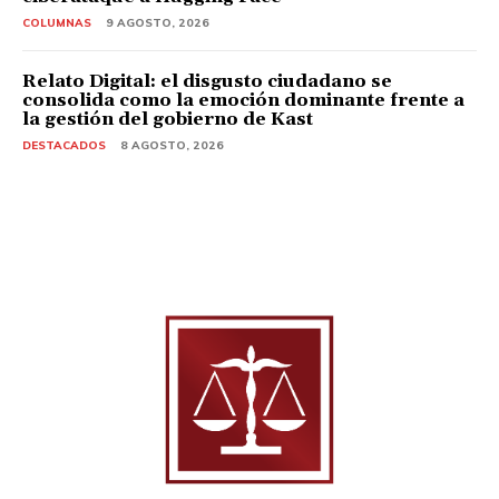
COLUMNAS
9 AGOSTO, 2026
Relato Digital: el disgusto ciudadano se
consolida como la emoción dominante frente a
la gestión del gobierno de Kast
DESTACADOS
8 AGOSTO, 2026