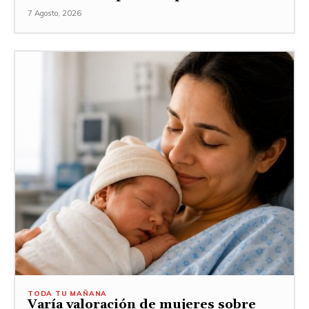
7 Agosto, 2026
TODA TU MAÑANA
Varía valoración de mujeres sobre