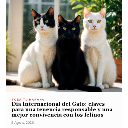
TODA TU MAÑANA
Día Internacional del Gato: claves
para una tenencia responsable y una
mejor convivencia con los felinos
8 Agosto, 2026