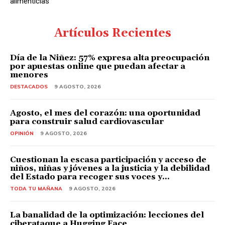
alimenticias
Artículos Recientes
Día de la Niñez: 57% expresa alta preocupación
por apuestas online que puedan afectar a
menores
DESTACADOS
9 AGOSTO, 2026
Agosto, el mes del corazón: una oportunidad
para construir salud cardiovascular
OPINIÓN
9 AGOSTO, 2026
Cuestionan la escasa participación y acceso de
niños, niñas y jóvenes a la justicia y la debilidad
del Estado para recoger sus voces y...
TODA TU MAÑANA
9 AGOSTO, 2026
La banalidad de la optimización: lecciones del
ciberataque a Hugging Face