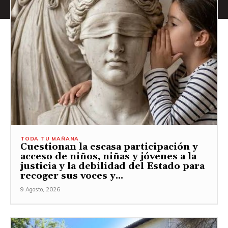
TODA TU MAÑANA
Cuestionan la escasa participación y
acceso de niños, niñas y jóvenes a la
justicia y la debilidad del Estado para
recoger sus voces y...
9 Agosto, 2026