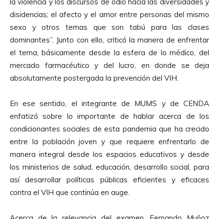
la violencia y los discursos de odio hacia las diversidades y
disidencias; el afecto y el amor entre personas del mismo
sexo y otros temas que son tabú para las clases
dominantes”. Junto con ello, criticó la manera de enfrentar
el tema, básicamente desde la esfera de lo médico, del
mercado farmacéutico y del lucro, en donde se deja
absolutamente postergada la prevención del VIH.
En ese sentido, el integrante de MUMS y de CENDA
enfatizó sobre lo importante de hablar acerca de los
condicionantes sociales de esta pandemia que ha crecido
entre la población joven y que requiere enfrentarlo de
manera integral desde los espacios educativos y desde
los ministerios de salud, educación, desarrollo social, para
así desarrollar políticas públicas eficientes y eficaces
contra el VIH que continúa en auge.
Acerca de la relevancia del examen, Fernando Muñoz