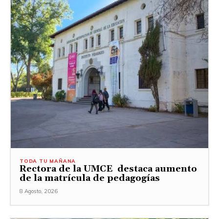
TODA TU MAÑANA
Rectora de la UMCE destaca aumento
de la matrícula de pedagogías
8 Agosto, 2026