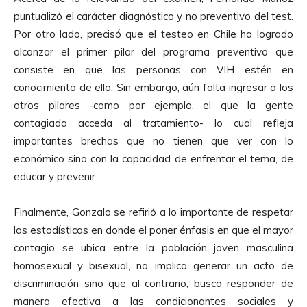
puntualizó el carácter diagnóstico y no preventivo del test.
Por otro lado, precisó que el testeo en Chile ha logrado
alcanzar el primer pilar del programa preventivo que
consiste en que las personas con VIH estén en
conocimiento de ello. Sin embargo, aún falta ingresar a los
otros pilares -como por ejemplo, el que la gente
contagiada acceda al tratamiento- lo cual refleja
importantes brechas que no tienen que ver con lo
económico sino con la capacidad de enfrentar el tema, de
educar y prevenir.
Finalmente, Gonzalo se refirió a lo importante de respetar
las estadísticas en donde el poner énfasis en que el mayor
contagio se ubica entre la población joven masculina
homosexual y bisexual, no implica generar un acto de
discriminación sino que al contrario, busca responder de
manera efectiva a las condicionantes sociales y