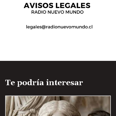
Te podría interesar