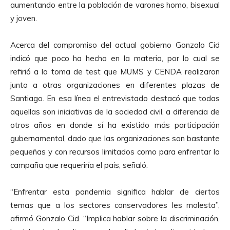
aumentando entre la población de varones homo, bisexual
y joven.
Acerca del compromiso del actual gobierno Gonzalo Cid
indicó que poco ha hecho en la materia, por lo cual se
refirió a la toma de test que MUMS y CENDA realizaron
junto a otras organizaciones en diferentes plazas de
Santiago. En esa línea el entrevistado destacó que todas
aquellas son iniciativas de la sociedad civil, a diferencia de
otros años en donde sí ha existido más participación
gubernamental, dado que las organizaciones son bastante
pequeñas y con recursos limitados como para enfrentar la
campaña que requeriría el país, señaló.
“Enfrentar esta pandemia significa hablar de ciertos
temas que a los sectores conservadores les molesta”,
afirmó Gonzalo Cid. “Implica hablar sobre la discriminación,