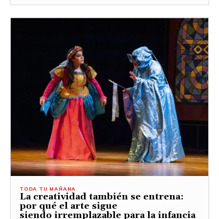
TODA TU MAÑANA
La creatividad también se entrena:
por qué el arte sigue
siendo irremplazable para la infancia