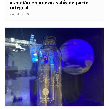
atención en nuevas salas de parto
integral
7 Agosto, 2026