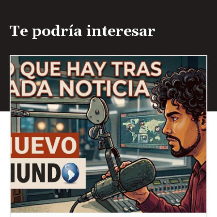
Te podría interesar