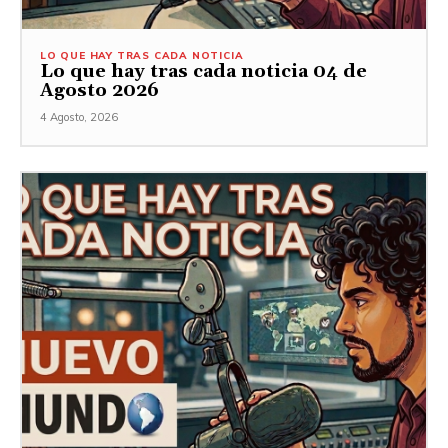
LO QUE HAY TRAS CADA NOTICIA
Lo que hay tras cada noticia 04 de
Agosto 2026
4 Agosto, 2026