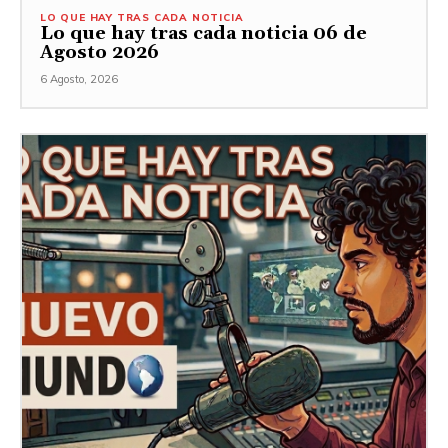
LO QUE HAY TRAS CADA NOTICIA
Lo que hay tras cada noticia 06 de
Agosto 2026
6 Agosto, 2026