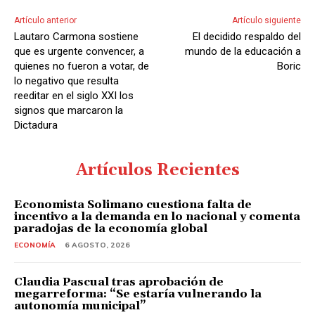
Artículo anterior
Artículo siguiente
Lautaro Carmona sostiene
El decidido respaldo del
que es urgente convencer, a
mundo de la educación a
quienes no fueron a votar, de
Boric
lo negativo que resulta
reeditar en el siglo XXI los
signos que marcaron la
Dictadura
Artículos Recientes
Economista Solimano cuestiona falta de
incentivo a la demanda en lo nacional y comenta
paradojas de la economía global
ECONOMÍA
6 AGOSTO, 2026
Claudia Pascual tras aprobación de
megarreforma: “Se estaría vulnerando la
autonomía municipal”