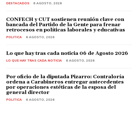
DESTACADOS
6 AGOSTO, 2026
CONFECH y CUT sostienen reunión clave con
bancada del Partido de la Gente para frenar
retrocesos en políticas laborales y educativas
POLITICA
6 AGOSTO, 2026
Lo que hay tras cada noticia 06 de Agosto 2026
LO QUE HAY TRAS CADA NOTICIA
6 AGOSTO, 2026
Por oficio de la diputada Pizarro: Contraloría
ordena a Carabineros entregar antecedentes
por operaciones estéticas de la esposa del
general director
POLITICA
6 AGOSTO, 2026