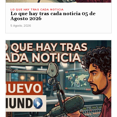
LO QUE HAY TRAS CADA NOTICIA
Lo que hay tras cada noticia 05 de
Agosto 2026
5 Agosto, 2026