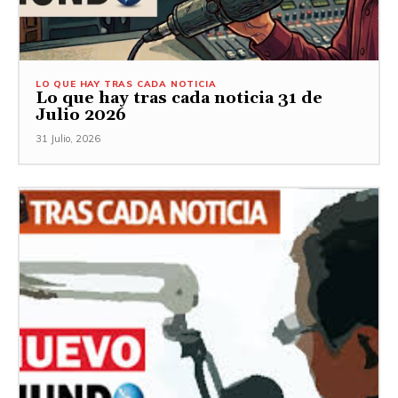
LO QUE HAY TRAS CADA NOTICIA
Lo que hay tras cada noticia 31 de
Julio 2026
31 Julio, 2026