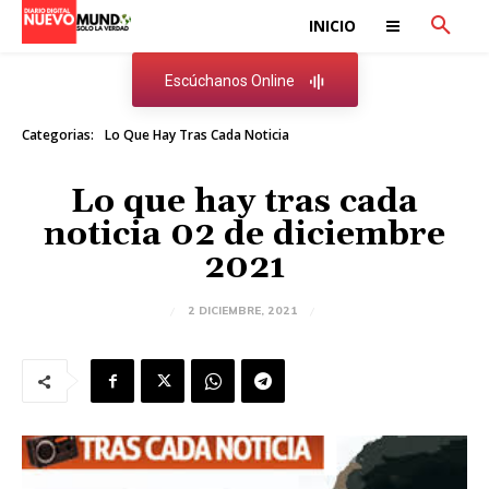
INICIO
Escúchanos Online
Categorias:
Lo Que Hay Tras Cada Noticia
Lo que hay tras cada
noticia 02 de diciembre
2021
2 DICIEMBRE, 2021