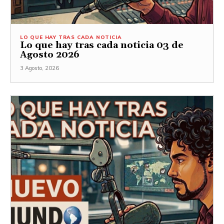
LO QUE HAY TRAS CADA NOTICIA
Lo que hay tras cada noticia 03 de
Agosto 2026
3 Agosto, 2026