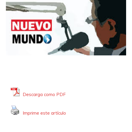
Descarga como PDF
Imprime este artículo