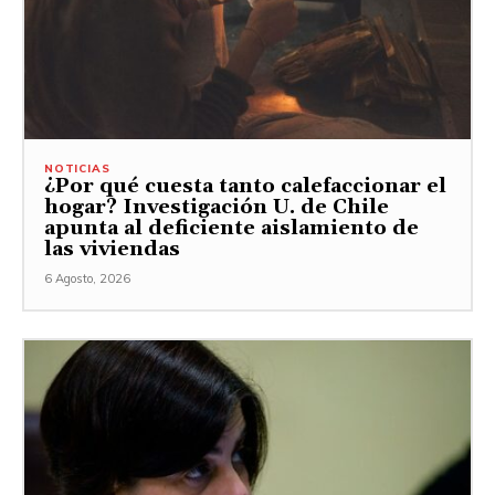
NOTICIAS
¿Por qué cuesta tanto calefaccionar el
hogar? Investigación U. de Chile
apunta al deficiente aislamiento de
las viviendas
6 Agosto, 2026