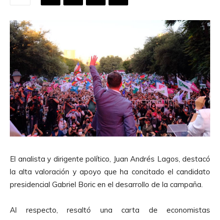
El analista y dirigente político, Juan Andrés Lagos, destacó
la alta valoración y apoyo que ha concitado el candidato
presidencial Gabriel Boric en el desarrollo de la campaña.
Al respecto, resaltó una carta de economistas