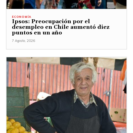
ECONOMÍA
Ipsos: Preocupación por el
desempleo en Chile aumentó diez
puntos en un año
7 Agosto, 2026