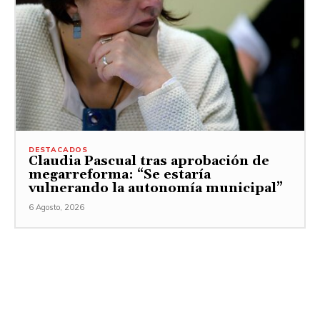
DESTACADOS
Claudia Pascual tras aprobación de
megarreforma: “Se estaría
vulnerando la autonomía municipal”
6 Agosto, 2026