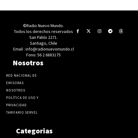
©Radio Nuevo Mundo.
Todos los derechos reservados
San Pablo 2271.
Santiago, Chile
Email : info@radionuevomundo.cl
Fono: 56 2 6883175
Nosotros
RED NACIONAL DE
EMISORAS
NOSOTROS
POLÍTICA DE USO Y
PRIVACIDAD
TARIFARIO SERVEL
Categorias