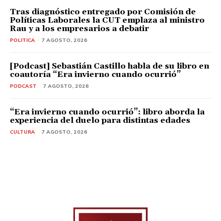
Tras diagnóstico entregado por Comisión de
Políticas Laborales la CUT emplaza al ministro
Rau y a los empresarios a debatir
POLITICA
7 AGOSTO, 2026
[Podcast] Sebastián Castillo habla de su libro en
coautoría “Era invierno cuando ocurrió”
PODCAST
7 AGOSTO, 2026
“Era invierno cuando ocurrió”: libro aborda la
experiencia del duelo para distintas edades
CULTURA
7 AGOSTO, 2026