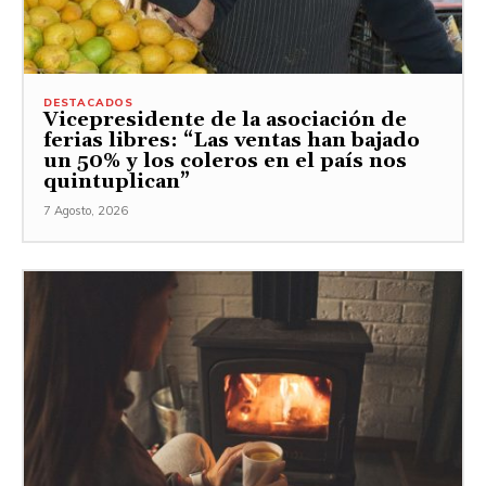
DESTACADOS
Vicepresidente de la asociación de
ferias libres: “Las ventas han bajado
un 50% y los coleros en el país nos
quintuplican”
7 Agosto, 2026