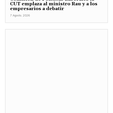
CUT emplaza al ministro Rau y a los
empresarios a debatir
7 Agosto, 2026