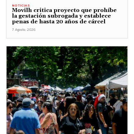
NOTICIAS
Movilh critica proyecto que prohíbe
la gestación subrogada y establece
penas de hasta 20 años de cárcel
7 Agosto, 2026