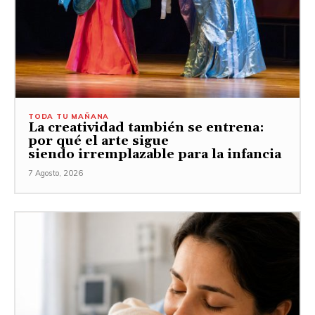
TODA TU MAÑANA
La creatividad también se entrena:
por qué el arte sigue
siendo irremplazable para la infancia
7 Agosto, 2026