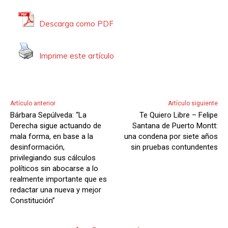
Descarga como PDF
Imprime este artículo
Artículo anterior
Artículo siguiente
Bárbara Sepúlveda: “La
Te Quiero Libre – Felipe
Derecha sigue actuando de
Santana de Puerto Montt:
mala forma, en base a la
una condena por siete años
desinformación,
sin pruebas contundentes
privilegiando sus cálculos
políticos sin abocarse a lo
realmente importante que es
redactar una nueva y mejor
Constitución”