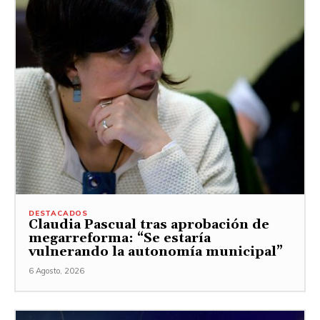
DESTACADOS
Claudia Pascual tras aprobación de
megarreforma: “Se estaría
vulnerando la autonomía municipal”
6 Agosto, 2026