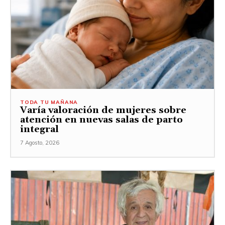
TODA TU MAÑANA
Varía valoración de mujeres sobre
atención en nuevas salas de parto
integral
7 Agosto, 2026