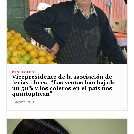
DESTACADOS
Vicepresidente de la asociación de
ferias libres: “Las ventas han bajado
un 50% y los coleros en el país nos
quintuplican”
7 Agosto, 2026