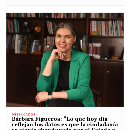
DESTACADOS
Bárbara Figueroa: “Lo que hoy día
reflejan los datos es que la ciudadanía