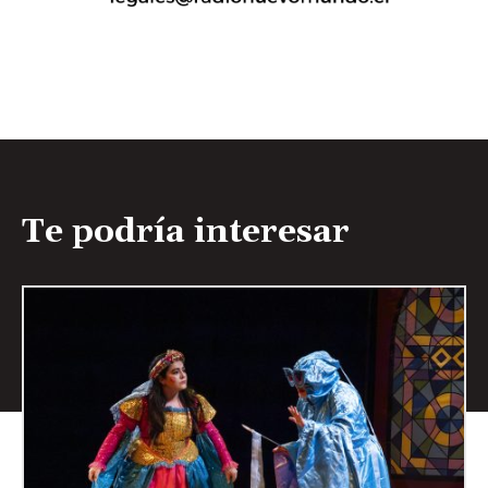
Te podría interesar