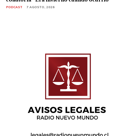
PODCAST
7 AGOSTO, 2026