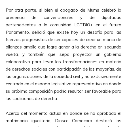
Por otra parte, si bien el abogado de Mums celebró la
presencia de convencionales y de diputadas
pertenecientes a la comunidad LGTBIQ+ en el futuro
Parlamento, señaló que existe hoy un desafío para las
fuerzas progresistas de ser capaces de crear un marco de
alianzas amplio que logre ganar a la derecha en segunda
vuelta, y también que sepa proyectar un gobierno
colaborativo para llevar las transformaciones en materia
de derechos sociales con participación de las mayorías, de
las organizaciones de la sociedad civil y no exclusivamente
centrada en el espacio legislativo representativo en donde
su próxima composición podría resultar ser favorable para
las coaliciones de derecha.
Acerca del momento actual en donde se ha aprobado el
matrimonio igualitario, Diosce Camacaro destacó los