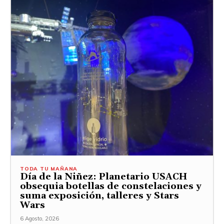
TODA TU MAÑANA
Día de la Niñez: Planetario USACH
obsequia botellas de constelaciones y
suma exposición, talleres y Stars
Wars
6 Agosto, 2026