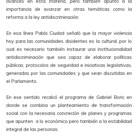
avances en esta materia, pero también apuntó a la
importancia de avanzar en otras temáticas como la
reforma a la ley antidiscriminación.
En esa línea Pablo Ciudad señaló que la mayor violencia
hoy para las comunidades disidentes es la cultural, por lo
cual es necesario también instaurar una institucionalidad
antidiscriminación que sea capaz de elaborar políticas
públicas, protocolos de seguridad e iniciativas legislativas,
generadas por las comunidades y que sean discutidas en
el Parlamento.
En ese sentido recalcó el programa de Gabriel Boric en
donde se combina un planteamiento de transformación
social con la necesaria concreción de planes y programas
que apunten a lo económico pero también a la estabilidad
integral de las personas.