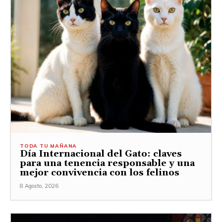
TODA TU MAÑANA
Día Internacional del Gato: claves
para una tenencia responsable y una
mejor convivencia con los felinos
8 Agosto, 2026