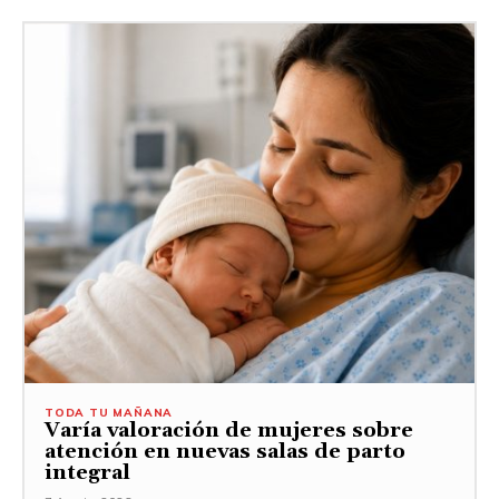
TODA TU MAÑANA
Varía valoración de mujeres sobre
atención en nuevas salas de parto
integral