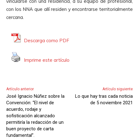
vincularse con una residencia, a su equipo de profesional,
con los NNA que allí residen y encontrarse territorialmente
cercana.
Descarga como PDF
Imprime este artículo
Artículo anterior
Artículo siguiente
José Ignacio Núñez sobre la
Lo que hay tras cada noticia
Convención: “El nivel de
de 5 noviembre 2021
acuerdo, rodaje y
sofisticación alcanzado
permitiría la redacción de un
buen proyecto de carta
fundamental”.