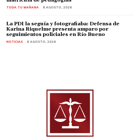
TODA TU MAÑANA
8 AGOSTO, 2026
La PDI la seguía y fotografiaba: Defensa de
Karina Riquelme presenta amparo por
seguimientos policiales en Río Bueno
NOTICIAS
8 AGOSTO, 2026