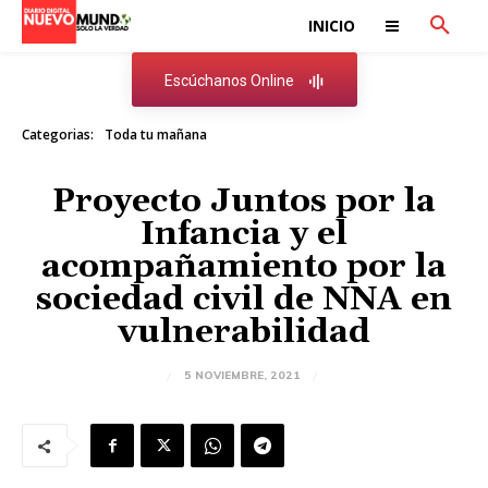
INICIO
Escúchanos Online
Categorias:
Toda tu mañana
Proyecto Juntos por la
Infancia y el
acompañamiento por la
sociedad civil de NNA en
vulnerabilidad
5 NOVIEMBRE, 2021