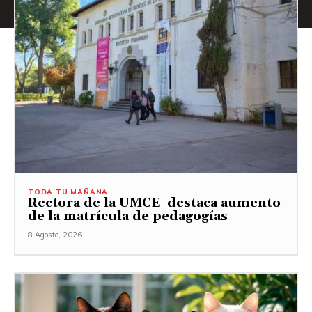
TODA TU MAÑANA
Rectora de la UMCE destaca aumento
de la matrícula de pedagogías
8 Agosto, 2026