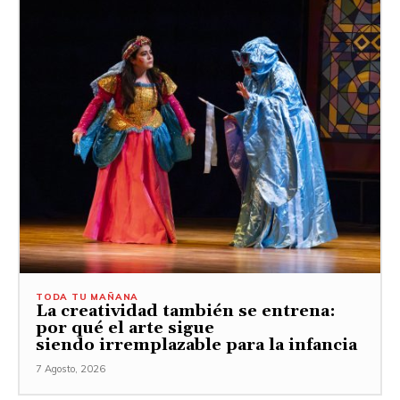
TODA TU MAÑANA
La creatividad también se entrena:
por qué el arte sigue
siendo irremplazable para la infancia
7 Agosto, 2026