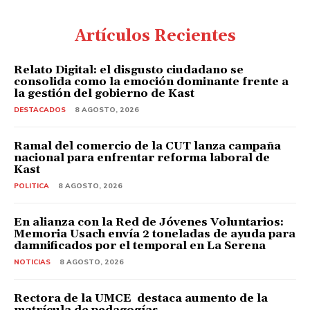
Artículos Recientes
Relato Digital: el disgusto ciudadano se
consolida como la emoción dominante frente a
la gestión del gobierno de Kast
DESTACADOS
8 AGOSTO, 2026
Ramal del comercio de la CUT lanza campaña
nacional para enfrentar reforma laboral de
Kast
POLITICA
8 AGOSTO, 2026
En alianza con la Red de Jóvenes Voluntarios:
Memoria Usach envía 2 toneladas de ayuda para
damnificados por el temporal en La Serena
NOTICIAS
8 AGOSTO, 2026
Rectora de la UMCE destaca aumento de la
matrícula de pedagogías