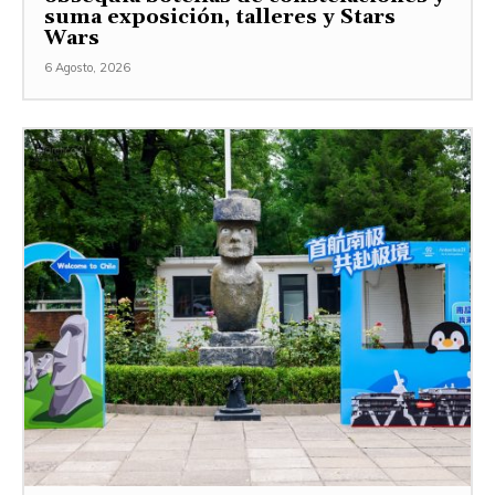
suma exposición, talleres y Stars
Wars
6 Agosto, 2026