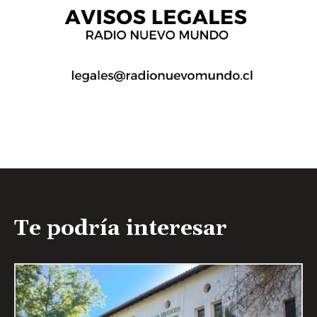
Te podría interesar