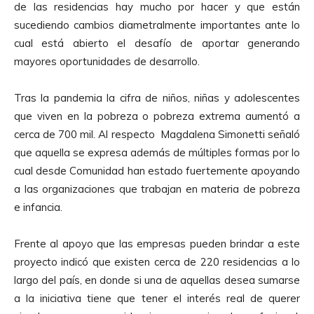
de las residencias hay mucho por hacer y que están
sucediendo cambios diametralmente importantes ante lo
cual está abierto el desafío de aportar generando
mayores oportunidades de desarrollo.
Tras la pandemia la cifra de niños, niñas y adolescentes
que viven en la pobreza o pobreza extrema aumentó a
cerca de 700 mil. Al respecto Magdalena Simonetti señaló
que aquella se expresa además de múltiples formas por lo
cual desde Comunidad han estado fuertemente apoyando
a las organizaciones que trabajan en materia de pobreza
e infancia.
Frente al apoyo que las empresas pueden brindar a este
proyecto indicó que existen cerca de 220 residencias a lo
largo del país, en donde si una de aquellas desea sumarse
a la iniciativa tiene que tener el interés real de querer