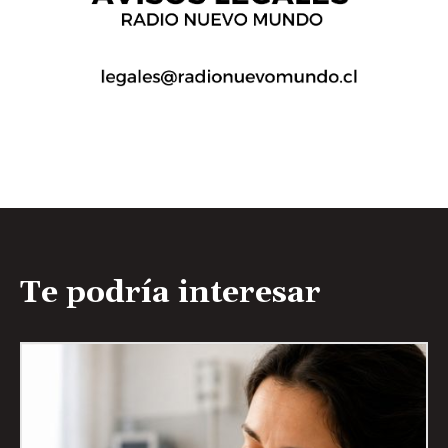
Te podría interesar