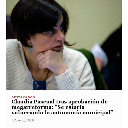
DESTACADOS
Claudia Pascual tras aprobación de
megarreforma: “Se estaría
vulnerando la autonomía municipal”
6 Agosto, 2026