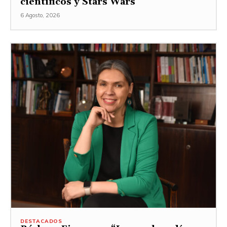
científicos y Stars Wars
6 Agosto, 2026
DESTACADOS