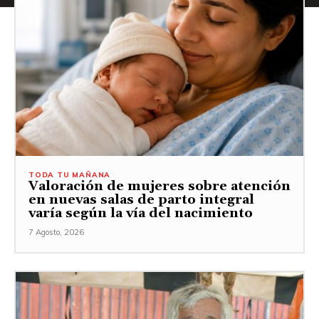
TODA TU MAÑANA
Valoración de mujeres sobre atención
en nuevas salas de parto integral
varía según la vía del nacimiento
7 Agosto, 2026