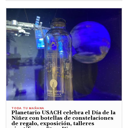
TODA TU MAÑANA
Planetario USACH celebra el Día de la
Niñez con botellas de constelaciones
de regalo, exposición, talleres