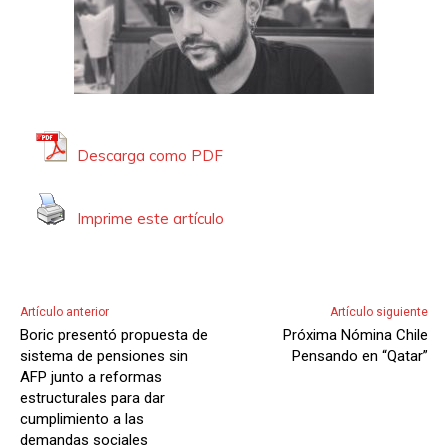
Descarga como PDF
Imprime este artículo
Artículo anterior
Artículo siguiente
Boric presentó propuesta de
Próxima Nómina Chile
sistema de pensiones sin
Pensando en “Qatar”
AFP junto a reformas
estructurales para dar
cumplimiento a las
demandas sociales