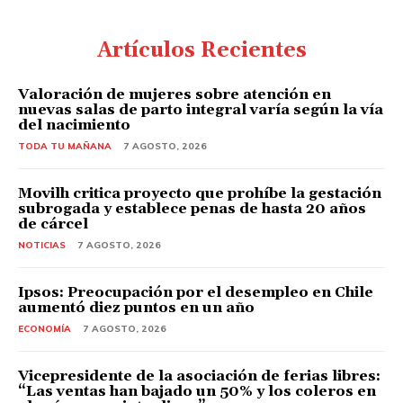
Artículos Recientes
Valoración de mujeres sobre atención en
nuevas salas de parto integral varía según la vía
del nacimiento
TODA TU MAÑANA
7 AGOSTO, 2026
Movilh critica proyecto que prohíbe la gestación
subrogada y establece penas de hasta 20 años
de cárcel
NOTICIAS
7 AGOSTO, 2026
Ipsos: Preocupación por el desempleo en Chile
aumentó diez puntos en un año
ECONOMÍA
7 AGOSTO, 2026
Vicepresidente de la asociación de ferias libres:
“Las ventas han bajado un 50% y los coleros en