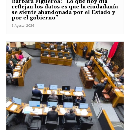
Bárbara Figueroa: “Lo que hoy día
reflejan los datos es que la ciudadanía
se siente abandonada por el Estado y
por el gobierno”
5 Agosto, 2026