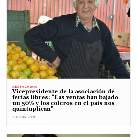
DESTACADOS
Vicepresidente de la asociación de
ferias libres: “Las ventas han bajado
un 50% y los coleros en el país nos
quintuplican”
7 Agosto, 2026