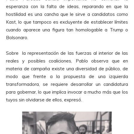
esperanza con la falta de ideas, reparando en que la
hostilidad es una cancha que le sirve a candidatos como
Kast, lo que tampoco es excluyente de establecer límites
cuando aparece una figura tan homologable a Trump o
Bolsonaro.
Sobre la representación de las fuerzas al interior de las
reales y posibles coaliciones, Pablo observa que en
materia de campaña existe una diversidad de público, de
modo que frente a la propuesta de una izquierda
transformadora, se requiere desarrollar un candidatura
para gobernar, lo que implica invocar a mucho más que los
tuyos sin olvidarse de ellos, expresó.