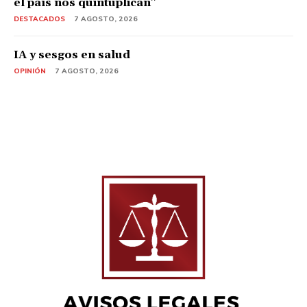
el país nos quintuplican”
DESTACADOS
7 AGOSTO, 2026
IA y sesgos en salud
OPINIÓN
7 AGOSTO, 2026