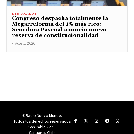
DESTACADOS
Congreso despacha totalmente la
Megarreforma del 1% más rico:
Senadora Pascual anunció nueva
reserva de constitucionalidad
4 Agosto, 2026
©Radio Nuevo Mundo.
Todos los derechos reservados
San Pablo 2271.
Santiago, Chile