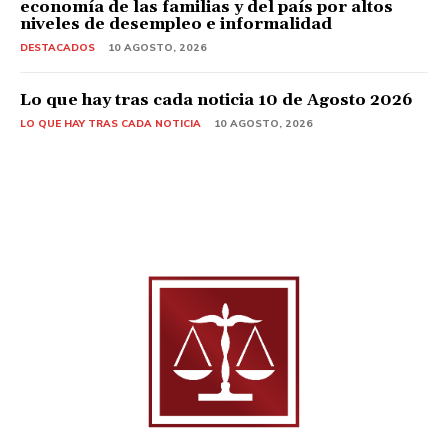
economía de las familias y del país por altos
niveles de desempleo e informalidad
DESTACADOS
10 AGOSTO, 2026
Lo que hay tras cada noticia 10 de Agosto 2026
LO QUE HAY TRAS CADA NOTICIA
10 AGOSTO, 2026