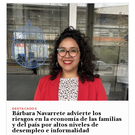
DESTACADOS
Bárbara Navarrete advierte los
riesgos en la economía de las familias
y del país por altos niveles de
desempleo e informalidad