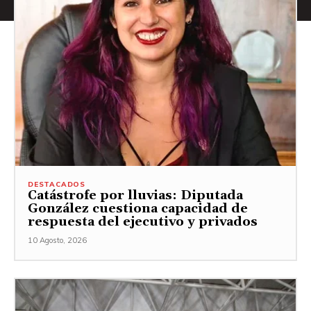
DESTACADOS
Catástrofe por lluvias: Diputada
González cuestiona capacidad de
respuesta del ejecutivo y privados
10 Agosto, 2026