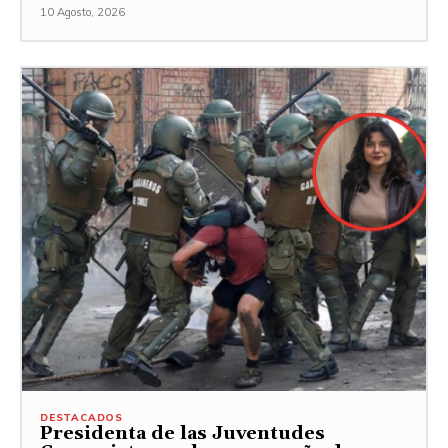
10 Agosto, 2026
DESTACADOS
Presidenta de las Juventudes