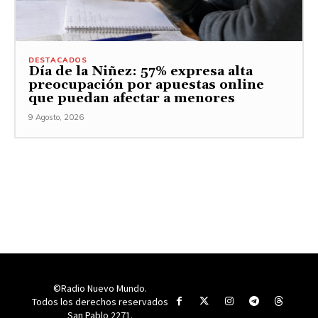
DESTACADOS
Día de la Niñez: 57% expresa alta
preocupación por apuestas online
que puedan afectar a menores
9 Agosto, 2026
©Radio Nuevo Mundo.
Todos los derechos reservados
San Pablo 2271.