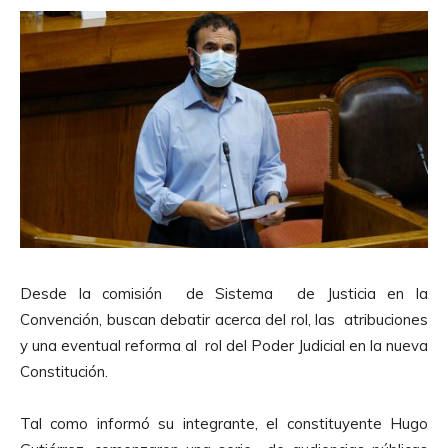
Desde la comisión de Sistema de Justicia en la
Convención, buscan debatir acerca del rol, las atribuciones
y una eventual reforma al rol del Poder Judicial en la nueva
Constitución.
Tal como informó su integrante, el constituyente Hugo