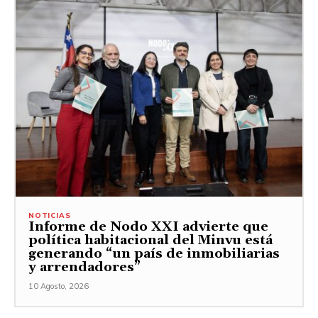
NOTICIAS
Informe de Nodo XXI advierte que
política habitacional del Minvu está
generando “un país de inmobiliarias
y arrendadores”
10 Agosto, 2026