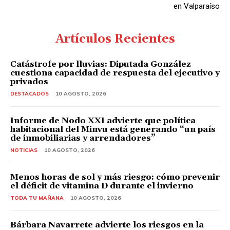
en Valparaíso
Artículos Recientes
Catástrofe por lluvias: Diputada González
cuestiona capacidad de respuesta del ejecutivo y
privados
DESTACADOS
10 AGOSTO, 2026
Informe de Nodo XXI advierte que política
habitacional del Minvu está generando “un país
de inmobiliarias y arrendadores”
NOTICIAS
10 AGOSTO, 2026
Menos horas de sol y más riesgo: cómo prevenir
el déficit de vitamina D durante el invierno
TODA TU MAÑANA
10 AGOSTO, 2026
Bárbara Navarrete advierte los riesgos en la