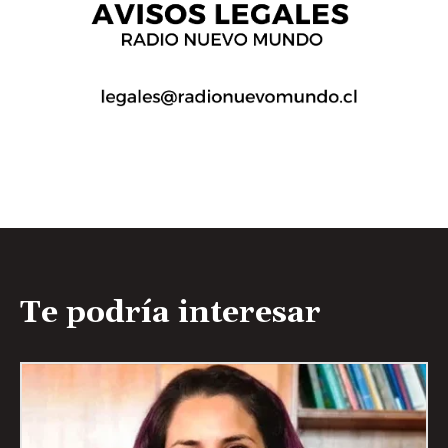
Te podría interesar