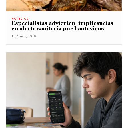
NOTICIAS
Especialistas advierten implicancias
en alerta sanitaria por hantavirus
10 Agosto, 2026