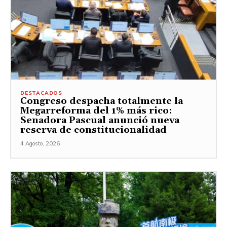
DESTACADOS
Congreso despacha totalmente la
Megarreforma del 1% más rico:
Senadora Pascual anunció nueva
reserva de constitucionalidad
4 Agosto, 2026