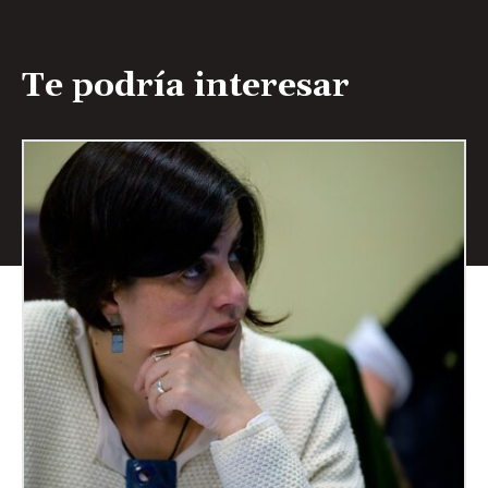
Te podría interesar