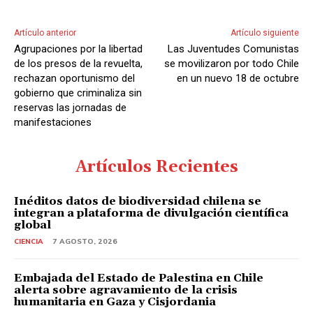
Artículo anterior
Artículo siguiente
Agrupaciones por la libertad
Las Juventudes Comunistas
de los presos de la revuelta,
se movilizaron por todo Chile
rechazan oportunismo del
en un nuevo 18 de octubre
gobierno que criminaliza sin
reservas las jornadas de
manifestaciones
Artículos Recientes
Inéditos datos de biodiversidad chilena se
integran a plataforma de divulgación científica
global
CIENCIA
7 AGOSTO, 2026
Embajada del Estado de Palestina en Chile
alerta sobre agravamiento de la crisis
humanitaria en Gaza y Cisjordania