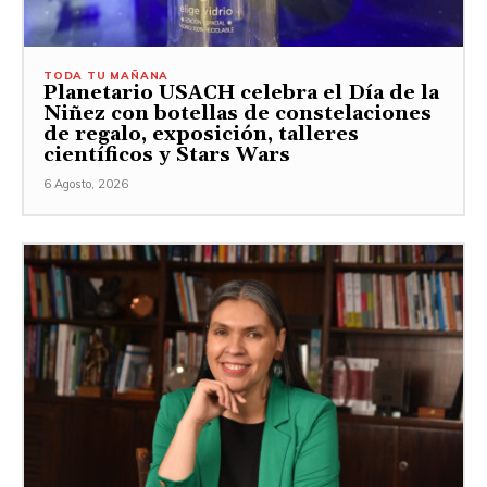
TODA TU MAÑANA
Planetario USACH celebra el Día de la
Niñez con botellas de constelaciones
de regalo, exposición, talleres
científicos y Stars Wars
6 Agosto, 2026