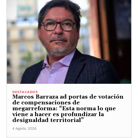
DESTACADOS
Marcos Barraza ad portas de votación
de compensaciones de
megarreforma: “Esta norma lo que
viene a hacer es profundizar la
desigualdad territorial”
4 Agosto, 2026