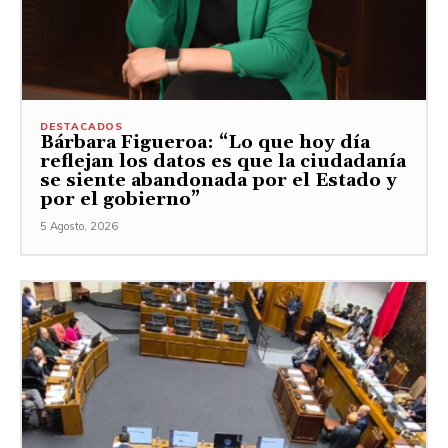
DESTACADOS
Bárbara Figueroa: “Lo que hoy día
reflejan los datos es que la ciudadanía
se siente abandonada por el Estado y
por el gobierno”
5 Agosto, 2026