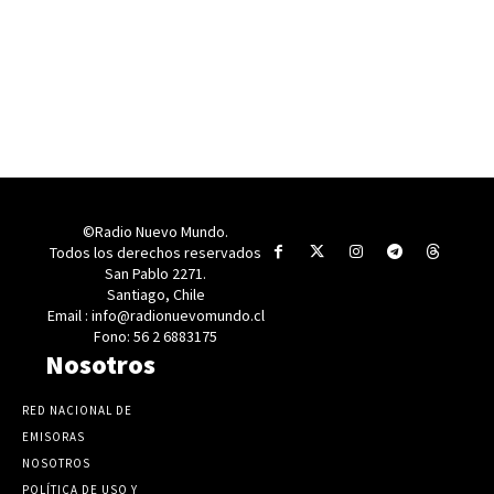
©Radio Nuevo Mundo.
Todos los derechos reservados
San Pablo 2271.
Santiago, Chile
Email : info@radionuevomundo.cl
Fono: 56 2 6883175
Nosotros
RED NACIONAL DE
EMISORAS
NOSOTROS
POLÍTICA DE USO Y