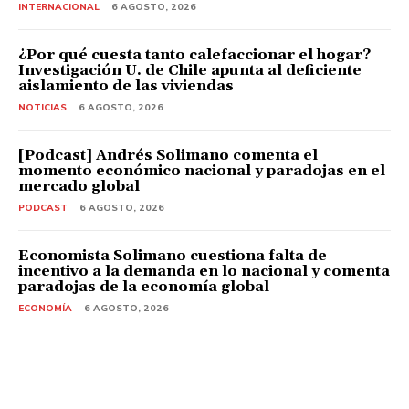
INTERNACIONAL
6 AGOSTO, 2026
¿Por qué cuesta tanto calefaccionar el hogar?
Investigación U. de Chile apunta al deficiente
aislamiento de las viviendas
NOTICIAS
6 AGOSTO, 2026
[Podcast] Andrés Solimano comenta el
momento económico nacional y paradojas en el
mercado global
PODCAST
6 AGOSTO, 2026
Economista Solimano cuestiona falta de
incentivo a la demanda en lo nacional y comenta
paradojas de la economía global
ECONOMÍA
6 AGOSTO, 2026