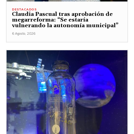
DESTACADOS
Claudia Pascual tras aprobación de
megarreforma: “Se estaría
vulnerando la autonomía municipal”
6 Agosto, 2026