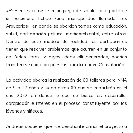
#Presentes consiste en un juego de simulación a partir de
un escenario ficticio -una municipalidad llamada Las
Araucarias- en donde se abordan temas como educación,
salud, participación política, medioambiental, entre otros.
Dentro de este modelo de realidad, los participantes
tienen que resolver problemas que ocurren en un conjunto
de ferias libres, y cuyas
ideas allí generadas, podrían
transferirse como propuestas para la nueva Constitución.
La actividad abarca la realización de 60 talleres para NNA
de 9 a 17 años y luego otros 60 que se impartirán en el
año 2022 en donde lo que se busca es desarrollar
apropiación e interés en el proceso constituyente por los
jóvenes y niñeces.
Andreas sostiene que fue desafiante armar el proyecto a