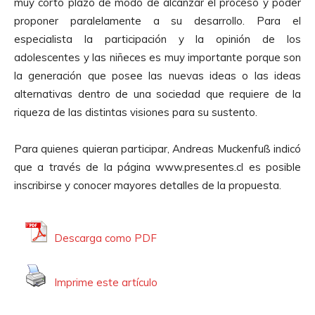
muy corto plazo de modo de alcanzar el proceso y poder
proponer paralelamente a su desarrollo. Para el
especialista la participación y la opinión de los
adolescentes y las niñeces es muy importante porque son
la generación que posee las nuevas ideas o las ideas
alternativas dentro de una sociedad que requiere de la
riqueza de las distintas visiones para su sustento.
Para quienes quieran participar, Andreas Muckenfuß indicó
que a través de la página www.presentes.cl es posible
inscribirse y conocer mayores detalles de la propuesta.
Descarga como PDF
Imprime este artículo