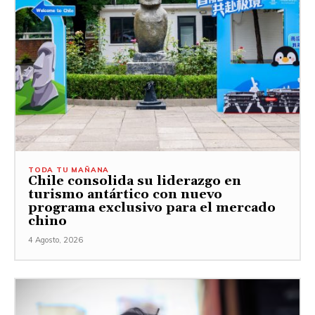
TODA TU MAÑANA
Chile consolida su liderazgo en
turismo antártico con nuevo
programa exclusivo para el mercado
chino
4 Agosto, 2026